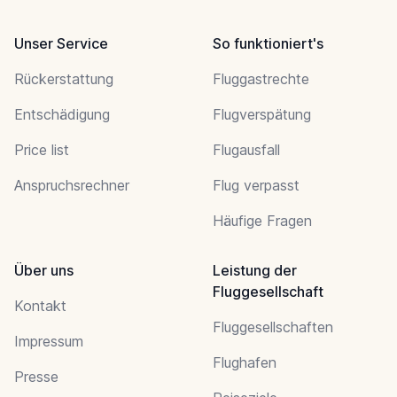
Unser Service
So funktioniert's
Rückerstattung
Fluggastrechte
Entschädigung
Flugverspätung
Price list
Flugausfall
Anspruchsrechner
Flug verpasst
Häufige Fragen
Über uns
Leistung der
Fluggesellschaft
Kontakt
Fluggesellschaften
Impressum
Flughafen
Presse