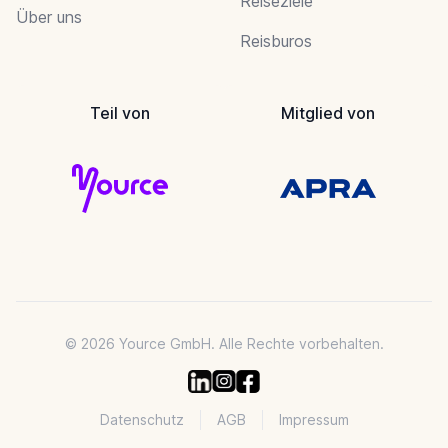
Reiseziele
Über uns
Reisburos
Teil von
Mitglied von
© 2026 Yource GmbH. Alle Rechte vorbehalten.
Datenschutz
AGB
Impressum