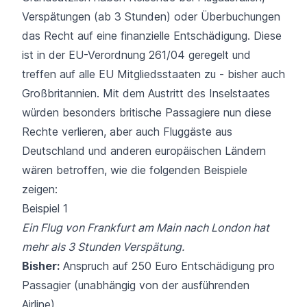
Verspätungen (ab 3 Stunden) oder Überbuchungen
das Recht auf eine finanzielle Entschädigung. Diese
ist in der
EU-Verordnung 261/04
geregelt und
treffen auf alle EU Mitgliedsstaaten zu - bisher auch
Großbritannien. Mit dem Austritt des Inselstaates
würden besonders britische Passagiere nun diese
Rechte verlieren, aber auch Fluggäste aus
Deutschland und anderen europäischen Ländern
wären betroffen, wie die folgenden Beispiele
zeigen:
Beispiel 1
Ein
Flug von Frankfurt am Main
nach London hat
mehr als 3 Stunden Verspätung.
Bisher:
Anspruch auf 250 Euro Entschädigung pro
Passagier (unabhängig von der ausführenden
Airline).