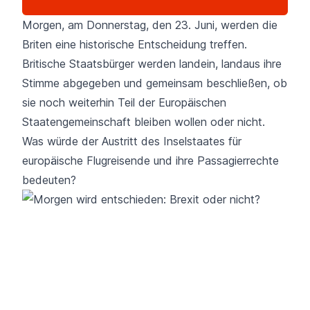
Morgen, am Donnerstag, den 23. Juni, werden die
Briten eine historische Entscheidung treffen.
Britische Staatsbürger werden landein, landaus ihre
Stimme abgegeben und gemeinsam beschließen, ob
sie noch weiterhin Teil der Europäischen
Staatengemeinschaft bleiben wollen oder nicht.
Was würde der Austritt des Inselstaates für
europäische Flugreisende und ihre Passagierrechte
bedeuten?