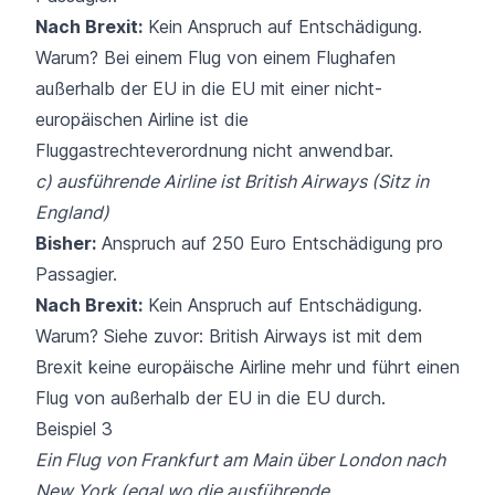
Nach Brexit:
Kein Anspruch auf Entschädigung.
Warum? Bei einem Flug von einem Flughafen
außerhalb der EU in die EU mit einer nicht-
europäischen Airline ist die
Fluggastrechteverordnung nicht anwendbar.
c)
ausführende Airline ist British Airways (Sitz in
England)
Bisher:
Anspruch auf 250 Euro Entschädigung pro
Passagier.
Nach Brexit:
Kein Anspruch auf Entschädigung.
Warum? Siehe zuvor: British Airways ist mit dem
Brexit keine europäische Airline mehr und führt einen
Flug von außerhalb der EU in die EU durch.
Beispiel 3
Ein Flug von Frankfurt am Main über London nach
New York (egal wo die ausführende