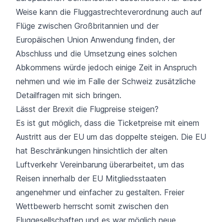
Weise kann die Fluggastrechteverordnung auch auf
Flüge zwischen Großbritannien und der
Europäischen Union Anwendung finden, der
Abschluss und die Umsetzung eines solchen
Abkommens würde jedoch einige Zeit in Anspruch
nehmen und wie im Falle der
Schweiz zusätzliche
Detailfragen
mit sich bringen.
Lässt der Brexit die Flugpreise steigen?
Es ist gut möglich, dass die Ticketpreise mit einem
Austritt aus der EU um das doppelte steigen. Die EU
hat Beschränkungen hinsichtlich der alten
Luftverkehr Vereinbarung überarbeitet, um das
Reisen innerhalb der EU Mitgliedsstaaten
angenehmer und einfacher zu gestalten. Freier
Wettbewerb herrscht somit zwischen den
Fluggesellschaften und es war möglich neue