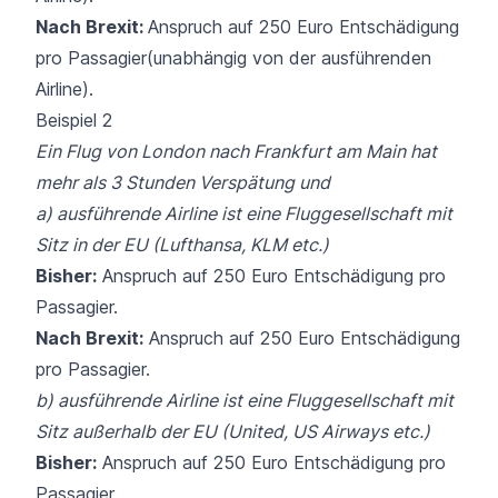
Nach Brexit
:
Anspruch auf 250 Euro Entschädigung
pro Passagier(unabhängig von der ausführenden
Airline).
Beispiel 2
Ein Flug von London nach Frankfurt am Main hat
mehr als 3 Stunden Verspätung und
a)
ausführende Airline ist eine Fluggesellschaft mit
Sitz in der EU (
Lufthansa
, KLM etc.)
Bisher:
Anspruch auf 250 Euro Entschädigung pro
Passagier.
Nach Brexit:
Anspruch auf 250 Euro Entschädigung
pro Passagier.
b)
ausführende Airline ist eine Fluggesellschaft mit
Sitz außerhalb der EU (United, US Airways etc.)
Bisher:
Anspruch auf 250 Euro Entschädigung pro
Passagier.