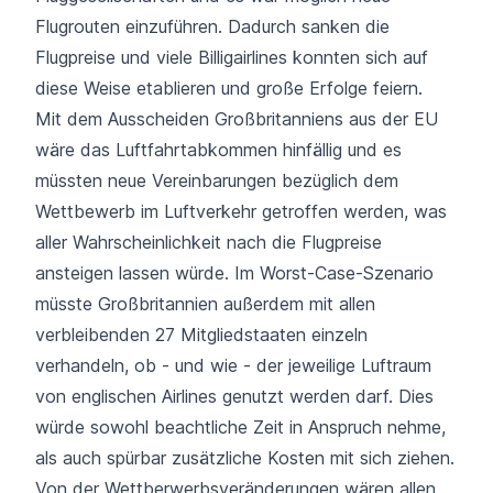
Flugrouten einzuführen. Dadurch sanken die
Flugpreise und viele Billigairlines konnten sich auf
diese Weise etablieren und große Erfolge feiern.
Mit dem Ausscheiden Großbritanniens aus der EU
wäre das Luftfahrtabkommen hinfällig und es
müssten neue Vereinbarungen bezüglich dem
Wettbewerb im Luftverkehr getroffen werden, was
aller Wahrscheinlichkeit nach die Flugpreise
ansteigen lassen würde. Im Worst-Case-Szenario
müsste Großbritannien außerdem mit allen
verbleibenden 27 Mitgliedstaaten einzeln
verhandeln, ob - und wie - der jeweilige Luftraum
von englischen Airlines genutzt werden darf. Dies
würde sowohl beachtliche Zeit in Anspruch nehme,
als auch spürbar zusätzliche Kosten mit sich ziehen.
Von der Wettberwerbsveränderungen wären allen