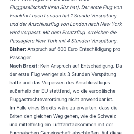
Fluggesellschaft ihren Sitz hat). Der erste Flug von
Frankfurt nach London hat 1 Stunde Verspätung
und der Anschlussflug von London nach New York
wird verpasst. Mit dem Ersatzflug erreichen die
Passagiere New York mit 4 Stunden Verspätung.
Bisher:
Anspruch auf 600 Euro Entschädigung pro
Passagier.
Nach Brexit
:
Kein Anspruch auf Entschädigung. Da
der erste Flug weniger als 3 Stunden Verspätung
hatte und das Verpassen des Anschlussfluges
außerhalb der EU stattfand, wo die europäische
Fluggastrechteverordnung nicht anwendbar ist.
Im Falle eines Brexits wäre zu erwarten, dass die
Briten den gleichen Weg gehen, wie die Schweiz
und mittelfristig ein Luftfahrtabkommen mit der
Europäischen Gemeinschaft abschließen. Auf diese