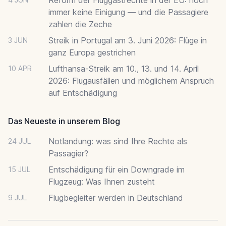
immer keine Einigung — und die Passagiere
zahlen die Zeche
Streik in Portugal am 3. Juni 2026: Flüge in
3 JUN
ganz Europa gestrichen
Lufthansa-Streik am 10., 13. und 14. April
10 APR
2026: Flugausfällen und möglichem Anspruch
auf Entschädigung
Das Neueste in unserem Blog
Notlandung: was sind Ihre Rechte als
24 JUL
Passagier?
Entschädigung für ein Downgrade im
15 JUL
Flugzeug: Was Ihnen zusteht
Flugbegleiter werden in Deutschland
9 JUL