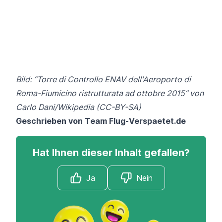
Bild: “Torre di Controllo ENAV dell'Aeroporto di
Roma-Fiumicino ristrutturata ad ottobre 2015” von
Carlo Dani/Wikipedia
(CC-BY-SA)
Geschrieben von Team
Flug-Verspaetet.de
Hat Ihnen dieser Inhalt gefallen?
Ja
Nein