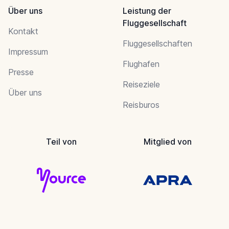
Über uns
Leistung der
Fluggesellschaft
Kontakt
Fluggesellschaften
Impressum
Flughafen
Presse
Reiseziele
Über uns
Reisburos
Teil von
Mitglied von