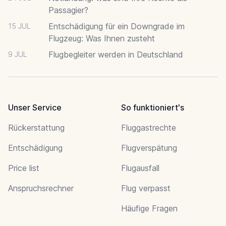
Passagier?
Entschädigung für ein Downgrade im
15 JUL
Flugzeug: Was Ihnen zusteht
Flugbegleiter werden in Deutschland
9 JUL
Unser Service
So funktioniert's
Rückerstattung
Fluggastrechte
Entschädigung
Flugverspätung
Price list
Flugausfall
Anspruchsrechner
Flug verpasst
Häufige Fragen