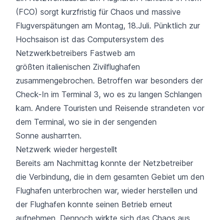
(FCO) sorgt kurzfristig für Chaos und massive
Flugverspätungen am Montag, 18.Juli. Pünktlich zur
Hochsaison ist das Computersystem des
Netzwerkbetreibers Fastweb am
größten italienischen Zivilflughafen
zusammengebrochen. Betroffen war besonders der
Check-In im Terminal 3, wo es zu langen Schlangen
kam. Andere Touristen und Reisende strandeten vor
dem Terminal, wo sie in der sengenden
Sonne ausharrten.
Netzwerk wieder hergestellt
Bereits am Nachmittag konnte der Netzbetreiber
die Verbindung, die in dem gesamten Gebiet um den
Flughafen unterbrochen war, wieder herstellen und
der Flughafen konnte seinen Betrieb erneut
aufnehmen. Dennoch wirkte sich das Chaos aus