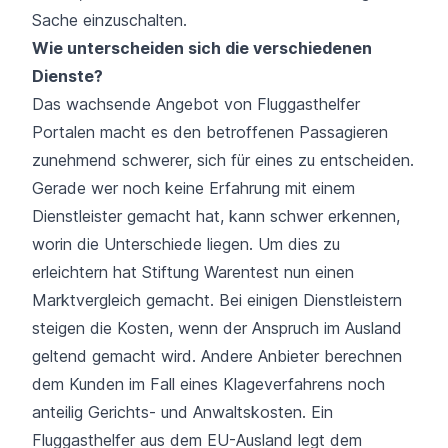
Sache einzuschalten.
Wie unterscheiden sich die verschiedenen
Dienste?
Das wachsende Angebot von Fluggasthelfer
Portalen macht es den betroffenen Passagieren
zunehmend schwerer, sich für eines zu entscheiden.
Gerade wer noch keine Erfahrung mit einem
Dienstleister gemacht hat, kann schwer erkennen,
worin die Unterschiede liegen. Um dies zu
erleichtern hat
Stiftung Warentest
nun einen
Marktvergleich gemacht. Bei einigen Dienstleistern
steigen die Kosten, wenn der Anspruch im Ausland
geltend gemacht wird. Andere Anbieter berechnen
dem Kunden im Fall eines Klageverfahrens noch
anteilig Gerichts- und Anwaltskosten. Ein
Fluggasthelfer aus dem EU-Ausland legt dem