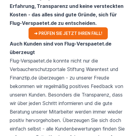
Erfahrung, Transparenz und keine versteckten
Kosten
- das alles sind gute Gründe, sich für
Flug-Verspaetet.de zu entscheiden.
➜ PRÜFEN SIE JETZT IHREN FALL!
Auch Kunden sind von Flug-Verspaetet.de
überzeugt
Flug-Verspaetet.de konnte nicht nur die
Verbaucherschutzportale Stiftung Warentest und
Finanztip.de überzeugen - zu unserer Freude
bekommen wir regelmäßig positives Feedback von
unseren Kunden. Besonders die Transparenz, dass
wir über jeden Schritt informieren und die gute
Beratung unserer Mitarbeiter werden immer wieder
positiv hervorgehoben. Überzeugen Sie sich doch
einfach selbst - alle Kundenbewertungen finden Sie