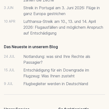
Streik in Portugal am 3. Juni 2026: Flüge in
3 JUN
ganz Europa gestrichen
Lufthansa-Streik am 10., 13. und 14. April
10 APR
2026: Flugausfällen und möglichem Anspruch
auf Entschädigung
Das Neueste in unserem Blog
Notlandung: was sind Ihre Rechte als
24 JUL
Passagier?
Entschädigung für ein Downgrade im
15 JUL
Flugzeug: Was Ihnen zusteht
Flugbegleiter werden in Deutschland
9 JUL