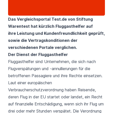
Das Vergleichsportal Test.de von Stiftung
Warentest hat kürzlich Fluggasthelfer auf
ihre Leistung und Kundenfreundlichkeit geprüft,
sowie die Vertragskonditionen der
verschiedenen Portale verglichen.
Der Dienst der Fluggasthelfer
Fluggasthelfer sind Unternehmen, die sich nach
Flugverspätungen und -annullierungen
für die
betroffenen Passagiere und ihre Rechte einsetzen.
Laut einer
europäischen
Verbraucherschutzverordnung
haben Reisende,
deren Flug in der EU startet oder landet, ein Recht
auf finanzielle Entschädigung, wenn sich ihr Flug um
drei oder mehr Stunden verspätet. Die Verordnung