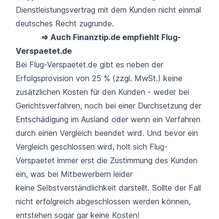
Dienstleistungsvertrag mit dem Kunden nicht einmal
deutsches Recht zugrunde.
⇒ Auch Finanztip.de empfiehlt Flug-
Verspaetet.de
Bei Flug-Verspaetet.de gibt es neben der
Erfolgsprovision von 25 % (zzgl. MwSt.) keine
zusätzlichen Kosten für den Kunden - weder bei
Gerichtsverfahren, noch bei einer Durchsetzung der
Entschädigung im Ausland oder wenn ein Verfahren
durch einen Vergleich beendet wird. Und bevor ein
Vergleich geschlossen wird, holt sich Flug-
Verspaetet immer erst die Zustimmung des Kunden
ein, was bei Mitbewerbern leider
keine Selbstverständlichkeit darstellt. Sollte der Fall
nicht erfolgreich abgeschlossen werden können,
entstehen sogar gar keine Kosten!