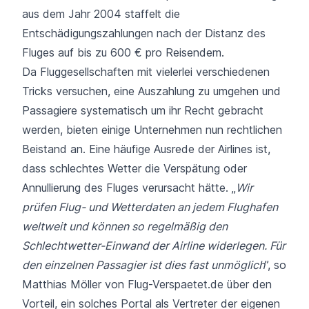
aus dem Jahr 2004 staffelt die
Entschädigungszahlungen nach der Distanz des
Fluges auf bis zu 600 € pro Reisendem.
Da Fluggesellschaften mit
vielerlei verschiedenen
Tricks
versuchen, eine Auszahlung zu umgehen und
Passagiere systematisch um ihr Recht gebracht
werden, bieten einige Unternehmen nun rechtlichen
Beistand an. Eine häufige Ausrede der Airlines ist,
dass schlechtes Wetter die Verspätung oder
Annullierung des Fluges verursacht hätte. „
Wir
prüfen Flug- und Wetterdaten an jedem Flughafen
weltweit und können so regelmäßig den
Schlechtwetter-Einwand der Airline widerlegen. Für
den einzelnen Passagier ist dies fast unmöglich
”, so
Matthias Möller von Flug-Verspaetet.de über den
Vorteil, ein solches Portal als Vertreter der eigenen