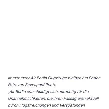
Immer mehr Air Berlin Flugzeuge bleiben am Boden.
Foto von Savvapanf Photo
„
Air Berlin entschuldigt sich aufrichtig für die
Unannehmlichkeiten, die ihren Passagieren aktuell
durch Flugstreichungen und Verspätungen