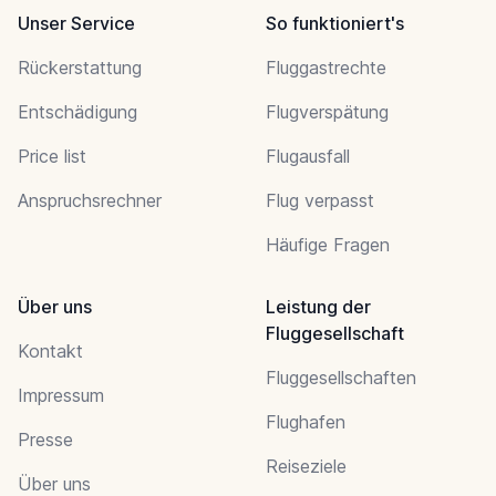
Unser Service
So funktioniert's
Rückerstattung
Fluggastrechte
Entschädigung
Flugverspätung
Price list
Flugausfall
Anspruchsrechner
Flug verpasst
Häufige Fragen
Über uns
Leistung der
Fluggesellschaft
Kontakt
Fluggesellschaften
Impressum
Flughafen
Presse
Reiseziele
Über uns