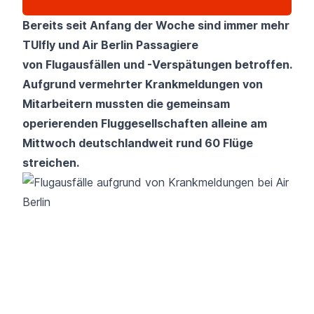
Bereits seit Anfang der Woche sind immer mehr
TUIfly
und
Air Berlin
Passagiere
von Flugausfällen und -Verspätungen betroffen.
Aufgrund vermehrter Krankmeldungen von
Mitarbeitern mussten die gemeinsam
operierenden Fluggesellschaften alleine am
Mittwoch deutschlandweit rund 60 Flüge
streichen.