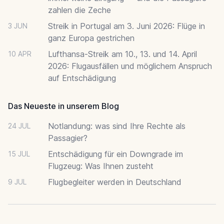
zahlen die Zeche
Streik in Portugal am 3. Juni 2026: Flüge in
3 JUN
ganz Europa gestrichen
Lufthansa-Streik am 10., 13. und 14. April
10 APR
2026: Flugausfällen und möglichem Anspruch
auf Entschädigung
Das Neueste in unserem Blog
Notlandung: was sind Ihre Rechte als
24 JUL
Passagier?
Entschädigung für ein Downgrade im
15 JUL
Flugzeug: Was Ihnen zusteht
Flugbegleiter werden in Deutschland
9 JUL