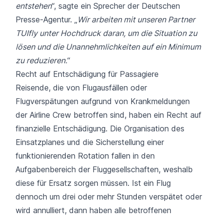
entstehen
“, sagte ein Sprecher der Deutschen
Presse-Agentur. „
Wir arbeiten mit unseren Partner
TUIfly unter Hochdruck daran, um die Situation zu
lösen und die Unannehmlichkeiten auf ein Minimum
zu reduzieren.
“
Recht auf Entschädigung für Passagiere
Reisende, die von Flugausfällen oder
Flugverspätungen aufgrund von Krankmeldungen
der Airline Crew betroffen sind, haben ein Recht auf
finanzielle Entschädigung. Die Organisation des
Einsatzplanes und die Sicherstellung einer
funktionierenden Rotation fallen in den
Aufgabenbereich der Fluggesellschaften, weshalb
diese für Ersatz sorgen müssen. Ist ein Flug
dennoch um drei oder mehr Stunden verspätet oder
wird annulliert, dann haben alle betroffenen