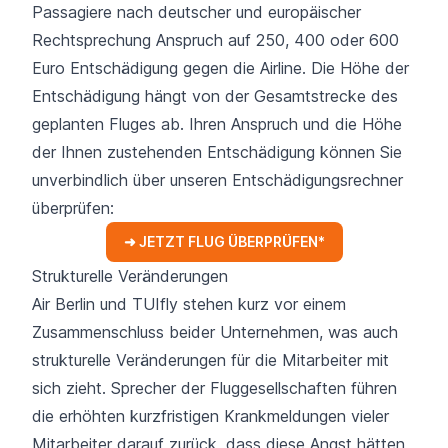
Passagiere nach deutscher und europäischer
Rechtsprechung Anspruch auf 250, 400 oder 600
Euro Entschädigung gegen die Airline. Die Höhe der
Entschädigung hängt von der Gesamtstrecke des
geplanten Fluges ab. Ihren Anspruch und die Höhe
der Ihnen zustehenden Entschädigung können Sie
unverbindlich über unseren Entschädigungsrechner
überprüfen:
➜ JETZT FLUG ÜBERPRÜFEN*
Strukturelle Veränderungen
Air Berlin und TUIfly stehen kurz vor einem
Zusammenschluss beider Unternehmen, was auch
strukturelle Veränderungen für die Mitarbeiter mit
sich zieht. Sprecher der Fluggesellschaften führen
die erhöhten kurzfristigen Krankmeldungen vieler
Mitarbeiter darauf zurück, dass diese Angst hätten,