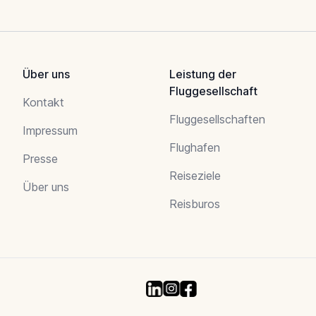
Über uns
Leistung der
Fluggesellschaft
Kontakt
Fluggesellschaften
Impressum
Flughafen
Presse
Reiseziele
Über uns
Reisburos