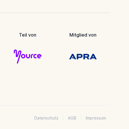
Teil von
Mitglied von
Datenschutz
AGB
Impressum