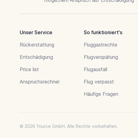
Unser Service
So funktioniert's
Rückerstattung
Fluggastrechte
Entschädigung
Flugverspätung
Price list
Flugausfall
Anspruchsrechner
Flug verpasst
Häufige Fragen
© 2026 Yource GmbH. Alle Rechte vorbehalten.