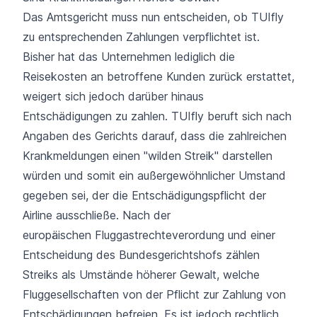
Das Amtsgericht muss nun entscheiden, ob TUIfly
zu entsprechenden Zahlungen verpflichtet ist.
Bisher hat das Unternehmen lediglich die
Reisekosten an betroffene Kunden zurück erstattet,
weigert sich jedoch darüber hinaus
Entschädigungen zu zahlen. TUIfly beruft sich nach
Angaben des Gerichts darauf, dass die zahlreichen
Krankmeldungen einen "wilden Streik" darstellen
würden und somit ein außergewöhnlicher Umstand
gegeben sei, der die Entschädigungspflicht der
Airline ausschließe. Nach der
europäischen Fluggastrechteverordung und einer
Entscheidung des Bundesgerichtshofs zählen
Streiks als Umstände höherer Gewalt, welche
Fluggesellschaften von der Pflicht zur Zahlung von
Entschädigungen befreien. Es ist jedoch rechtlich