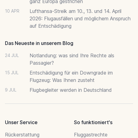
ganz Europa gestrichen
Lufthansa-Streik am 10., 13. und 14. April
10 APR
2026: Flugausfällen und möglichem Anspruch
auf Entschädigung
Das Neueste in unserem Blog
Notlandung: was sind Ihre Rechte als
24 JUL
Passagier?
Entschädigung für ein Downgrade im
15 JUL
Flugzeug: Was Ihnen zusteht
Flugbegleiter werden in Deutschland
9 JUL
Unser Service
So funktioniert's
Rückerstattung
Fluggastrechte