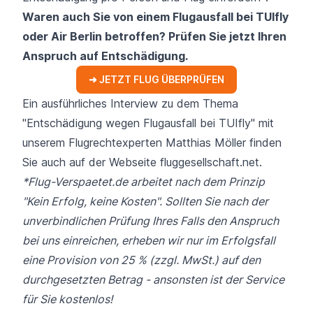
Waren auch Sie von einem Flugausfall bei TUIfly
oder Air Berlin betroffen? Prüfen Sie jetzt Ihren
Anspruch auf Entschädigung.
➜ JETZT FLUG ÜBERPRÜFEN
Ein ausführliches Interview zu dem Thema
"Entschädigung wegen Flugausfall bei TUIfly" mit
unserem Flugrechtexperten Matthias Möller finden
Sie auch auf der Webseite
fluggesellschaft.net.
*Flug-Verspaetet.de arbeitet nach dem Prinzip
"Kein Erfolg, keine Kosten". Sollten Sie nach der
unverbindlichen Prüfung Ihres Falls den Anspruch
bei uns einreichen, erheben wir nur im Erfolgsfall
eine Provision von 25 % (zzgl. MwSt.) auf den
durchgesetzten Betrag - ansonsten ist der Service
für Sie kostenlos!