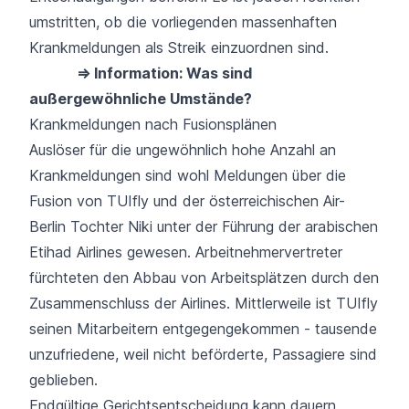
umstritten, ob die vorliegenden massenhaften
Krankmeldungen als Streik einzuordnen sind.
⇒ Information: Was sind
außergewöhnliche Umstände?
Krankmeldungen nach Fusionsplänen
Auslöser für die ungewöhnlich hohe Anzahl an
Krankmeldungen sind wohl Meldungen über die
Fusion von TUIfly und der österreichischen Air-
Berlin Tochter Niki unter der Führung der arabischen
Etihad Airlines gewesen. Arbeitnehmervertreter
fürchteten den Abbau von Arbeitsplätzen durch den
Zusammenschluss der Airlines. Mittlerweile ist TUIfly
seinen Mitarbeitern entgegengekommen - tausende
unzufriedene, weil nicht beförderte, Passagiere sind
geblieben.
Endgültige Gerichtsentscheidung kann dauern