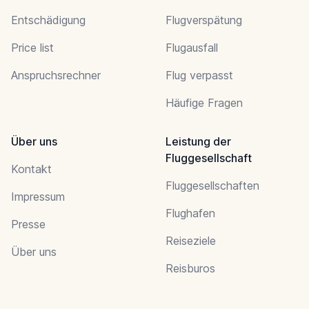
Entschädigung
Flugverspätung
Price list
Flugausfall
Anspruchsrechner
Flug verpasst
Häufige Fragen
Über uns
Leistung der
Fluggesellschaft
Kontakt
Fluggesellschaften
Impressum
Flughafen
Presse
Reiseziele
Über uns
Reisburos