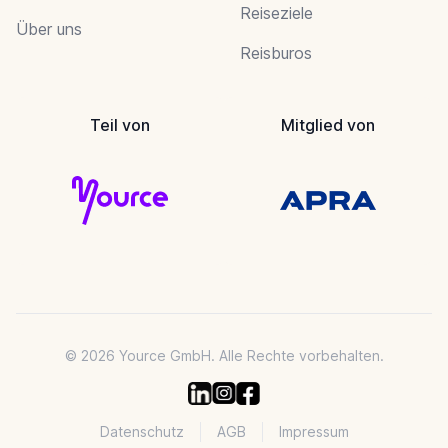
Reiseziele
Über uns
Reisburos
Teil von
Mitglied von
© 2026 Yource GmbH. Alle Rechte vorbehalten.
Datenschutz
AGB
Impressum