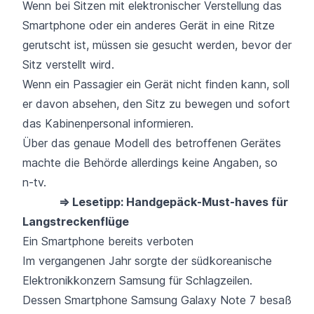
Wenn bei Sitzen mit elektronischer Verstellung das
Smartphone oder ein anderes Gerät in eine Ritze
gerutscht ist, müssen sie gesucht werden, bevor der
Sitz verstellt wird.
Wenn ein Passagier ein Gerät nicht finden kann, soll
er davon absehen, den Sitz zu bewegen und sofort
das Kabinenpersonal informieren.
Über das genaue Modell des betroffenen Gerätes
machte die Behörde allerdings keine Angaben, so
n-tv
.
⇒ Lesetipp: Handgepäck-Must-haves für
Langstreckenflüge
Ein Smartphone bereits verboten
Im vergangenen Jahr sorgte der südkoreanische
Elektronikkonzern Samsung für Schlagzeilen.
Dessen Smartphone Samsung Galaxy Note 7 besaß