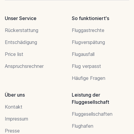
Unser Service
So funktioniert's
Rückerstattung
Fluggastrechte
Entschädigung
Flugverspätung
Price list
Flugausfall
Anspruchsrechner
Flug verpasst
Häufige Fragen
Über uns
Leistung der
Fluggesellschaft
Kontakt
Fluggesellschaften
Impressum
Flughafen
Presse