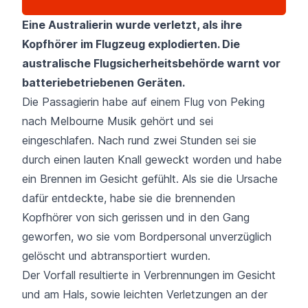
Eine Australierin wurde verletzt, als ihre
Kopfhörer im Flugzeug explodierten. Die
australische Flugsicherheitsbehörde warnt vor
batteriebetriebenen Geräten.
Die Passagierin habe auf einem Flug von Peking
nach Melbourne Musik gehört und sei
eingeschlafen. Nach rund zwei Stunden sei sie
durch einen lauten Knall geweckt worden und habe
ein Brennen im Gesicht gefühlt. Als sie die Ursache
dafür entdeckte, habe sie die brennenden
Kopfhörer von sich gerissen und in den Gang
geworfen, wo sie vom Bordpersonal unverzüglich
gelöscht und abtransportiert wurden.
Der Vorfall resultierte in Verbrennungen im Gesicht
und am Hals, sowie leichten Verletzungen an der