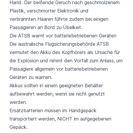
Hand. Der beißende Geruch nach geschmolzenem
Plastik, verschmorter Elektronik und
verbrannten Haaren führte zudem bei einigen
Passagieren an Bord zu Übelkeit.
Die ATSB warnt vor batteriebetriebenen Geräten
Die australische Flugsicherungsbehörde ATSB
vermutet den Akku des Kopfhörers als Ursache für
die Explosion und nimmt den Vorfall zum Anlass, um
Passagiere allgemein vor batteriebetriebenen
Geräten zu warnen.
Akkus sollten in einem geeigneten Behälter
aufbewahrt werden, wenn sie nicht genutzt
werden.
Ersatzbatterien müssen im Handgepäck
transportiert werden, NICHT im aufgegebenen
Gepäck.