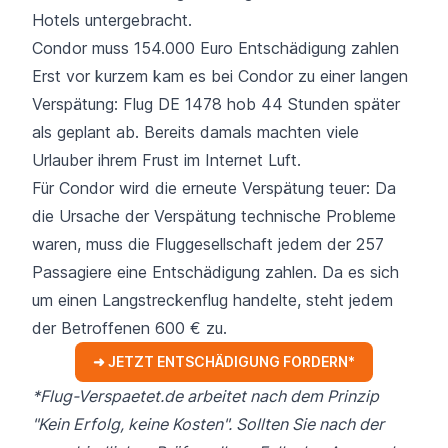
Hotels untergebracht.
Condor muss 154.000 Euro Entschädigung zahlen
Erst vor kurzem kam es bei Condor zu einer langen
Verspätung: Flug
DE 1478 hob 44 Stunden
später
als geplant ab. Bereits damals machten viele
Urlauber ihrem Frust im Internet Luft.
Für Condor wird die erneute Verspätung teuer: Da
die Ursache der Verspätung technische Probleme
waren, muss die Fluggesellschaft jedem der 257
Passagiere eine Entschädigung zahlen. Da es sich
um einen Langstreckenflug handelte, steht jedem
der Betroffenen 600 € zu.
➜ JETZT ENTSCHÄDIGUNG FORDERN*
*Flug-Verspaetet.de arbeitet nach dem Prinzip
"Kein Erfolg, keine Kosten". Sollten Sie nach der