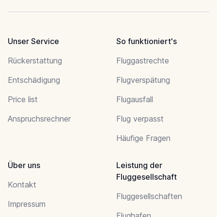
Unser Service
So funktioniert's
Rückerstattung
Fluggastrechte
Entschädigung
Flugverspätung
Price list
Flugausfall
Anspruchsrechner
Flug verpasst
Häufige Fragen
Über uns
Leistung der
Fluggesellschaft
Kontakt
Fluggesellschaften
Impressum
Flughafen