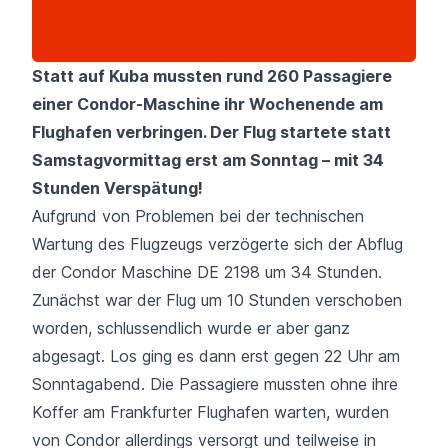
Statt auf Kuba mussten rund 260 Passagiere
einer Condor-Maschine ihr Wochenende am
Flughafen verbringen. Der Flug startete statt
Samstagvormittag erst am Sonntag – mit 34
Stunden Verspätung!
Aufgrund von Problemen bei der technischen
Wartung des Flugzeugs verzögerte sich der Abflug
der
Condor
Maschine DE 2198 um 34 Stunden.
Zunächst war der Flug um 10 Stunden verschoben
worden, schlussendlich wurde er aber ganz
abgesagt. Los ging es dann erst gegen 22 Uhr am
Sonntagabend. Die Passagiere mussten ohne ihre
Koffer am
Frankfurter Flughafen
warten, wurden
von Condor allerdings versorgt und teilweise in