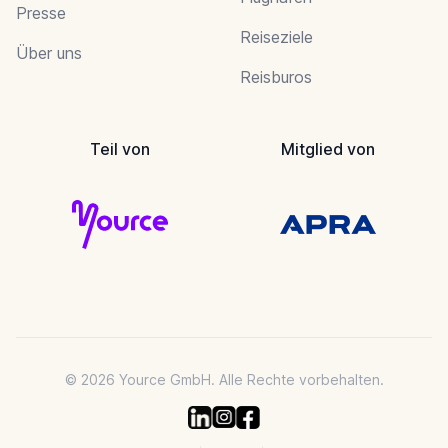
Presse
Reiseziele
Über uns
Reisburos
Teil von
Mitglied von
© 2026 Yource GmbH. Alle Rechte vorbehalten.