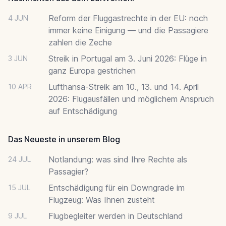
Reform der Fluggastrechte in der EU: noch
4 JUN
immer keine Einigung — und die Passagiere
zahlen die Zeche
Streik in Portugal am 3. Juni 2026: Flüge in
3 JUN
ganz Europa gestrichen
Lufthansa-Streik am 10., 13. und 14. April
10 APR
2026: Flugausfällen und möglichem Anspruch
auf Entschädigung
Das Neueste in unserem Blog
Notlandung: was sind Ihre Rechte als
24 JUL
Passagier?
Entschädigung für ein Downgrade im
15 JUL
Flugzeug: Was Ihnen zusteht
Flugbegleiter werden in Deutschland
9 JUL