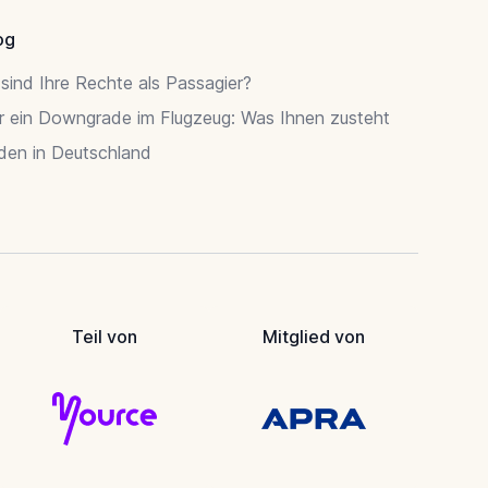
og
sind Ihre Rechte als Passagier?
r ein Downgrade im Flugzeug: Was Ihnen zusteht
rden in Deutschland
Teil von
Mitglied von