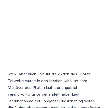
Kritik, aber auch Lob für die Aktion des Piloten
Teilweise wurde in den Medien Kritik an dem
Manöver des Piloten laut, der angeblich
verantwortungslos gehandelt habe. Laut
Stellungnahme der Langener Flugsicherung wurde
die Aktion aber vorher abgeklärt und die angefragte