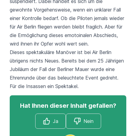
suspendiert. Dabei handelt es sich um die
gewohnte Vorgehensweise, wenn ein unklarer Fall
einer Kontrolle bedarf. Ob die Piloten jemals wieder
für Air Berlin fliegen werden bleibt fraglich. Aber für
die Ermöglichung dieses emotoinalen Abschieds,
wird ihnen ihr Opfer wohl wert sein.
Dieses spektakuläre Manöver ist bei Air Berlin
übrigens nichts Neues. Bereits bei dem 25 Jährigen
Jubiläum der Fall der Berliner Mauer wurde eine
Ehrenrunde über das beleuchtete Event gedreht.
Für die Insassen ein Spektakel.
Hat Ihnen dieser Inhalt gefallen?
Ja
Nein