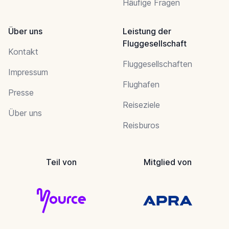
Häufige Fragen
Über uns
Leistung der
Fluggesellschaft
Kontakt
Fluggesellschaften
Impressum
Flughafen
Presse
Reiseziele
Über uns
Reisburos
Teil von
Mitglied von