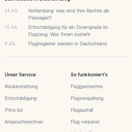
Notlandung: was sind Ihre Rechte als
24 JUL
Passagier?
Entschädigung für ein Downgrade im
15 JUL
Flugzeug: Was Ihnen zusteht
Flugbegleiter werden in Deutschland
9 JUL
Unser Service
So funktioniert's
Rückerstattung
Fluggastrechte
Entschädigung
Flugverspätung
Price list
Flugausfall
Anspruchsrechner
Flug verpasst