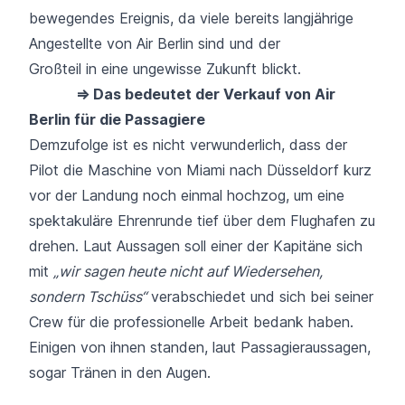
bewegendes Ereignis, da viele bereits langjährige
Angestellte von Air Berlin sind und der
Großteil in eine ungewisse Zukunft blickt.
⇒ Das bedeutet der Verkauf von Air
Berlin für die Passagiere
Demzufolge ist es nicht verwunderlich, dass der
Pilot die Maschine von Miami nach Düsseldorf kurz
vor der Landung noch einmal hochzog, um eine
spektakuläre Ehrenrunde tief über dem Flughafen zu
drehen. Laut Aussagen soll einer der Kapitäne sich
mit
„wir sagen heute nicht auf Wiedersehen,
sondern Tschüss“
verabschiedet und sich bei seiner
Crew für die professionelle Arbeit bedank haben.
Einigen von ihnen standen, laut Passagieraussagen,
sogar Tränen in den Augen.