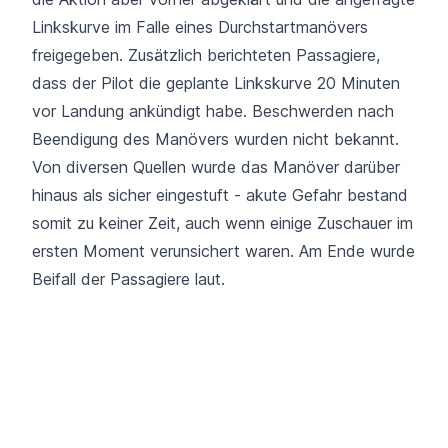
Linkskurve im Falle eines Durchstartmanövers
freigegeben. Zusätzlich berichteten Passagiere,
dass der Pilot die geplante Linkskurve 20 Minuten
vor Landung ankündigt habe. Beschwerden nach
Beendigung des Manövers wurden nicht bekannt.
Von diversen Quellen wurde das Manöver darüber
hinaus
als sicher eingestuft
- akute Gefahr bestand
somit zu keiner Zeit, auch wenn einige Zuschauer im
ersten Moment verunsichert waren. Am Ende wurde
Beifall der Passagiere laut.