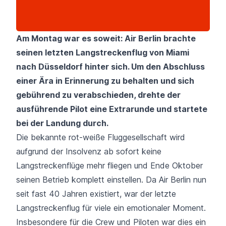
Am Montag war es soweit: Air Berlin brachte
seinen letzten Langstreckenflug von Miami
nach Düsseldorf hinter sich. Um den Abschluss
einer Ära in Erinnerung zu behalten und sich
gebührend zu verabschieden, drehte der
ausführende Pilot eine Extrarunde und startete
bei der Landung durch.
Die bekannte rot-weiße Fluggesellschaft wird
aufgrund der
Insolvenz
ab sofort keine
Langstreckenflüge mehr fliegen und Ende Oktober
seinen Betrieb komplett einstellen. Da Air Berlin nun
seit fast 40 Jahren existiert, war der letzte
Langstreckenflug für viele ein emotionaler Moment.
Insbesondere für die Crew und Piloten war dies ein