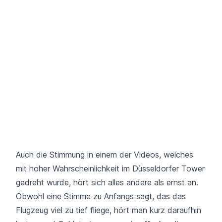
Auch die Stimmung in einem der Videos, welches
mit hoher Wahrscheinlichkeit im Düsseldorfer Tower
gedreht wurde, hört sich alles andere als ernst an.
Obwohl eine Stimme zu Anfangs sagt, das das
Flugzeug viel zu tief fliege, hört man kurz daraufhin