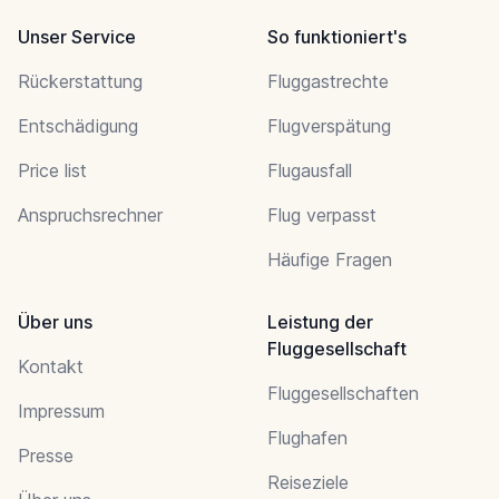
Unser Service
So funktioniert's
Rückerstattung
Fluggastrechte
Entschädigung
Flugverspätung
Price list
Flugausfall
Anspruchsrechner
Flug verpasst
Häufige Fragen
Über uns
Leistung der
Fluggesellschaft
Kontakt
Fluggesellschaften
Impressum
Flughafen
Presse
Reiseziele