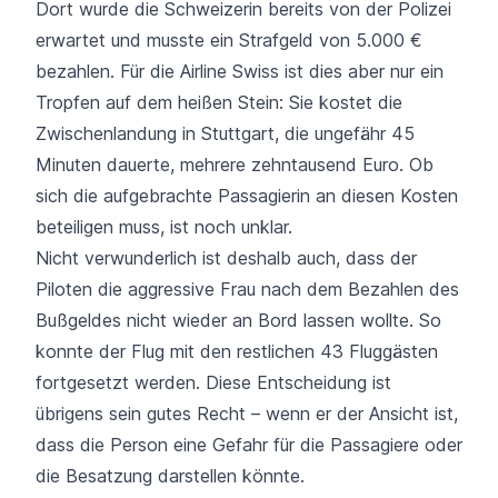
Dort wurde die Schweizerin bereits von der Polizei
erwartet und musste ein Strafgeld von 5.000 €
bezahlen. Für die Airline Swiss ist dies aber nur ein
Tropfen auf dem heißen Stein: Sie kostet die
Zwischenlandung in Stuttgart, die ungefähr 45
Minuten dauerte, mehrere zehntausend Euro. Ob
sich die aufgebrachte Passagierin an diesen Kosten
beteiligen muss,
ist noch unklar
.
Nicht verwunderlich ist deshalb auch, dass der
Piloten die aggressive Frau nach dem Bezahlen des
Bußgeldes nicht wieder an Bord lassen wollte. So
konnte der Flug mit den restlichen 43 Fluggästen
fortgesetzt werden. Diese Entscheidung ist
übrigens sein gutes Recht – wenn er der Ansicht ist,
dass die Person eine Gefahr für die Passagiere oder
die Besatzung darstellen könnte.