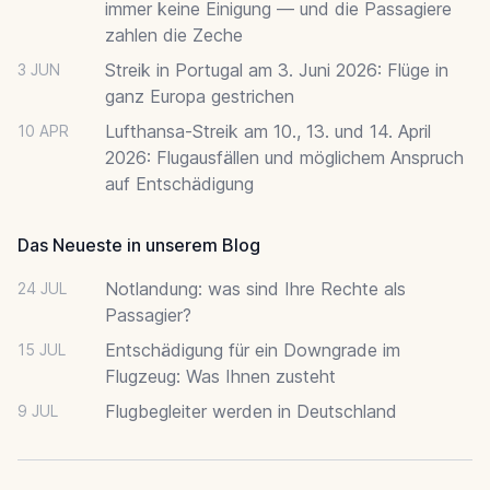
immer keine Einigung — und die Passagiere
zahlen die Zeche
Streik in Portugal am 3. Juni 2026: Flüge in
3 JUN
ganz Europa gestrichen
Lufthansa-Streik am 10., 13. und 14. April
10 APR
2026: Flugausfällen und möglichem Anspruch
auf Entschädigung
Das Neueste in unserem Blog
Notlandung: was sind Ihre Rechte als
24 JUL
Passagier?
Entschädigung für ein Downgrade im
15 JUL
Flugzeug: Was Ihnen zusteht
Flugbegleiter werden in Deutschland
9 JUL