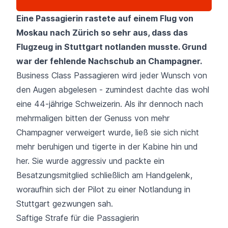
Eine Passagierin rastete auf einem Flug von
Moskau nach Zürich so sehr aus, dass das
Flugzeug in Stuttgart notlanden musste. Grund
war der fehlende Nachschub an Champagner.
Business Class Passagieren wird jeder Wunsch von
den Augen abgelesen - zumindest dachte das wohl
eine 44-jährige Schweizerin. Als ihr dennoch nach
mehrmaligen bitten der Genuss von mehr
Champagner verweigert wurde, ließ sie sich nicht
mehr beruhigen und tigerte in der Kabine hin und
her. Sie wurde aggressiv und packte ein
Besatzungsmitglied schließlich am Handgelenk,
woraufhin sich der Pilot zu einer Notlandung in
Stuttgart
gezwungen sah.
Saftige Strafe für die Passagierin