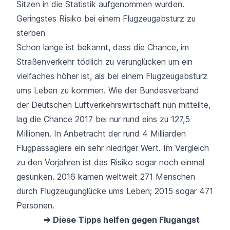
Sitzen in die Statistik aufgenommen wurden.
Geringstes Risiko bei einem Flugzeugabsturz zu
sterben
Schon lange ist bekannt, dass die Chance, im
Straßenverkehr tödlich zu verunglücken um ein
vielfaches höher ist, als bei einem Flugzeugabsturz
ums Leben zu kommen. Wie der Bundesverband
der Deutschen Luftverkehrswirtschaft nun mitteilte,
lag die Chance 2017 bei nur rund eins zu 127,5
Millionen. In Anbetracht der rund 4 Milliarden
Flugpassagiere ein sehr niedriger Wert. Im Vergleich
zu den Vorjahren ist das Risiko sogar noch einmal
gesunken. 2016 kamen weltweit 271 Menschen
durch Flugzeugunglücke ums Leben; 2015 sogar 471
Personen.
⇒ Diese Tipps helfen gegen Flugangst