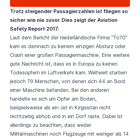
Trotz steigender Passagierzahlen ist fliegen so
sicher wie nie zuvor. Dies zeigt der Aviation
Safety Report 2017.
Laut dem Bericht der niederländische Firma "To70"
kam es demnach zu keinem einzigen Absturz oder
Crash einer großen Passagiermaschine. Eine weitere
gute Nachricht ist, dass es in Europa zu keinen
Todesopfern im Luftverkehr kam. Weltweit starben
jedoch 79 Menschen, von denen sich 44 an Bord
einer Maschine befanden. Bei den anderen
handelte es sich um Opfer am Boden,
beispielsweise als ein Jet in Kirgisistan nicht
rechtzeitig abhob und in ein Dorf raste. Dabei ist
allerdings zu beachten, dass weder
Militärmaschinen noch Flugzeuge mit weniger als 14