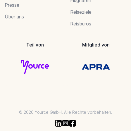
Flughafen
Presse
Reiseziele
Über uns
Reisburos
Teil von
Mitglied von
© 2026 Yource GmbH. Alle Rechte vorbehalten.