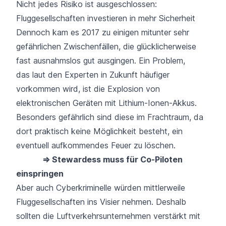
Nicht jedes Risiko ist ausgeschlossen:
Fluggesellschaften investieren in mehr Sicherheit
Dennoch kam es 2017 zu einigen mitunter sehr
gefährlichen Zwischenfällen, die glücklicherweise
fast ausnahmslos gut ausgingen. Ein Problem,
das laut den Experten in Zukunft häufiger
vorkommen wird, ist die
Explosion von
elektronischen Geräten mit Lithium-Ionen-Akkus
.
Besonders gefährlich sind diese im Frachtraum, da
dort praktisch keine Möglichkeit besteht, ein
eventuell aufkommendes Feuer zu löschen.
⇒ Stewardess muss für Co-Piloten
einspringen
Aber auch Cyberkriminelle würden mittlerweile
Fluggesellschaften ins Visier nehmen. Deshalb
sollten die Luftverkehrsunternehmen verstärkt mit