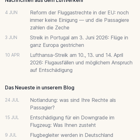
Reform der Fluggastrechte in der EU: noch
4 JUN
immer keine Einigung — und die Passagiere
zahlen die Zeche
Streik in Portugal am 3. Juni 2026: Flüge in
3 JUN
ganz Europa gestrichen
Lufthansa-Streik am 10., 13. und 14. April
10 APR
2026: Flugausfällen und möglichem Anspruch
auf Entschädigung
Das Neueste in unserem Blog
Notlandung: was sind Ihre Rechte als
24 JUL
Passagier?
Entschädigung für ein Downgrade im
15 JUL
Flugzeug: Was Ihnen zusteht
Flugbegleiter werden in Deutschland
9 JUL