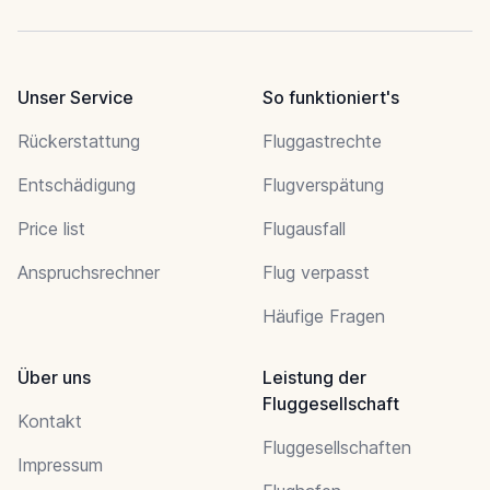
Unser Service
So funktioniert's
Rückerstattung
Fluggastrechte
Entschädigung
Flugverspätung
Price list
Flugausfall
Anspruchsrechner
Flug verpasst
Häufige Fragen
Über uns
Leistung der
Fluggesellschaft
Kontakt
Fluggesellschaften
Impressum