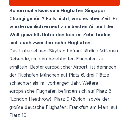
Schon mal etwas vom Flughafen Singapur
Changi gehört? Falls nicht, wird es aber Zeit: Er
wurde nämlich erneut zum besten Airport der
Welt gewählt. Unter den besten Zehn finden
sich auch zwei deutsche Flughäfen.
Das Unternehmen
Skytrax
befragt jährlich Millionen
Reisende, um den beliebtesten Flughafen zu
ermitteln. Bester europäischer Airport ist demnach
der Flughafen München auf Platz 6, drei Plätze
schlechter als im vorherigen Jahr. Weitere
europäische Flughäfen befinden sich auf Platz 8
(London Heathrow), Platz 9 (Zürich) sowie der
größte deutsche Flughafen, Frankfurt am Main, auf
Platz 10.