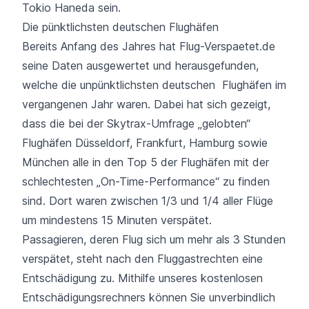
Tokio Haneda sein.
Die pünktlichsten deutschen Flughäfen
Bereits Anfang des Jahres hat Flug-Verspaetet.de
seine Daten ausgewertet und herausgefunden,
welche
die unpünktlichsten deutschen Flughäfen im
vergangenen Jahr waren
. Dabei hat sich gezeigt,
dass die bei der Skytrax-Umfrage „gelobten“
Flughäfen Düsseldorf, Frankfurt, Hamburg sowie
München alle in den Top 5 der Flughäfen mit der
schlechtesten „On-Time-Performance“ zu finden
sind. Dort waren zwischen 1/3 und 1/4 aller Flüge
um mindestens 15 Minuten verspätet.
Passagieren, deren Flug sich um mehr als 3 Stunden
verspätet, steht nach den Fluggastrechten eine
Entschädigung zu. Mithilfe unseres kostenlosen
Entschädigungsrechners können Sie unverbindlich