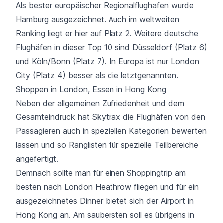
Als bester europäischer Regionalflughafen wurde
Hamburg ausgezeichnet. Auch im weltweiten
Ranking liegt er hier auf Platz 2. Weitere deutsche
Flughäfen in dieser Top 10 sind Düsseldorf (Platz 6)
und Köln/Bonn (Platz 7). In Europa ist nur London
City (Platz 4) besser als die letztgenannten.
Shoppen in London, Essen in Hong Kong
Neben der allgemeinen Zufriedenheit und dem
Gesamteindruck hat Skytrax die Flughäfen von den
Passagieren auch in speziellen Kategorien bewerten
lassen und so Ranglisten für spezielle Teilbereiche
angefertigt.
Demnach sollte man für einen Shoppingtrip am
besten nach London Heathrow fliegen und für ein
ausgezeichnetes Dinner bietet sich der Airport in
Hong Kong an. Am saubersten soll es übrigens in