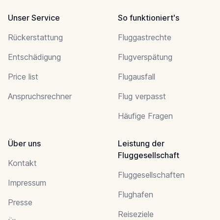
Unser Service
So funktioniert's
Rückerstattung
Fluggastrechte
Entschädigung
Flugverspätung
Price list
Flugausfall
Anspruchsrechner
Flug verpasst
Häufige Fragen
Über uns
Leistung der
Fluggesellschaft
Kontakt
Fluggesellschaften
Impressum
Flughafen
Presse
Reiseziele