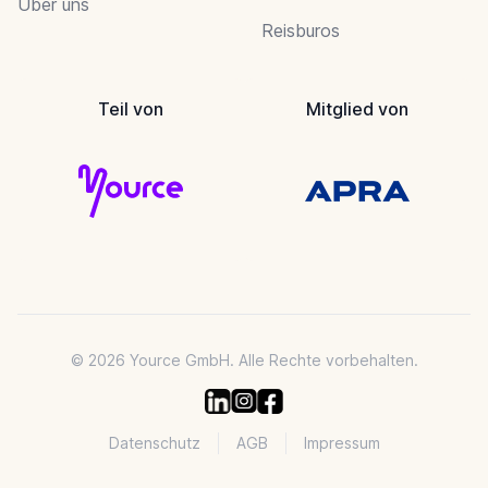
Über uns
Reisburos
Teil von
Mitglied von
© 2026 Yource GmbH. Alle Rechte vorbehalten.
Datenschutz
AGB
Impressum