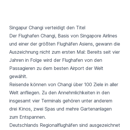
Singapur Changi verteidigt den Titel
Der Flughafen Changi, Basis von Singapore Airlines
und einer der größten Flughäfen Asiens, gewann die
Auszeichnung nicht zum ersten Mal: Bereits seit vier
Jahren in Folge wird der Flughafen von den
Passagieren zu dem besten Airport der Welt
gewählt.
Reisende können von Changi über 100 Ziele in aller
Welt anfliegen. Zu den Annehmlichkeiten in den
insgesamt vier Terminals gehören unter anderem
drei Kinos, zwei Spas und mehre Gartenanlagen
zum Entspannen.
Deutschlands Regionalflughäfen sind ausgezeichnet