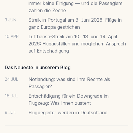
immer keine Einigung — und die Passagiere
zahlen die Zeche
Streik in Portugal am 3. Juni 2026: Flüge in
3 JUN
ganz Europa gestrichen
Lufthansa-Streik am 10., 13. und 14. April
10 APR
2026: Flugausfällen und möglichem Anspruch
auf Entschädigung
Das Neueste in unserem Blog
Notlandung: was sind Ihre Rechte als
24 JUL
Passagier?
Entschädigung für ein Downgrade im
15 JUL
Flugzeug: Was Ihnen zusteht
Flugbegleiter werden in Deutschland
9 JUL