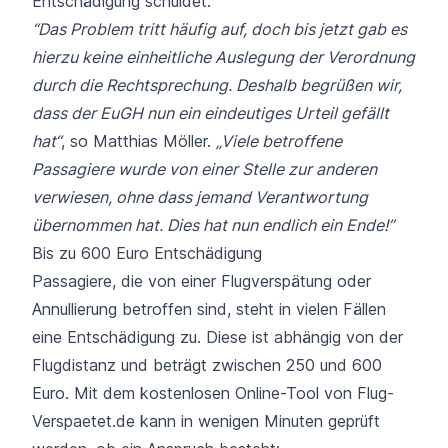
Entschädigung schuldet.
“Das Problem tritt häufig auf, doch bis jetzt gab es
hierzu keine einheitliche Auslegung der Verordnung
durch die Rechtsprechung. Deshalb begrüßen wir,
dass der EuGH nun ein eindeutiges Urteil gefällt
hat“
,
so Matthias Möller.
„Viele betroffene
Passagiere wurde von einer Stelle zur anderen
verwiesen, ohne dass jemand Verantwortung
übernommen hat. Dies hat nun endlich ein Ende!”
Bis zu 600 Euro Entschädigung
Passagiere, die von einer Flugverspätung oder
Annullierung betroffen sind, steht in vielen Fällen
eine Entschädigung zu. Diese ist abhängig von der
Flugdistanz und beträgt zwischen 250 und 600
Euro. Mit dem kostenlosen Online-Tool von Flug-
Verspaetet.de kann in wenigen Minuten geprüft