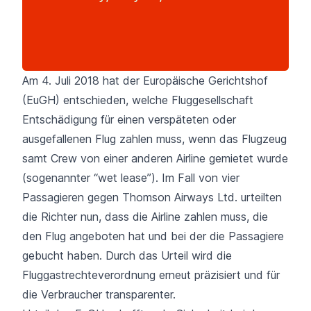
Am 4. Juli 2018 hat der Europäische Gerichtshof
(EuGH) entschieden, welche Fluggesellschaft
Entschädigung für einen verspäteten oder
ausgefallenen Flug zahlen muss, wenn das Flugzeug
samt Crew von einer anderen Airline gemietet wurde
(sogenannter “wet lease”). Im Fall von vier
Passagieren gegen Thomson Airways Ltd. urteilten
die Richter nun, dass die Airline zahlen muss, die
den Flug angeboten hat und bei der die Passagiere
gebucht haben. Durch das Urteil wird die
Fluggastrechteverordnung erneut präzisiert und für
die Verbraucher transparenter.