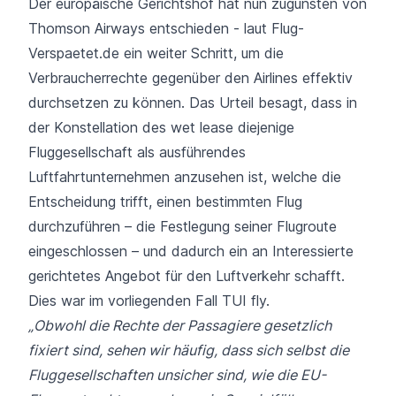
Der europäische Gerichtshof hat nun zugunsten von
Thomson Airways entschieden - laut Flug-
Verspaetet.de ein weiter Schritt, um die
Verbraucherrechte gegenüber den Airlines effektiv
durchsetzen zu können. Das Urteil besagt, dass in
der Konstellation des wet lease diejenige
Fluggesellschaft als ausführendes
Luftfahrtunternehmen anzusehen ist, welche die
Entscheidung trifft, einen bestimmten Flug
durchzuführen – die Festlegung seiner Flugroute
eingeschlossen – und dadurch ein an Interessierte
gerichtetes Angebot für den Luftverkehr schafft.
Dies war im vorliegenden Fall TUI fly.
„Obwohl die Rechte der Passagiere gesetzlich
fixiert sind, sehen wir häufig, dass sich selbst die
Fluggesellschaften unsicher sind, wie die EU-