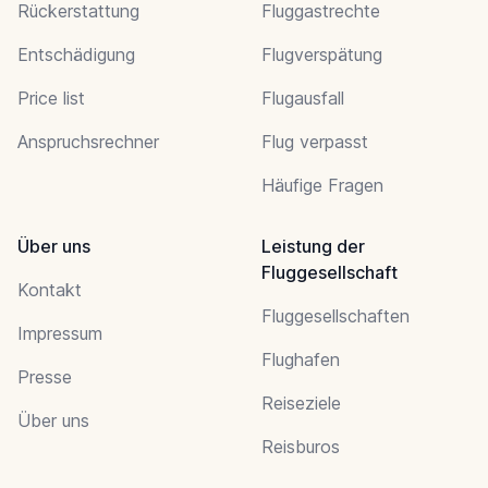
Rückerstattung
Fluggastrechte
Entschädigung
Flugverspätung
Price list
Flugausfall
Anspruchsrechner
Flug verpasst
Häufige Fragen
Über uns
Leistung der
Fluggesellschaft
Kontakt
Fluggesellschaften
Impressum
Flughafen
Presse
Reiseziele
Über uns
Reisburos