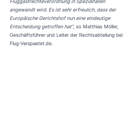
Fluggastrechteverordnung in Spezialfällen
angewandt wird.
Es ist sehr erfreulich, dass der
Europäische Gerichtshof nun eine eindeutige
Entscheidung getroffen hat”
, so Matthias Möller,
Geschäftsführer und Leiter der Rechtsabteilung bei
Flug-Verspaetet.de.