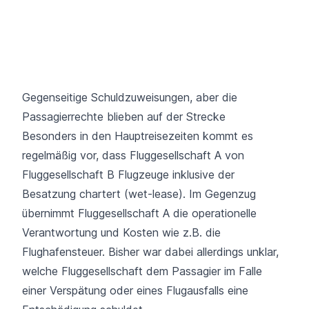
Gegenseitige Schuldzuweisungen, aber die
Passagierrechte blieben auf der Strecke
Besonders in den Hauptreisezeiten kommt es
regelmäßig vor, dass Fluggesellschaft A von
Fluggesellschaft B Flugzeuge inklusive der
Besatzung chartert (wet-lease). Im Gegenzug
übernimmt Fluggesellschaft A die operationelle
Verantwortung und Kosten wie z.B. die
Flughafensteuer. Bisher war dabei allerdings unklar,
welche Fluggesellschaft dem Passagier im Falle
einer Verspätung oder eines Flugausfalls eine