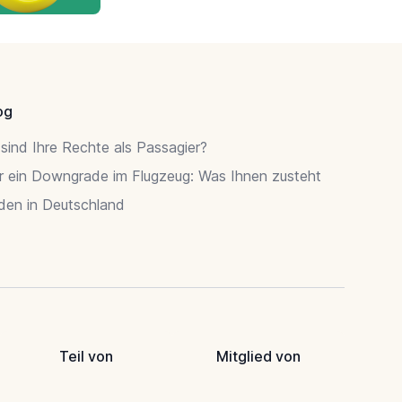
og
sind Ihre Rechte als Passagier?
r ein Downgrade im Flugzeug: Was Ihnen zusteht
rden in Deutschland
Teil von
Mitglied von