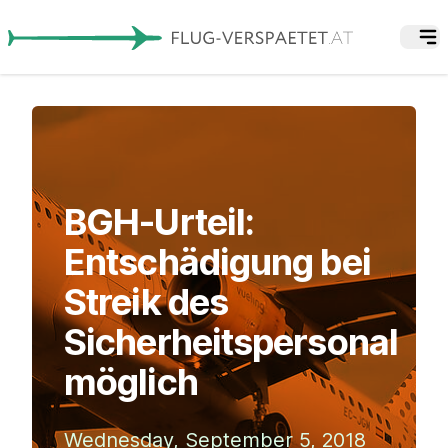
BGH-Urteil:
Entschädigung bei
Streik des
Sicherheitspersonal
möglich
Wednesday, September 5, 2018