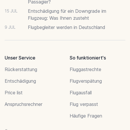
Passagier?
Entschädigung für ein Downgrade im
15 JUL
Flugzeug: Was Ihnen zusteht
Flugbegleiter werden in Deutschland
9 JUL
Unser Service
So funktioniert's
Rückerstattung
Fluggastrechte
Entschädigung
Flugverspätung
Price list
Flugausfall
Anspruchsrechner
Flug verpasst
Häufige Fragen