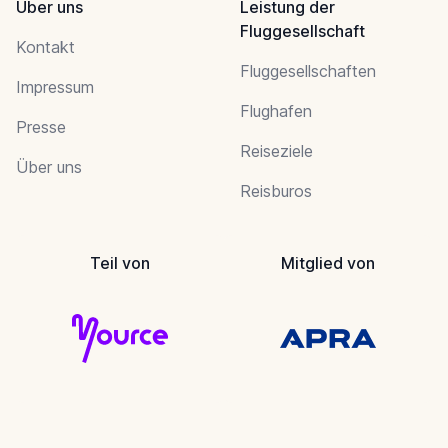
Über uns
Leistung der
Fluggesellschaft
Kontakt
Fluggesellschaften
Impressum
Flughafen
Presse
Reiseziele
Über uns
Reisburos
Teil von
Mitglied von