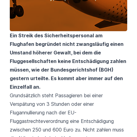
Ein Streik des Sicherheitspersonal am
Flughafen begründet nicht zwangsläufig einen
Umstand höherer Gewalt, bei dem die
Fluggesellschaften keine Entschädigung zahlen
müssen, wie der Bundesgerichtshof (BGH)
gestern urteilte. Es kommt aber immer auf den
Einzelfall an.
Grundsätzlich steht Passagieren bei einer
Verspätung von 3 Stunden oder einer
Flugannullierung nach der
EU-
Fluggastrechteverordnung
eine Entschädigung
zwischen 250 und 600 Euro zu. Nicht zahlen muss