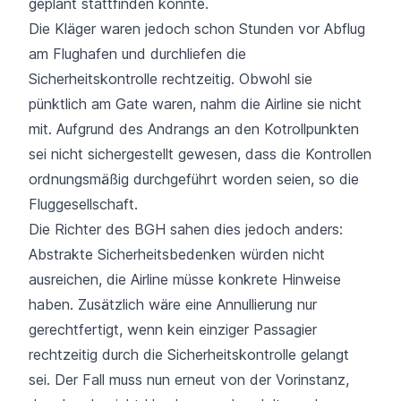
geplant stattfinden konnte.
Die Kläger waren jedoch schon Stunden vor Abflug
am Flughafen und durchliefen die
Sicherheitskontrolle rechtzeitig. Obwohl sie
pünktlich am Gate waren, nahm die Airline sie nicht
mit. Aufgrund des Andrangs an den Kotrollpunkten
sei nicht sichergestellt gewesen, dass die Kontrollen
ordnungsmäßig durchgeführt worden seien, so die
Fluggesellschaft.
Die Richter des BGH sahen dies jedoch anders:
Abstrakte Sicherheitsbedenken würden nicht
ausreichen, die Airline müsse konkrete Hinweise
haben. Zusätzlich wäre eine Annullierung nur
gerechtfertigt, wenn kein einziger Passagier
rechtzeitig durch die Sicherheitskontrolle gelangt
sei. Der Fall muss nun erneut von der Vorinstanz,