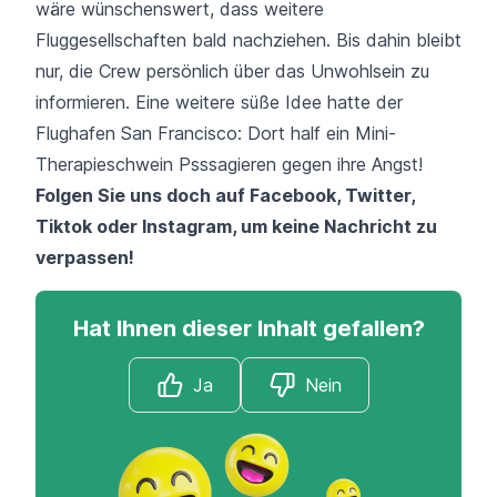
wäre wünschenswert, dass weitere
Fluggesellschaften bald nachziehen. Bis dahin bleibt
nur, die Crew persönlich über das Unwohlsein zu
informieren. Eine weitere süße Idee hatte der
Flughafen San Francisco:
Dort half ein Mini-
Therapieschwein Psssagieren gegen ihre Angst!
Folgen Sie uns doch auf
Facebook
,
Twitter
,
Tiktok
oder
Instagram
, um keine Nachricht zu
verpassen!
Hat Ihnen dieser Inhalt gefallen?
Ja
Nein