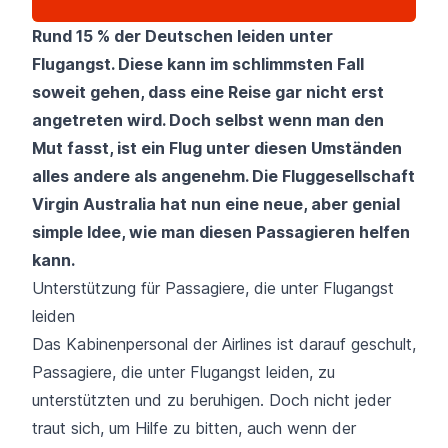
Rund 15 % der Deutschen leiden unter
Flugangst. Diese kann im schlimmsten Fall
soweit gehen, dass eine Reise gar nicht erst
angetreten wird. Doch selbst wenn man den
Mut fasst, ist ein Flug unter diesen Umständen
alles andere als angenehm. Die Fluggesellschaft
Virgin Australia hat nun eine neue, aber genial
simple Idee, wie man diesen Passagieren helfen
kann.
Unterstützung für Passagiere, die unter Flugangst
leiden
Das Kabinenpersonal der Airlines ist darauf geschult,
Passagiere, die unter Flugangst leiden, zu
unterstützten und zu beruhigen. Doch nicht jeder
traut sich, um Hilfe zu bitten, auch wenn der