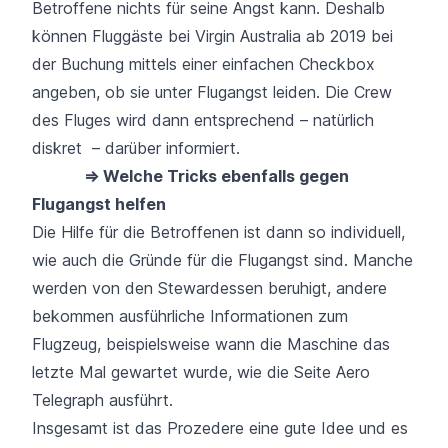
Betroffene nichts für seine Angst kann. Deshalb
können Fluggäste bei Virgin Australia ab 2019 bei
der Buchung mittels einer einfachen Checkbox
angeben, ob sie unter Flugangst leiden. Die Crew
des Fluges wird dann entsprechend – natürlich
diskret – darüber informiert.
⇒ Welche Tricks ebenfalls gegen
Flugangst helfen
Die Hilfe für die Betroffenen ist dann so individuell,
wie auch die Gründe für die Flugangst sind. Manche
werden von den Stewardessen beruhigt, andere
bekommen ausführliche Informationen zum
Flugzeug, beispielsweise wann die Maschine das
letzte Mal gewartet wurde, wie die Seite
Aero
Telegraph
ausführt.
Insgesamt ist das Prozedere eine gute Idee und es