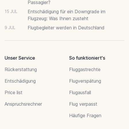
Passagier?
Entschädigung für ein Downgrade im
15 JUL
Flugzeug: Was Ihnen zusteht
Flugbegleiter werden in Deutschland
9 JUL
Unser Service
So funktioniert's
Rückerstattung
Fluggastrechte
Entschädigung
Flugverspätung
Price list
Flugausfall
Anspruchsrechner
Flug verpasst
Häufige Fragen