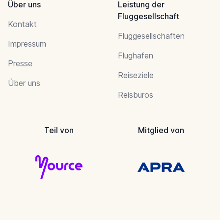
Über uns
Leistung der
Fluggesellschaft
Kontakt
Fluggesellschaften
Impressum
Flughafen
Presse
Reiseziele
Über uns
Reisburos
Teil von
Mitglied von