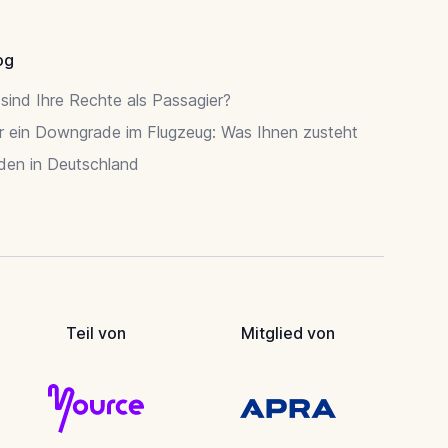
og
sind Ihre Rechte als Passagier?
r ein Downgrade im Flugzeug: Was Ihnen zusteht
rden in Deutschland
Teil von
Mitglied von