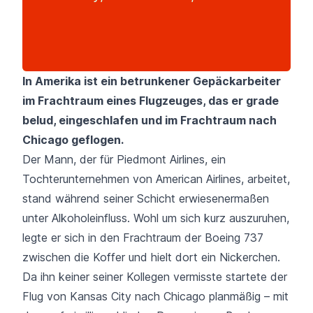
In Amerika ist ein betrunkener Gepäckarbeiter
im Frachtraum eines Flugzeuges, das er grade
belud, eingeschlafen und im Frachtraum nach
Chicago geflogen.
Der Mann, der für Piedmont Airlines, ein
Tochterunternehmen von American Airlines, arbeitet,
stand während seiner Schicht erwiesenermaßen
unter Alkoholeinfluss. Wohl um sich kurz auszuruhen,
legte er sich in den Frachtraum der Boeing 737
zwischen die Koffer und hielt dort ein Nickerchen.
Da ihn keiner seiner Kollegen vermisste startete der
Flug von Kansas City nach Chicago planmäßig – mit