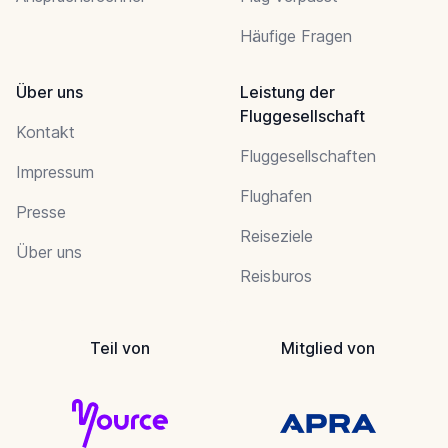
Häufige Fragen
Über uns
Leistung der
Fluggesellschaft
Kontakt
Fluggesellschaften
Impressum
Flughafen
Presse
Reiseziele
Über uns
Reisburos
Teil von
Mitglied von