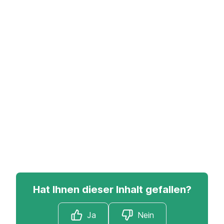
Hat Ihnen dieser Inhalt gefallen?
Ja
Nein