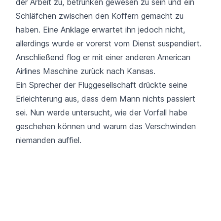
der Arbeit zu, betrunken gewesen zu sein und ein
Schläfchen zwischen den Koffern gemacht zu
haben. Eine Anklage erwartet ihn jedoch nicht,
allerdings wurde er vorerst vom Dienst suspendiert.
Anschließend flog er mit einer anderen American
Airlines Maschine zurück nach Kansas.
Ein Sprecher der Fluggesellschaft drückte seine
Erleichterung aus, dass dem Mann nichts passiert
sei. Nun werde untersucht, wie der Vorfall habe
geschehen können und warum das Verschwinden
niemanden auffiel.