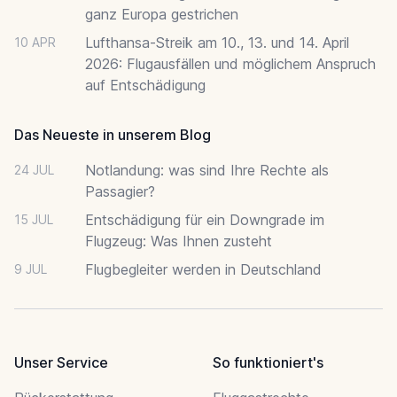
ganz Europa gestrichen
Lufthansa-Streik am 10., 13. und 14. April
10 APR
2026: Flugausfällen und möglichem Anspruch
auf Entschädigung
Das Neueste in unserem Blog
Notlandung: was sind Ihre Rechte als
24 JUL
Passagier?
Entschädigung für ein Downgrade im
15 JUL
Flugzeug: Was Ihnen zusteht
Flugbegleiter werden in Deutschland
9 JUL
Unser Service
So funktioniert's