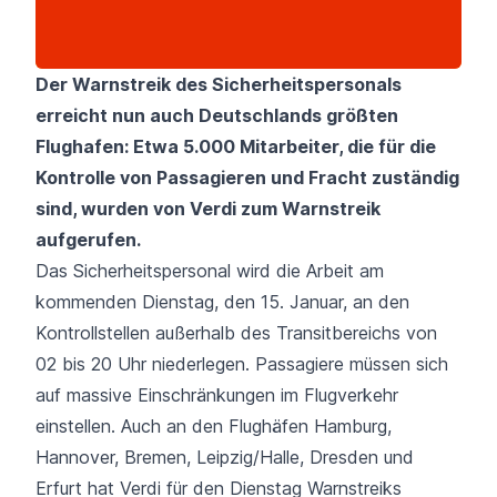
Der Warnstreik des Sicherheitspersonals
erreicht nun auch Deutschlands größten
Flughafen: Etwa 5.000 Mitarbeiter, die für die
Kontrolle von Passagieren und Fracht zuständig
sind, wurden von Verdi zum Warnstreik
aufgerufen.
Das Sicherheitspersonal wird die Arbeit am
kommenden Dienstag, den 15. Januar, an den
Kontrollstellen außerhalb des Transitbereichs von
02 bis 20 Uhr niederlegen. Passagiere müssen sich
auf massive Einschränkungen im Flugverkehr
einstellen. Auch an den Flughäfen Hamburg,
Hannover, Bremen, Leipzig/Halle, Dresden und
Erfurt hat Verdi für den Dienstag Warnstreiks