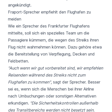
angekündigt.
Fraport-Sprecher empfiehlt den Flughafen zu
meiden
Wie ein Sprecher des Frankfurter Flughafens
mitteilte, soll sich ein spezielles Team um die
Passagiere kümmern, die wegen des Streiks ihren
Flug nicht wahrnehmen können. Dazu gehöre etwa
die Bereitstellung von Verpflegung, Decken und
Feldbetten.
"Auch wenn wir gut vorbereitet sind, wir empfehlen
Reisenden während des Streiks nicht zum
Flughafen zu kommen"
, sagt der Sprecher. Besser
sei es, wenn sich die Menschen bei ihrer Airline
nach Umbuchungen oder sonstigen Alternativen
erkundigen.
"Die Sicherheitskontrollen außerhalb
des Transitbereichs werden nicht besetzt sein.