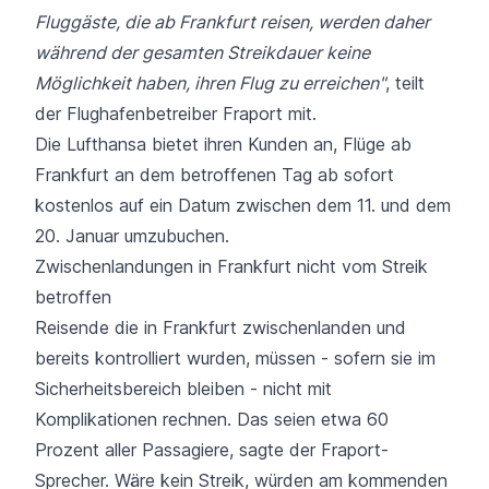
Fluggäste, die ab Frankfurt reisen, werden daher
während der gesamten Streikdauer keine
Möglichkeit haben, ihren Flug zu erreichen"
, teilt
der Flughafenbetreiber Fraport mit.
Die Lufthansa bietet ihren Kunden an, Flüge ab
Frankfurt an dem betroffenen Tag
ab sofort
kostenlos auf ein Datum zwischen dem 11. und dem
20. Januar umzubuchen.
Zwischenlandungen in Frankfurt nicht vom Streik
betroffen
Reisende die in Frankfurt zwischenlanden und
bereits kontrolliert wurden, müssen - sofern sie im
Sicherheitsbereich bleiben - nicht mit
Komplikationen rechnen. Das seien etwa 60
Prozent aller Passagiere, sagte der Fraport-
Sprecher. Wäre kein Streik, würden am kommenden