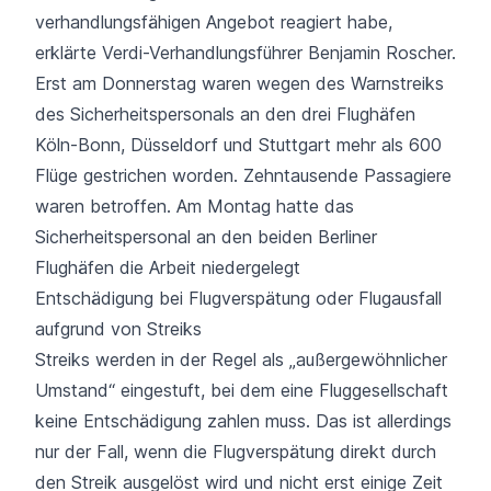
verhandlungsfähigen Angebot reagiert habe,
erklärte Verdi-Verhandlungsführer Benjamin Roscher.
Erst am Donnerstag waren wegen des Warnstreiks
des Sicherheitspersonals an den drei Flughäfen
Köln-Bonn, Düsseldorf und Stuttgart mehr als 600
Flüge gestrichen worden.
Zehntausende Passagiere
waren betroffen. Am Montag hatte das
Sicherheitspersonal an den beiden Berliner
Flughäfen die Arbeit niedergelegt
Entschädigung bei Flugverspätung oder Flugausfall
aufgrund von Streiks
Streiks werden in der Regel als „
außergewöhnlicher
Umstand
“ eingestuft, bei dem eine Fluggesellschaft
keine Entschädigung zahlen muss. Das ist allerdings
nur der Fall, wenn die Flugverspätung direkt durch
den Streik ausgelöst wird und nicht erst einige Zeit