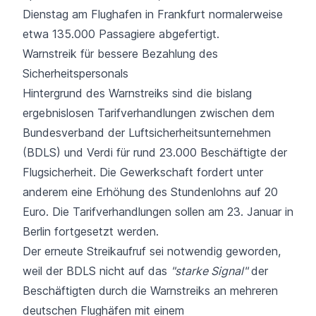
Dienstag am Flughafen in Frankfurt normalerweise
etwa 135.000 Passagiere abgefertigt.
Warnstreik für bessere Bezahlung des
Sicherheitspersonals
Hintergrund des Warnstreiks sind die bislang
ergebnislosen Tarifverhandlungen zwischen dem
Bundesverband der Luftsicherheitsunternehmen
(BDLS) und Verdi für rund 23.000 Beschäftigte der
Flugsicherheit. Die Gewerkschaft fordert unter
anderem eine Erhöhung des Stundenlohns auf 20
Euro. Die Tarifverhandlungen sollen am 23. Januar in
Berlin fortgesetzt werden.
Der erneute Streikaufruf sei notwendig geworden,
weil der BDLS nicht auf das
"starke Signal"
der
Beschäftigten durch die Warnstreiks an mehreren
deutschen Flughäfen mit einem