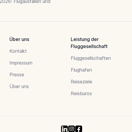
 2026: Flugausfällen und
Über uns
Leistung der
Fluggesellschaft
Kontakt
Fluggesellschaften
Impressum
Flughafen
Presse
Reiseziele
Über uns
Reisburos