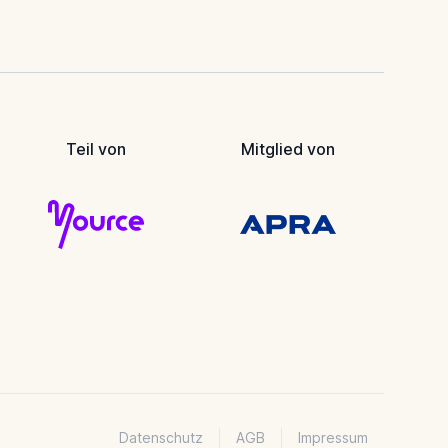
Teil von
Mitglied von
Datenschutz
AGB
Impressum