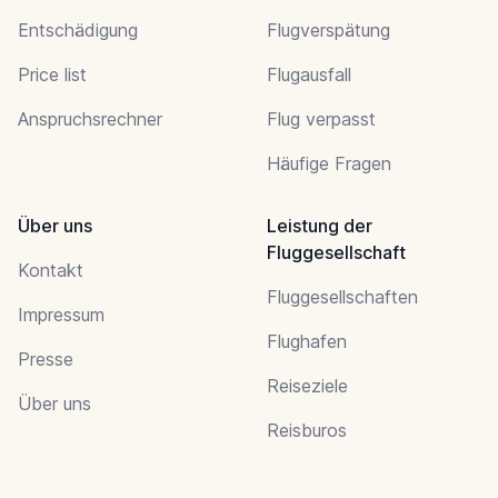
Entschädigung
Flugverspätung
Price list
Flugausfall
Anspruchsrechner
Flug verpasst
Häufige Fragen
Über uns
Leistung der
Fluggesellschaft
Kontakt
Fluggesellschaften
Impressum
Flughafen
Presse
Reiseziele
Über uns
Reisburos