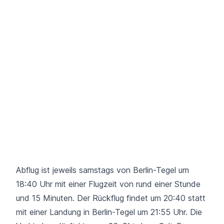
Abflug ist jeweils samstags von Berlin-Tegel um
18:40 Uhr mit einer Flugzeit von rund einer Stunde
und 15 Minuten. Der Rückflug findet um 20:40 statt
mit einer Landung in Berlin-Tegel um 21:55 Uhr. Die