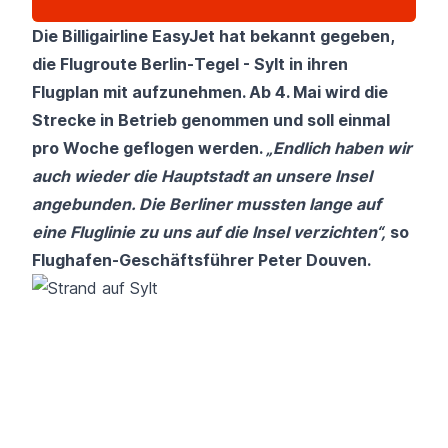
Die Billigairline
EasyJet
hat bekannt gegeben
,
die Flugroute Berlin-Tegel - Sylt in ihren
Flugplan mit aufzunehmen. Ab 4. Mai wird die
Strecke in Betrieb genommen und soll einmal
pro Woche geflogen werden.
„Endlich haben wir
auch wieder die Hauptstadt an unsere Insel
angebunden. Die Berliner mussten lange auf
eine Fluglinie zu uns auf die Insel verzichten“,
so
Flughafen-Geschäftsführer Peter Douven.