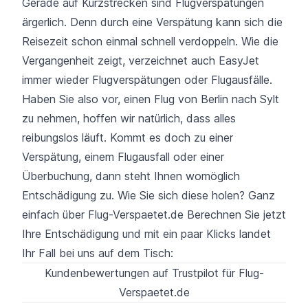
Gerade auf Kurzstrecken sind Flugverspätungen
ärgerlich. Denn durch eine Verspätung kann sich die
Reisezeit schon einmal schnell verdoppeln. Wie die
Vergangenheit zeigt, verzeichnet auch EasyJet
immer wieder Flugverspätungen oder Flugausfälle.
Haben Sie also vor, einen Flug von Berlin nach Sylt
zu nehmen, hoffen wir natürlich, dass alles
reibungslos läuft. Kommt es doch zu einer
Verspätung, einem Flugausfall oder einer
Überbuchung, dann steht Ihnen womöglich
Entschädigung zu. Wie Sie sich diese holen? Ganz
einfach über Flug-Verspaetet.de Berechnen Sie jetzt
Ihre Entschädigung und mit ein paar Klicks landet
Ihr Fall bei uns auf dem Tisch:
Kundenbewertungen auf Trustpilot für Flug-
Verspaetet.de