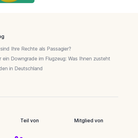
og
sind Ihre Rechte als Passagier?
r ein Downgrade im Flugzeug: Was Ihnen zusteht
rden in Deutschland
Teil von
Mitglied von