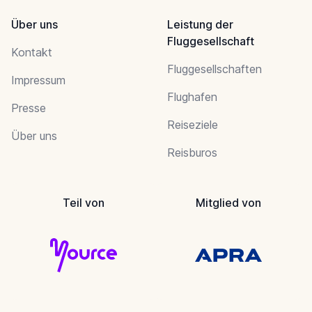
Über uns
Leistung der
Fluggesellschaft
Kontakt
Fluggesellschaften
Impressum
Flughafen
Presse
Reiseziele
Über uns
Reisburos
Teil von
Mitglied von