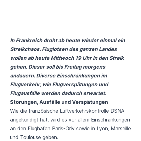
In Frankreich droht ab heute wieder einmal ein
Streikchaos. Fluglotsen des ganzen Landes
wollen ab heute Mittwoch 19 Uhr in den Streik
gehen. Dieser soll bis Freitag morgens
andauern. Diverse Einschränkungen im
Flugverkehr, wie Flugverspätungen und
Flugausfälle werden dadurch erwartet.
Störungen, Ausfälle und Verspätungen
Wie die französische Luftverkehrskontrolle DSNA
angekündigt hat, wird es vor allem Einschränkungen
an den Flughäfen
Paris
-Orly sowie in Lyon, Marseille
und Toulouse geben.