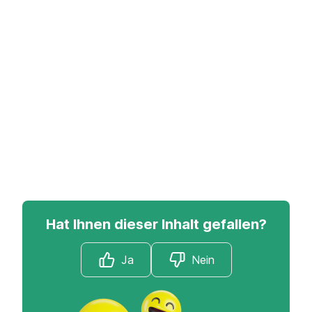
Hat Ihnen dieser Inhalt gefallen?
Ja
Nein