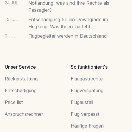
Notlandung: was sind Ihre Rechte als
24 JUL
Passagier?
Entschädigung für ein Downgrade im
15 JUL
Flugzeug: Was Ihnen zusteht
Flugbegleiter werden in Deutschland
9 JUL
Unser Service
So funktioniert's
Rückerstattung
Fluggastrechte
Entschädigung
Flugverspätung
Price list
Flugausfall
Anspruchsrechner
Flug verpasst
Häufige Fragen