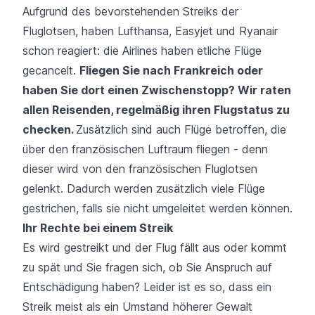
Aufgrund des bevorstehenden Streiks der
Fluglotsen, haben
Lufthansa
,
Easyjet
und
Ryanair
schon reagiert: die Airlines haben etliche Flüge
gecancelt.
Fliegen Sie nach Frankreich oder
haben Sie dort einen Zwischenstopp? Wir raten
allen Reisenden, regelmäßig ihren Flugstatus zu
checken.
Zusätzlich sind auch Flüge betroffen, die
über den französischen Luftraum fliegen - denn
dieser wird von den französischen Fluglotsen
gelenkt. Dadurch werden zusätzlich viele Flüge
gestrichen, falls sie nicht umgeleitet werden können.
Ihr Rechte bei einem
Streik
Es wird gestreikt und der Flug fällt aus oder kommt
zu spät und Sie fragen sich, ob Sie Anspruch auf
Entschädigung haben? Leider ist es so, dass ein
Streik meist als ein Umstand höherer Gewalt