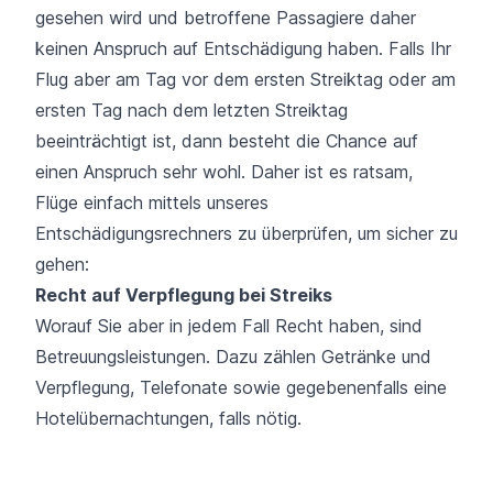
gesehen wird und betroffene Passagiere daher
keinen Anspruch auf Entschädigung haben. Falls Ihr
Flug aber am Tag vor dem ersten Streiktag oder am
ersten Tag nach dem letzten Streiktag
beeinträchtigt ist, dann besteht die Chance auf
einen Anspruch sehr wohl. Daher ist es ratsam,
Flüge einfach mittels unseres
Entschädigungsrechners zu überprüfen, um sicher zu
gehen:
Recht auf Verpflegung bei Streiks
Worauf Sie aber in jedem Fall Recht haben, sind
Betreuungsleistungen. Dazu zählen Getränke und
Verpflegung, Telefonate sowie gegebenenfalls eine
Hotelübernachtungen, falls nötig.