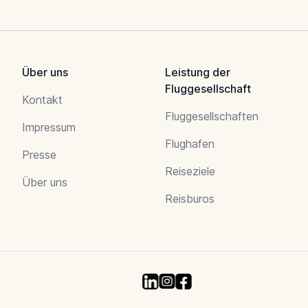
Über uns
Leistung der
Fluggesellschaft
Kontakt
Fluggesellschaften
Impressum
Flughafen
Presse
Reiseziele
Über uns
Reisburos