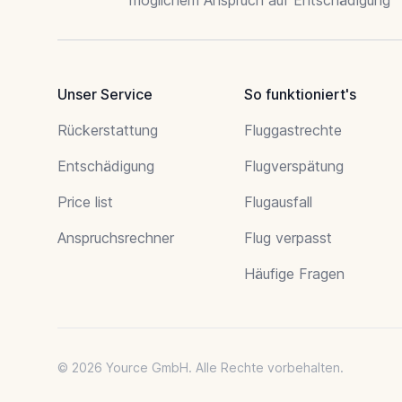
Unser Service
So funktioniert's
Rückerstattung
Fluggastrechte
Entschädigung
Flugverspätung
Price list
Flugausfall
Anspruchsrechner
Flug verpasst
Häufige Fragen
© 2026 Yource GmbH. Alle Rechte vorbehalten.