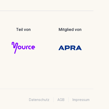
Teil von
Mitglied von
Datenschutz
AGB
Impressum