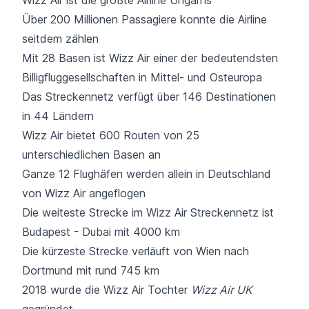
Über 200 Millionen Passagiere konnte die Airline
seitdem zählen
Mit 28 Basen ist Wizz Air einer der bedeutendsten
Billigfluggesellschaften in Mittel- und Osteuropa
Das Streckennetz verfügt über 146 Destinationen
in 44 Ländern
Wizz Air bietet 600 Routen von 25
unterschiedlichen Basen an
Ganze 12 Flughäfen werden allein in Deutschland
von Wizz Air angeflogen
Die weiteste Strecke im Wizz Air Streckennetz ist
Budapest - Dubai mit 4000 km
Die kürzeste Strecke verläuft von Wien nach
Dortmund mit rund 745 km
2018 wurde die Wizz Air Tochter
Wizz Air UK
gegründet