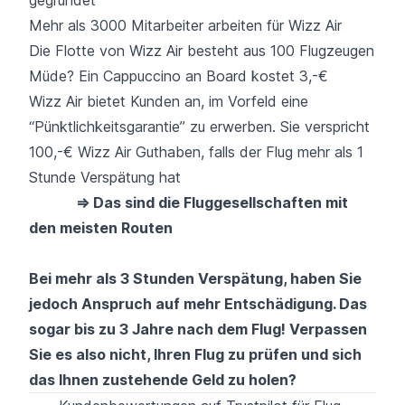
Mehr als 3000 Mitarbeiter arbeiten für Wizz Air
Die Flotte von Wizz Air besteht aus 100 Flugzeugen
Müde? Ein Cappuccino an Board kostet 3,-€
Wizz Air bietet Kunden an, im Vorfeld eine
“Pünktlichkeitsgarantie” zu erwerben. Sie verspricht
100,-€ Wizz Air Guthaben, falls der Flug mehr als 1
Stunde Verspätung hat
⇒ Das sind die Fluggesellschaften mit
den meisten Routen
Bei mehr als 3 Stunden
Verspätung
, haben Sie
jedoch Anspruch auf mehr Entschädigung.
Das
sogar bis zu 3 Jahre nach dem Flug!
Verpassen
Sie es also nicht, Ihren Flug zu prüfen und sich
das Ihnen zustehende Geld zu holen?