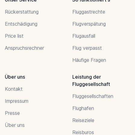
Rückerstattung
Fluggastrechte
Entschädigung
Flugverspätung
Price list
Flugausfall
Anspruchsrechner
Flug verpasst
Häufige Fragen
Über uns
Leistung der
Fluggesellschaft
Kontakt
Fluggesellschaften
Impressum
Flughafen
Presse
Reiseziele
Über uns
Reisburos