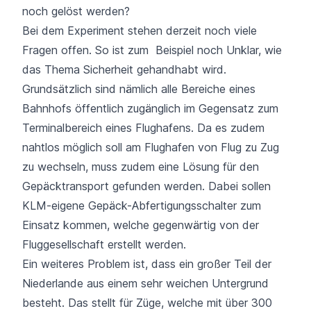
noch gelöst werden?
Bei dem Experiment stehen derzeit noch viele
Fragen offen. So ist zum Beispiel noch Unklar, wie
das Thema Sicherheit gehandhabt wird.
Grundsätzlich sind nämlich alle Bereiche eines
Bahnhofs öffentlich zugänglich im Gegensatz zum
Terminalbereich eines Flughafens. Da es zudem
nahtlos möglich soll am Flughafen von Flug zu Zug
zu wechseln, muss zudem eine Lösung für den
Gepäcktransport gefunden werden. Dabei sollen
KLM-eigene Gepäck-Abfertigungsschalter zum
Einsatz kommen, welche gegenwärtig von der
Fluggesellschaft erstellt werden.
Ein weiteres Problem ist, dass ein großer Teil der
Niederlande aus einem sehr weichen Untergrund
besteht. Das stellt für Züge, welche mit über 300