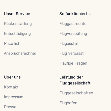
Unser Service
So funktioniert's
Rückerstattung
Fluggastrechte
Entschädigung
Flugverspätung
Price list
Flugausfall
Anspruchsrechner
Flug verpasst
Häufige Fragen
Über uns
Leistung der
Fluggesellschaft
Kontakt
Fluggesellschaften
Impressum
Flughafen
Presse