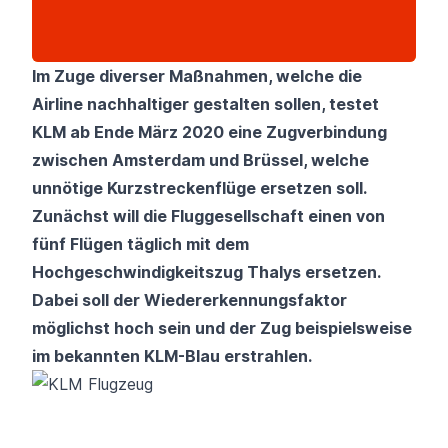
Im Zuge diverser Maßnahmen, welche die
Airline nachhaltiger gestalten sollen, testet
KLM
ab Ende März 2020 eine Zugverbindung
zwischen Amsterdam und Brüssel, welche
unnötige Kurzstreckenflüge ersetzen soll.
Zunächst will die Fluggesellschaft einen von
fünf Flügen täglich mit dem
Hochgeschwindigkeitszug Thalys ersetzen.
Dabei soll der Wiedererkennungsfaktor
möglichst hoch sein und der Zug beispielsweise
im bekannten KLM-Blau erstrahlen.