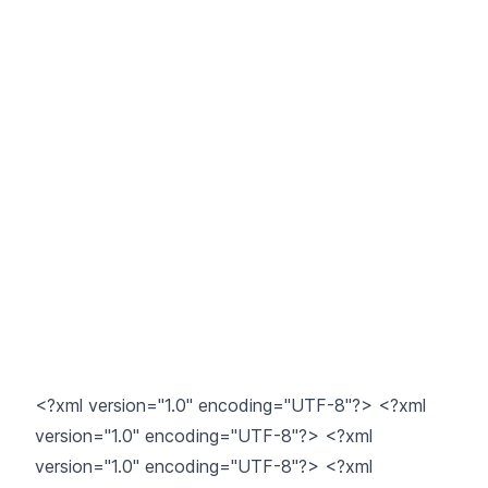
<?xml version="1.0" encoding="UTF-8"?> <?xml
version="1.0" encoding="UTF-8"?> <?xml
version="1.0" encoding="UTF-8"?> <?xml