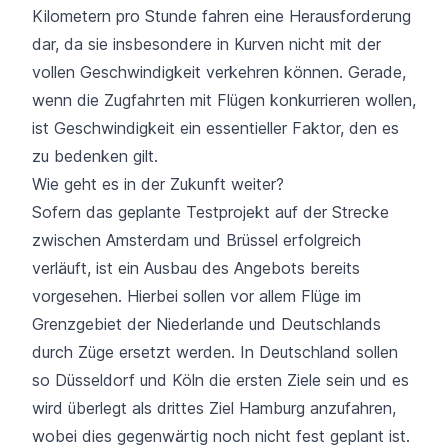
Kilometern pro Stunde fahren eine Herausforderung
dar, da sie insbesondere in Kurven nicht mit der
vollen Geschwindigkeit verkehren können. Gerade,
wenn die Zugfahrten mit Flügen konkurrieren wollen,
ist Geschwindigkeit ein essentieller Faktor, den es
zu bedenken gilt.
Wie geht es in der Zukunft weiter?
Sofern das geplante Testprojekt auf der Strecke
zwischen Amsterdam und Brüssel erfolgreich
verläuft, ist ein Ausbau des Angebots bereits
vorgesehen. Hierbei sollen vor allem Flüge im
Grenzgebiet der Niederlande und Deutschlands
durch Züge ersetzt werden. In Deutschland sollen
so
Düsseldorf
und
Köln
die ersten Ziele sein und es
wird überlegt als drittes Ziel Hamburg anzufahren,
wobei dies gegenwärtig noch nicht fest geplant ist.