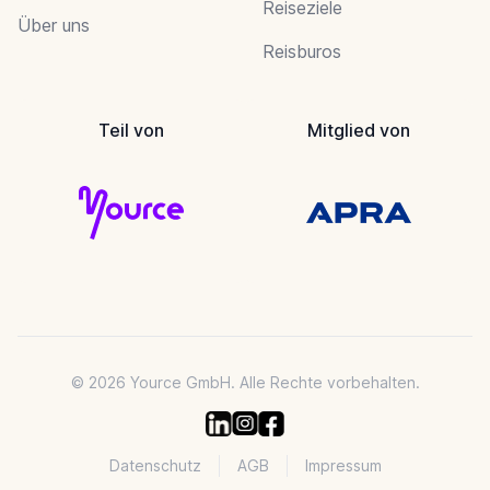
Reiseziele
Über uns
Reisburos
Teil von
Mitglied von
© 2026 Yource GmbH. Alle Rechte vorbehalten.
Datenschutz
AGB
Impressum