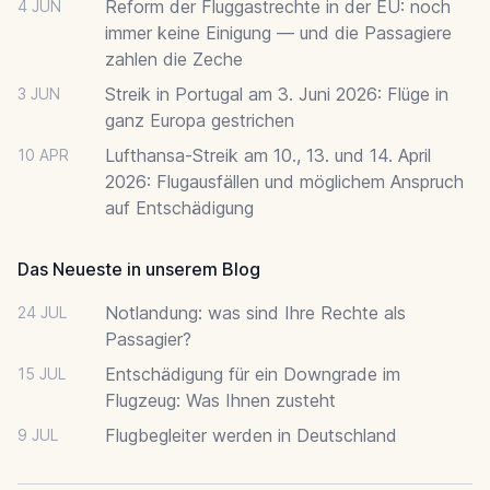
Reform der Fluggastrechte in der EU: noch
4 JUN
immer keine Einigung — und die Passagiere
zahlen die Zeche
Streik in Portugal am 3. Juni 2026: Flüge in
3 JUN
ganz Europa gestrichen
Lufthansa-Streik am 10., 13. und 14. April
10 APR
2026: Flugausfällen und möglichem Anspruch
auf Entschädigung
Das Neueste in unserem Blog
Notlandung: was sind Ihre Rechte als
24 JUL
Passagier?
Entschädigung für ein Downgrade im
15 JUL
Flugzeug: Was Ihnen zusteht
Flugbegleiter werden in Deutschland
9 JUL