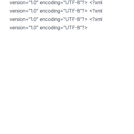
version="1.0" encoding="UTF-8"?> <?xml
version="1.0" encoding="UTF-8"?> <?xml
version="1.0" encoding="UTF-8"?> <?xml
version="1.0" encoding="UTF-8"?>