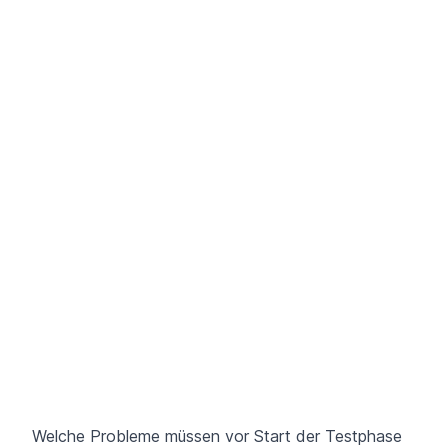
Welche Probleme müssen vor Start der Testphase