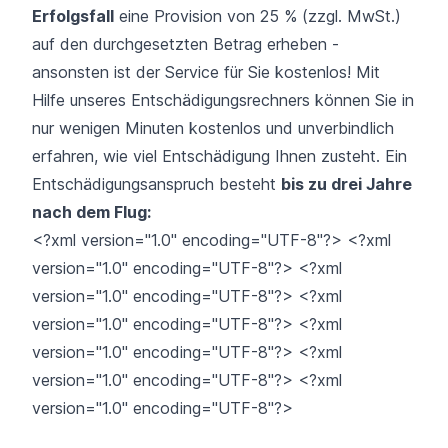
Erfolgsfall
eine Provision von 25 % (zzgl. MwSt.)
auf den durchgesetzten Betrag erheben -
ansonsten ist der Service für Sie kostenlos! Mit
Hilfe unseres Entschädigungsrechners können Sie in
nur wenigen Minuten kostenlos und unverbindlich
erfahren, wie viel Entschädigung Ihnen zusteht. Ein
Entschädigungsanspruch besteht
bis zu drei Jahre
nach dem Flug:
<?xml version="1.0" encoding="UTF-8"?> <?xml
version="1.0" encoding="UTF-8"?> <?xml
version="1.0" encoding="UTF-8"?> <?xml
version="1.0" encoding="UTF-8"?> <?xml
version="1.0" encoding="UTF-8"?> <?xml
version="1.0" encoding="UTF-8"?> <?xml
version="1.0" encoding="UTF-8"?>