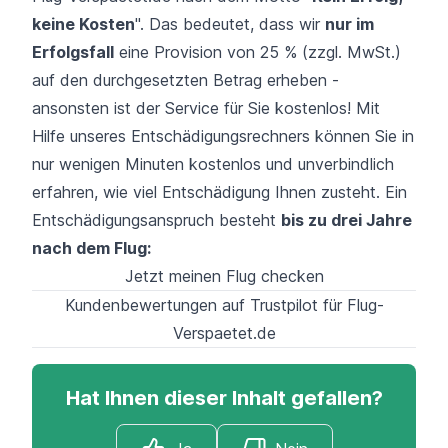
keine Kosten
". Das bedeutet, dass wir
nur im
Erfolgsfall
eine Provision von 25 % (zzgl. MwSt.)
auf den durchgesetzten Betrag erheben -
ansonsten ist der Service für Sie kostenlos! Mit
Hilfe unseres Entschädigungsrechners können Sie in
nur wenigen Minuten kostenlos und unverbindlich
erfahren, wie viel Entschädigung Ihnen zusteht. Ein
Entschädigungsanspruch besteht
bis zu drei Jahre
nach dem Flug:
Jetzt meinen Flug checken
Kundenbewertungen auf Trustpilot für Flug-
Verspaetet.de
Hat Ihnen dieser Inhalt gefallen?