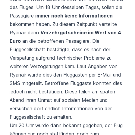
des Fluges. Um 18 Uhr desselben Tages, sollen die
Passagiere
immer noch keine Informationen
bekommen haben. Zu diesem Zeitpunkt verteilte
Ryanair dann
Verzehrgutscheine im Wert von 4
Euro
an die betroffenen Passagiere. Die
Fluggesellschaft bestätigte, dass es nach der
Verspätung aufgrund technischer Probleme zu
weiteren Verzögerungen kam. Laut Angaben von
Ryanair wurde dies den Fluggästen per E-Mail und
SMS mitgeteilt. Betroffene Fluggäste konnten dies
jedoch nicht bestätigen. Diese teilen am späten
Abend ihren Unmut auf sozialen Medien und
versuchen dort endlich Informationen von der
Fluggesellschaft zu erhalten.
Um 20 Uhr wurde dann bekannt gegeben, der Flug
können nun noch stattfinden, doch zum