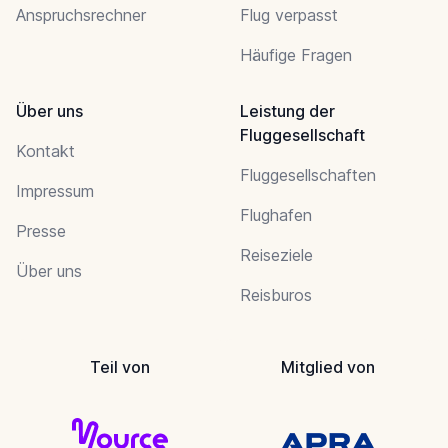
Anspruchsrechner
Flug verpasst
Häufige Fragen
Über uns
Leistung der
Fluggesellschaft
Kontakt
Fluggesellschaften
Impressum
Flughafen
Presse
Reiseziele
Über uns
Reisburos
Teil von
Mitglied von