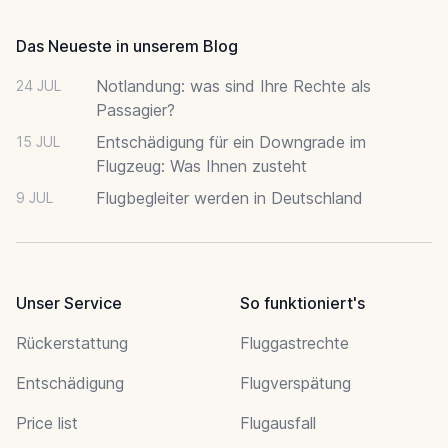
Das Neueste in unserem Blog
Notlandung: was sind Ihre Rechte als
24 JUL
Passagier?
Entschädigung für ein Downgrade im
15 JUL
Flugzeug: Was Ihnen zusteht
Flugbegleiter werden in Deutschland
9 JUL
Unser Service
So funktioniert's
Rückerstattung
Fluggastrechte
Entschädigung
Flugverspätung
Price list
Flugausfall