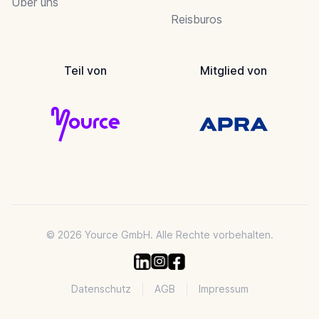
Über uns
Reisburos
Teil von
Mitglied von
© 2026 Yource GmbH. Alle Rechte vorbehalten.
Datenschutz
AGB
Impressum