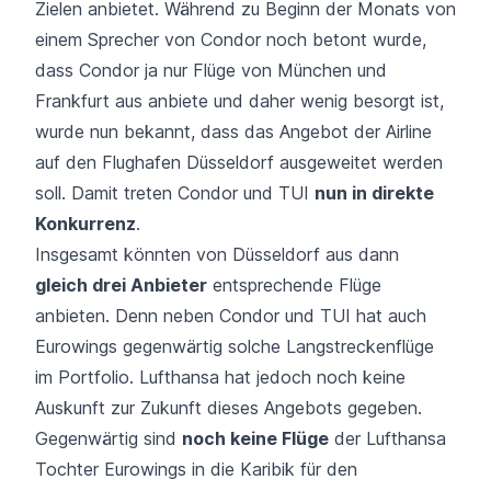
Zielen anbietet. Während zu Beginn der Monats von
einem Sprecher von Condor noch betont wurde,
dass Condor ja nur Flüge von München und
Frankfurt aus anbiete und daher wenig besorgt ist,
wurde nun bekannt, dass das Angebot der Airline
auf den Flughafen Düsseldorf ausgeweitet werden
soll. Damit treten Condor und TUI
nun in direkte
Konkurrenz
.
Insgesamt könnten von Düsseldorf aus dann
gleich drei Anbieter
entsprechende Flüge
anbieten. Denn neben Condor und TUI hat auch
Eurowings
gegenwärtig solche Langstreckenflüge
im Portfolio. Lufthansa hat jedoch noch keine
Auskunft zur Zukunft dieses Angebots gegeben.
Gegenwärtig sind
noch keine Flüge
der Lufthansa
Tochter Eurowings in die Karibik für den