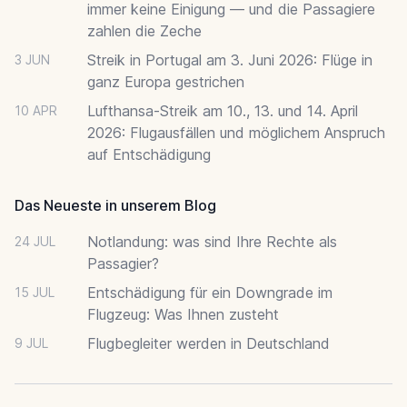
immer keine Einigung — und die Passagiere
zahlen die Zeche
Streik in Portugal am 3. Juni 2026: Flüge in
3 JUN
ganz Europa gestrichen
Lufthansa-Streik am 10., 13. und 14. April
10 APR
2026: Flugausfällen und möglichem Anspruch
auf Entschädigung
Das Neueste in unserem Blog
Notlandung: was sind Ihre Rechte als
24 JUL
Passagier?
Entschädigung für ein Downgrade im
15 JUL
Flugzeug: Was Ihnen zusteht
Flugbegleiter werden in Deutschland
9 JUL