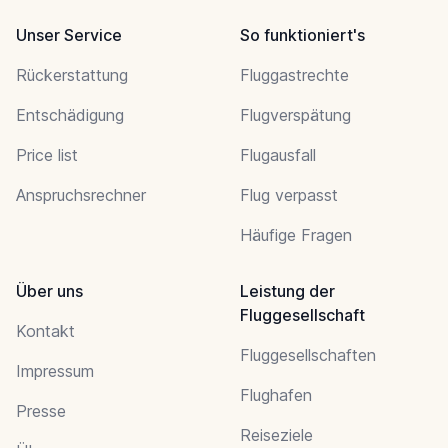
Unser Service
So funktioniert's
Rückerstattung
Fluggastrechte
Entschädigung
Flugverspätung
Price list
Flugausfall
Anspruchsrechner
Flug verpasst
Häufige Fragen
Über uns
Leistung der
Fluggesellschaft
Kontakt
Fluggesellschaften
Impressum
Flughafen
Presse
Reiseziele