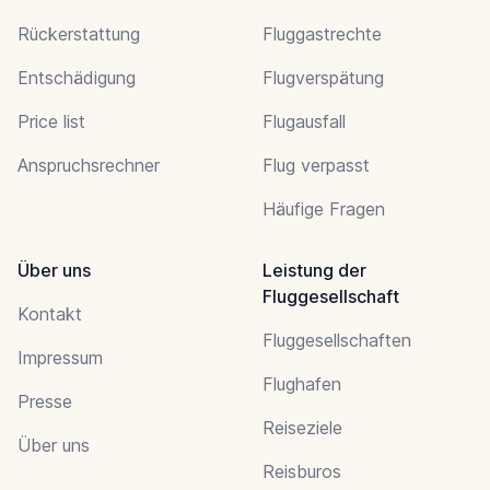
Rückerstattung
Fluggastrechte
Entschädigung
Flugverspätung
Price list
Flugausfall
Anspruchsrechner
Flug verpasst
Häufige Fragen
Über uns
Leistung der
Fluggesellschaft
Kontakt
Fluggesellschaften
Impressum
Flughafen
Presse
Reiseziele
Über uns
Reisburos