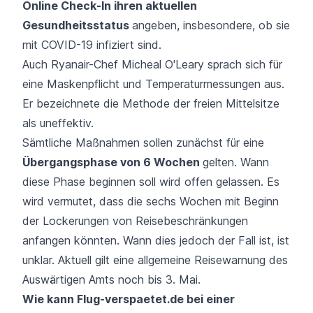
Online Check-In ihren aktuellen
Gesundheitsstatus
angeben, insbesondere, ob sie
mit COVID-19 infiziert sind.
Auch
Ryanair
-Chef Micheal O'Leary sprach sich für
eine Maskenpflicht und Temperaturmessungen aus.
Er bezeichnete die Methode der freien Mittelsitze
als uneffektiv.
Sämtliche Maßnahmen sollen zunächst für eine
Übergangsphase von 6 Wochen
gelten. Wann
diese Phase beginnen soll wird offen gelassen. Es
wird vermutet, dass die sechs Wochen mit Beginn
der Lockerungen von Reisebeschränkungen
anfangen könnten. Wann dies jedoch der Fall ist, ist
unklar. Aktuell gilt eine allgemeine Reisewarnung des
Auswärtigen Amts noch bis 3. Mai.
Wie kann Flug-verspaetet.de bei einer