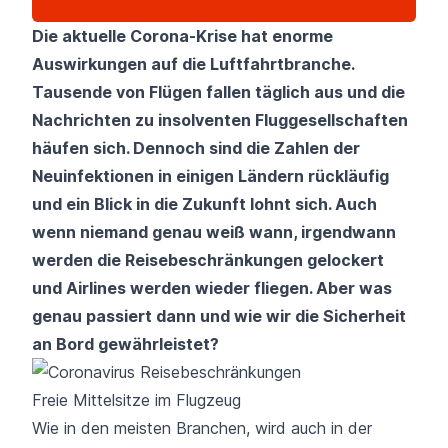
Die aktuelle Corona-Krise hat enorme
Auswirkungen auf die Luftfahrtbranche.
Tausende von Flügen fallen täglich aus und die
Nachrichten zu insolventen Fluggesellschaften
häufen sich. Dennoch sind die Zahlen der
Neuinfektionen in einigen Ländern rückläufig
und ein Blick in die Zukunft lohnt sich. Auch
wenn niemand genau weiß wann, irgendwann
werden die Reisebeschränkungen gelockert
und Airlines werden wieder fliegen. Aber was
genau passiert dann und wie wir die Sicherheit
an Bord gewährleistet?
Freie Mittelsitze im Flugzeug
Wie in den meisten Branchen, wird auch in der