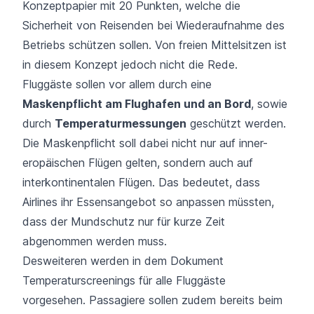
Konzeptpapier mit 20 Punkten, welche die
Sicherheit von Reisenden bei Wiederaufnahme des
Betriebs schützen sollen. Von freien Mittelsitzen ist
in diesem Konzept jedoch nicht die Rede.
Fluggäste sollen vor allem durch eine
Maskenpflicht am Flughafen und an Bord
, sowie
durch
Temperaturmessungen
geschützt werden.
Die Maskenpflicht soll dabei nicht nur auf inner-
eropäischen Flügen gelten, sondern auch auf
interkontinentalen Flügen. Das bedeutet, dass
Airlines ihr Essensangebot so anpassen müssten,
dass der Mundschutz nur für kurze Zeit
abgenommen werden muss.
Desweiteren werden in dem Dokument
Temperaturscreenings für alle Fluggäste
vorgesehen. Passagiere sollen zudem bereits beim