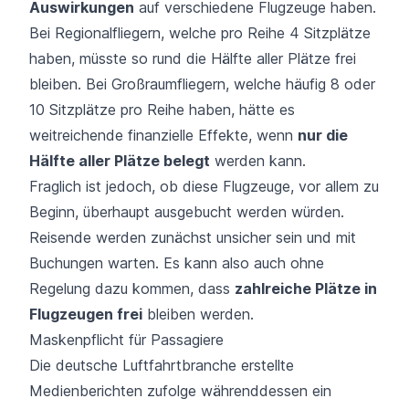
Auswirkungen
auf verschiedene Flugzeuge haben.
Bei Regionalfliegern, welche pro Reihe 4 Sitzplätze
haben, müsste so rund die Hälfte aller Plätze frei
bleiben. Bei Großraumfliegern, welche häufig 8 oder
10 Sitzplätze pro Reihe haben, hätte es
weitreichende finanzielle Effekte, wenn
nur die
Hälfte aller Plätze belegt
werden kann.
Fraglich ist jedoch, ob diese Flugzeuge, vor allem zu
Beginn, überhaupt ausgebucht werden würden.
Reisende werden zunächst unsicher sein und mit
Buchungen warten. Es kann also auch ohne
Regelung dazu kommen, dass
zahlreiche Plätze in
Flugzeugen frei
bleiben werden.
Maskenpflicht für Passagiere
Die deutsche Luftfahrtbranche erstellte
Medienberichten zufolge währenddessen ein