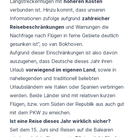
Langstreckenflügen mit
höheren Kosten
verbunden ist. Hinzu kommt, dass unseren
Informationen zufolge aufgrund
zahlreicher
Reisebeschränkungen
und Warnungen die
Nachfrage nach Flügen in ferne Gebiete deutlich
gesunken ist”, so van Bokhoven.
Aufgrund dieser Einschränkungen ist also davon
auszugehen, dass Deutsche dieses Jahr ihren
Urlaub
vorwiegend im eigenen Land
, sowie in
naheliegenden und traditionell beliebten
Urlaubsländern wie Italien oder Spanien verbringen
werden. Beide Länder sind mit relativen kurzen
Flügen, bzw. vom Süden der Republik aus auch gut
mit dem PKW zu erreichen.
Ist eine Reise dieses Jahr wirklich sicher?
Seit dem 15. Juni sind Reisen auf die Balearen