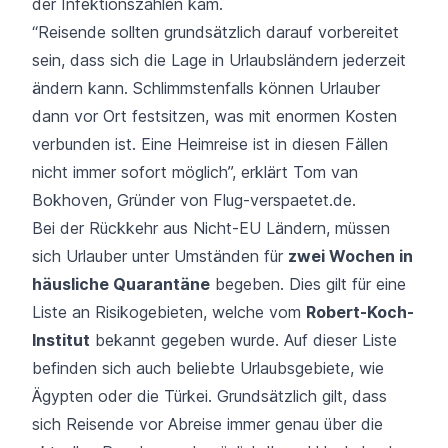
der Infektionszahlen kam.
“Reisende sollten grundsätzlich darauf vorbereitet
sein, dass sich die Lage in Urlaubsländern jederzeit
ändern kann. Schlimmstenfalls können Urlauber
dann vor Ort festsitzen, was mit enormen Kosten
verbunden ist. Eine Heimreise ist in diesen Fällen
nicht immer sofort möglich”, erklärt Tom van
Bokhoven, Gründer von Flug-verspaetet.de.
Bei der Rückkehr aus Nicht-EU Ländern, müssen
sich Urlauber unter Umständen für
zwei Wochen in
häusliche Quarantäne
begeben. Dies gilt für eine
Liste an Risikogebieten, welche vom
Robert-Koch-
Institut
bekannt gegeben wurde. Auf dieser Liste
befinden sich auch beliebte Urlaubsgebiete, wie
Ägypten oder die Türkei. Grundsätzlich gilt, dass
sich Reisende vor Abreise immer genau über die