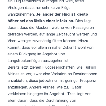
ein Flug tatsächlich durchgeführt wird, raten
Virologen dazu, nur sehr kurze Flüge
wahrzunehmen.
Je länger der Flug ist, desto
höher sei das Risiko einer Infektion.
Dies liegt
daran, dass die Masken, welche von Passagieren
getragen werden, auf lange Zeit feucht werden und
Viren weniger zuverlässig filtern können. Hinzu
kommt, dass vor allem in naher Zukunft wohl von
einem Rückgang im Angebot von
Langstreckenflügen auszugehen ist.
Bereits jetzt ziehen Fluggesellschaften, wie
Turkish
Airlines
es vor, zwar eine Variation an Destinationen
anzubieten, diese jedoch nur mit geringer Frequenz
anzufliegen. Andere Airlines, wie z.B. Qatar
verkleinern hingegen ihr Angebot. “Dies liegt vor
allem daran, dass die Durchführung von