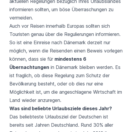
aktuellen Regelungen bezüglich Ihres Urlaubslandes
informieren sollten, um böse Überraschungen zu
vermeiden.
Auch vor Reisen innerhalb Europas sollten sich
Touristen genau über die Regulierungen informieren.
So ist eine Einreise nach Dänemark derzeit nur
möglich, wenn die Reisenden einen Beweis vorlegen
können, dass sie für
mindestens 6
Übernachtungen
in Dänemark bleiben werden. Es
ist fraglich, ob diese Regelung zum Schutz der
Bevölkerung besteht, oder ob dies nur eine
Möglichkeit ist, um die angeschlagene Wirtschaft im
Land wieder anzuregen.
Was sind beliebte Urlaubsziele dieses Jahr?
Das beliebteste Urlaubsziel der Deutschen ist
bereits seit Jahren Deutschland. Rund 30% aller