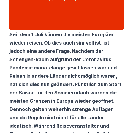
Seit dem 1. Juli können die meisten Europäer
wieder reisen. Ob dies auch sinnvoll ist, ist
jedoch eine andere Frage. Nachdem der
Schengen-Raum aufgrund der Coronavirus
Pandemie monatelange geschlossen war und
Reisen in andere Länder nicht möglich waren,
hat sich dies nun geändert. Pünktlich zum Start
der Saison für den Sommerurlaub wurden die
meisten Grenzen in Europa wieder geöffnet.
Dennoch gelten weiterhin strenge Auflagen
und die Regeln sind nicht für alle Länder
identisch. Während Reiseveranstalter und