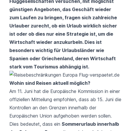
Fluggesellschaften versuchen, mit möglichst
günstigen Angeboten, das Geschäft wieder
zum Laufen zu bringen, fragen sich zahlreiche
Urlauber zurecht, ob ein Urlaub wirklich sicher
ist oder ob dies nur eine Strategie ist, um die
Wirtschaft wieder anzukurbeln. Dies ist
besonders wichtig für Urlaubsländer wie
Spanien oder Griechenland, deren Wirtschaft
stark vom Tourismus abhängig ist.
Wohin sind Reisen aktuell möglich?
Am 11. Juni hat die Europäische Kommission in einer
offiziellen Mitteilung empfohlen, dass ab 15. Juni die
Kontrollen an den Grenzen innerhalb der
Europäischen Union aufgehoben werden sollen.
Dies bedeutet, dass ein
Sommerurlaub innerhalb