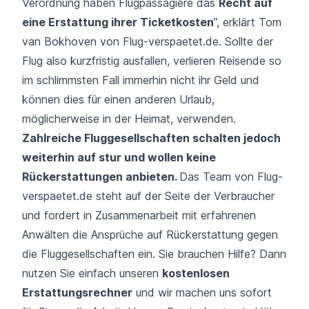
Verordnung haben Flugpassagiere das
Recht auf
eine Erstattung ihrer Ticketkosten
”, erklärt Tom
van Bokhoven von Flug-verspaetet.de. Sollte der
Flug also kurzfristig ausfallen, verlieren Reisende so
im schlimmsten Fall immerhin nicht ihr Geld und
können dies für einen anderen Urlaub,
möglicherweise in der Heimat, verwenden.
Zahlreiche Fluggesellschaften schalten jedoch
weiterhin auf stur und wollen keine
Rückerstattungen anbieten.
Das Team von Flug-
verspaetet.de steht auf der Seite der Verbraucher
und fordert in Zusammenarbeit mit erfahrenen
Anwälten die Ansprüche auf Rückerstattung gegen
die Fluggesellschaften ein. Sie brauchen Hilfe? Dann
nutzen Sie einfach unseren
kostenlosen
Erstattungsrechner
und wir machen uns sofort