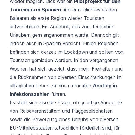
wieder möglich. Dies war ein
Pilotprojekt für den
Tourismus in Spanien
und ermöglichtes es den
Balearen als erste Region wieder Touristen
aufzunehmen. Ein Angebot, das von deutschen
Urlaubern gern angenommen wurde. Dennoch gilt
jedoch auch in Spanien Vorsicht. Einige Regionen
befinden sich derzeit im Lockdown und sollten von
Touristen gemieden werden. In den vergangenen
Wochen hat sich gezeigt, dass mehr Freiheiten und
die Rücknahmen von diversen Einschränkungen im
alltäglichen Leben zu einem erneuten
Anstieg in
Infektionszahlen
führen.
Es stellt sich also die Frage, ob günstige Angebote
von Reiseveranstaltern und Fluggesellschaften
sowie die Bewerbung eines Urlaubs von diversen
EU-Mitgliedstaaten tatsächlich förderlich sind, für