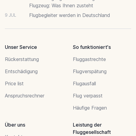
Flugzeug: Was Ihnen zusteht
Flugbegleiter werden in Deutschland
9 JUL
Unser Service
So funktioniert's
Rückerstattung
Fluggastrechte
Entschädigung
Flugverspätung
Price list
Flugausfall
Anspruchsrechner
Flug verpasst
Häufige Fragen
Über uns
Leistung der
Fluggesellschaft