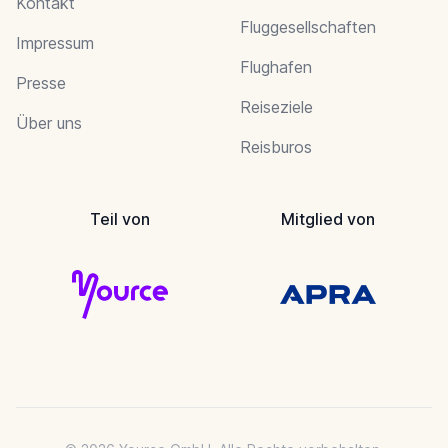
Kontakt
Fluggesellschaften
Impressum
Flughafen
Presse
Reiseziele
Über uns
Reisburos
Teil von
Mitglied von