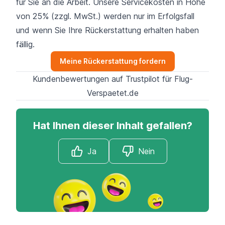
für Sie an die Arbeit. Unsere Servicekosten in Höhe
von 25% (zzgl. MwSt.) werden nur im Erfolgsfall
und wenn Sie Ihre Rückerstattung erhalten haben
fällig.
Meine Rückerstattung fordern
Kundenbewertungen auf Trustpilot für Flug-
Verspaetet.de
Hat Ihnen dieser Inhalt gefallen?
Ja
Nein