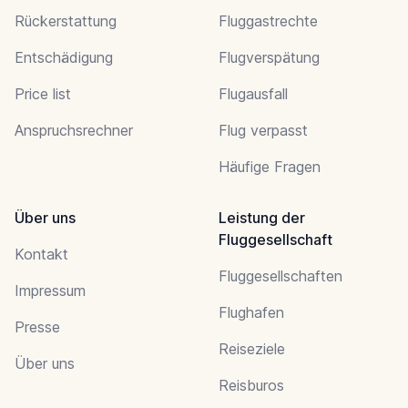
Rückerstattung
Fluggastrechte
Entschädigung
Flugverspätung
Price list
Flugausfall
Anspruchsrechner
Flug verpasst
Häufige Fragen
Über uns
Leistung der
Fluggesellschaft
Kontakt
Fluggesellschaften
Impressum
Flughafen
Presse
Reiseziele
Über uns
Reisburos