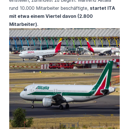
rund 10.000 Mitarbeiter beschäftigte,
startet ITA
mit etwa einem Viertel davon (2.800
Mitarbeiter)
.