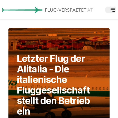
Letzter Flug der
Alitalia - Die
italienische
Fluggesellschaft
stellt den Betrieb
ein