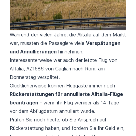
Während der vielen Jahre, die Alitalia auf dem Markt
war, mussten die Passagiere viele
Verspätungen
und Annullierungen
hinnehmen.
Interessanterweise war auch der letzte Flug von
Alitalia,
AZ1586
von Cagliari nach Rom, am
Donnerstag verspätet.
Glücklicherweise können Fluggäste immer noch
Rückerstattungen für annullierte Alitalia-Flüge
beantragen
- wenn ihr Flug weniger als 14 Tage
vor dem Abflugdatum annulliert wurde.
Prüfen Sie noch heute, ob Sie Anspruch auf
Rückerstattung haben, und fordern Sie Ihr Geld ein,