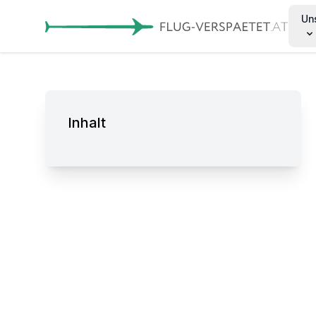
Un
Inhalt