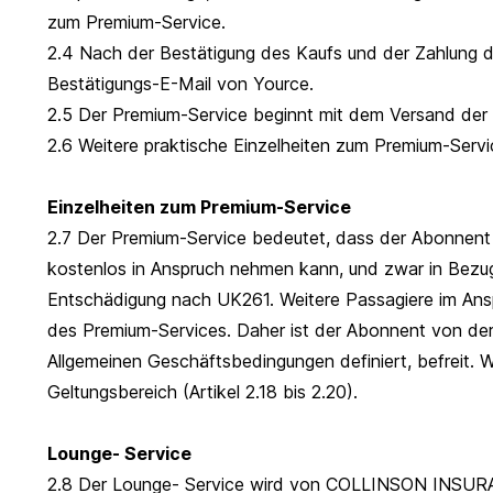
zum Premium-Service.
2.4 Nach der Bestätigung des Kaufs und der Zahlung d
Bestätigungs-E-Mail von Yource.
2.5 Der Premium-Service beginnt mit dem Versand der
2.6 Weitere praktische Einzelheiten zum Premium-Servic
Einzelheiten zum Premium-Service
2.7 Der Premium-Service bedeutet, dass der Abonnent 
kostenlos in Anspruch nehmen kann, und zwar in Bezu
Entschädigung nach UK261. Weitere Passagiere im An
des Premium-Services. Daher ist der Abonnent von der
Allgemeinen Geschäftsbedingungen definiert, befreit. W
Geltungsbereich (Artikel 2.18 bis 2.20).
Lounge- Service
2.8 Der Lounge- Service wird von COLLINSON INSU