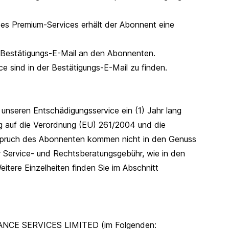
es Premium-Services erhält der Abonnent eine
 Bestätigungs-E-Mail an den Abonnenten.
e sind in der Bestätigungs-E-Mail zu finden.
unseren Entschädigungsservice ein (1) Jahr lang
g auf die Verordnung (EU) 261/2004 und die
spruch des Abonnenten kommen nicht in den Genuss
 Service- und Rechtsberatungsgebühr, wie in den
eitere Einzelheiten finden Sie im Abschnitt
RANCE SERVICES LIMITED (im Folgenden: