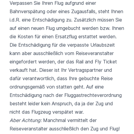
Verpassen Sie Ihren Flug aufgrund einer
Bahnverspätung oder eines Zugausfalls, steht Ihnen
i.d.R. eine Entschädigung zu. Zusätzlich müssen Sie
auf einen neuen Flug umgebucht werden bzw. Ihnen
die Kosten für einen Ersatzflug erstattet werden.
Die Entschädigung für die verpasste Urlaubszeit
kann aber ausschließlich vom Reiseveranstalter
eingefordert werden, der das Rail and Fly Ticket
verkauft hat. Dieser ist Ihr Vertragspartner und
dafür verantwortlich, dass Ihre gebuchte Reise
ordnungsgemäß von statten geht. Auf eine
Entschädigung nach der Fluggastrechteverordnung
besteht leider kein Anspruch, da ja der Zug und
nicht das Flugzeug verspätet war.
Aber Achtung:
Manchmal vermittelt der
Reiseveranstalter ausschließlich den Zug und Flug!