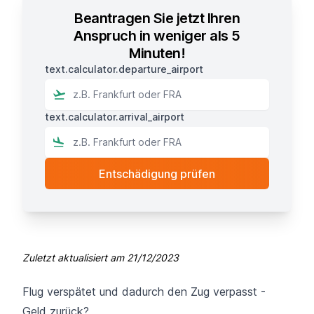
Beantragen Sie jetzt Ihren
Anspruch in weniger als 5
Minuten!
text.calculator.departure_airport
text.calculator.arrival_airport
Zuletzt aktualisiert am
21/12/2023
Flug verspätet und dadurch den Zug verpasst -
Geld zurück?