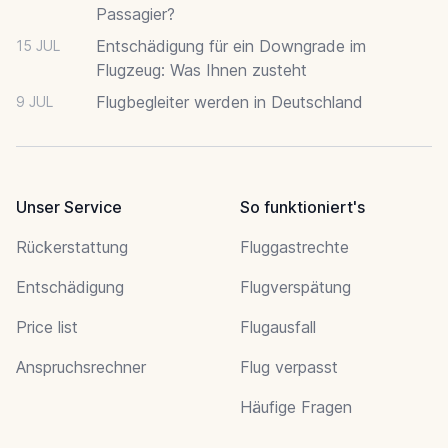
Passagier?
Entschädigung für ein Downgrade im
15 JUL
Flugzeug: Was Ihnen zusteht
Flugbegleiter werden in Deutschland
9 JUL
Unser Service
So funktioniert's
Rückerstattung
Fluggastrechte
Entschädigung
Flugverspätung
Price list
Flugausfall
Anspruchsrechner
Flug verpasst
Häufige Fragen