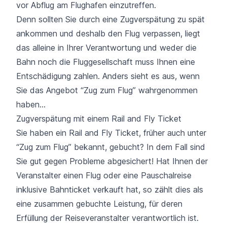
vor Abflug am Flughafen einzutreffen.
Denn sollten Sie durch eine Zugverspätung zu spät
ankommen und deshalb den Flug verpassen, liegt
das alleine in Ihrer Verantwortung und weder die
Bahn noch die Fluggesellschaft muss Ihnen eine
Entschädigung zahlen. Anders sieht es aus, wenn
Sie das Angebot “Zug zum Flug” wahrgenommen
haben...
Zugverspätung mit einem Rail and Fly Ticket
Sie haben ein Rail and Fly Ticket, früher auch unter
“Zug zum Flug” bekannt, gebucht? In dem Fall sind
Sie gut gegen Probleme abgesichert! Hat Ihnen der
Veranstalter einen Flug oder eine
Pauschalreise
inklusive Bahnticket verkauft hat, so zählt dies als
eine zusammen gebuchte Leistung, für deren
Erfüllung der Reiseveranstalter verantwortlich ist.