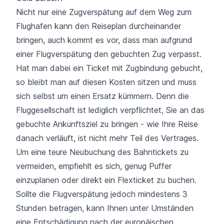
Nicht nur eine Zugverspätung auf dem Weg zum
Flughafen kann den Reiseplan durcheinander
bringen, auch kommt es vor, dass man aufgrund
einer Flugverspätung den gebuchten Zug verpasst.
Hat man dabei ein Ticket mit Zugbindung gebucht,
so bleibt man auf diesen Kosten sitzen und muss
sich selbst um einen Ersatz kümmern. Denn die
Fluggesellschaft ist lediglich verpflichtet, Sie an das
gebuchte Ankunftsziel zu bringen - wie Ihre Reise
danach verläuft, ist nicht mehr Teil des Vertrages.
Um eine teure Neubuchung des Bahntickets zu
vermeiden, empfiehlt es sich, genug Puffer
einzuplanen oder direkt ein Flexticket zu buchen.
Sollte die Flugverspätung jedoch mindestens 3
Stunden betragen, kann Ihnen unter Umständen
eine Entschädigung nach der europäischen