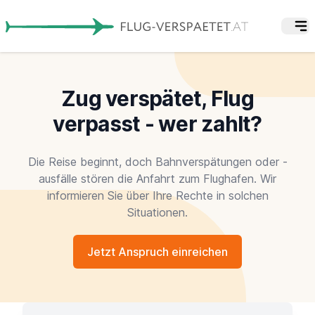
Zug verspätet, Flug
verpasst - wer zahlt?
Die Reise beginnt, doch Bahnverspätungen oder -
ausfälle stören die Anfahrt zum Flughafen. Wir
informieren Sie über Ihre Rechte in solchen
Situationen.
Jetzt Anspruch einreichen