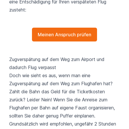
eine Entschädigung für Ihren verspäteten Flug
zusteht:
Meinen Anspruch prüfen
Zugverspätung auf dem Weg zum Airport und
dadurch Flug verpasst
Doch wie sieht es aus, wenn man eine
Zugverspätung auf dem Weg zum Flughafen hat?
Zahlt die Bahn das Geld für die Ticketkosten
zurück? Leider Nein! Wenn Sie die Anreise zum
Flughafen per Bahn auf eigene Faust organisieren,
sollten Sie daher genug Puffer einplanen.
Grundsätzlich wird empfohlen, ungefähr 2 Stunden