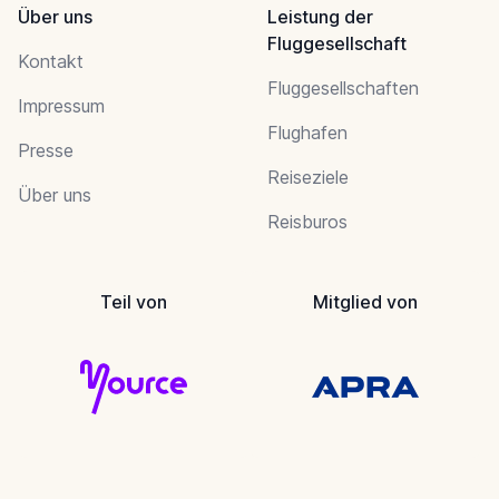
Über uns
Leistung der
Fluggesellschaft
Kontakt
Fluggesellschaften
Impressum
Flughafen
Presse
Reiseziele
Über uns
Reisburos
Teil von
Mitglied von