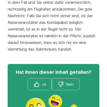
In dem Fall sind Sie selbst dafür verantwortlich,
rechtzeitig am Flughafen anzukommen. Die gute
Nachricht: Falls Sie sich nicht sicher sind, ob der
Reiseveranstalter das Kombipaket lediglich
vermittelt, ist es in der Regel nicht so. Der
Reiseveranstalter ist nämlich in der Pflicht, explizit
darauf hinzuweisen, dass es sich nur um eine
Vermittlung des Bahntickets handelt.
Hat Ihnen dieser Inhalt gefallen?
Ja
Nein