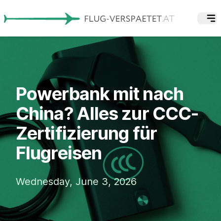
Powerbank mit nach
China? Alles zur CCC-
Zertifizierung für
Flugreisen
Wednesday, June 3, 2026