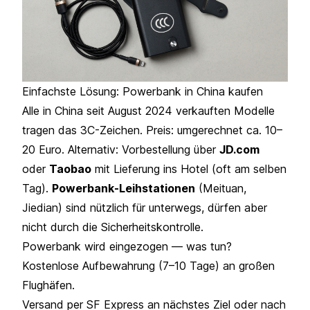
Einfachste Lösung: Powerbank in China kaufen
Alle in China seit August 2024 verkauften Modelle
tragen das 3C-Zeichen. Preis: umgerechnet ca. 10–
20 Euro. Alternativ: Vorbestellung über
JD.com
oder
Taobao
mit Lieferung ins Hotel (oft am selben
Tag).
Powerbank-Leihstationen
(Meituan,
Jiedian) sind nützlich für unterwegs, dürfen aber
nicht durch die Sicherheitskontrolle.
Powerbank wird eingezogen — was tun?
Kostenlose Aufbewahrung (7–10 Tage) an großen
Flughäfen.
Versand per SF Express an nächstes Ziel oder nach