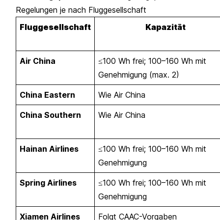
Regelungen je nach Fluggesellschaft
Fluggesellschaft
Kapazität
Air China
≤100 Wh frei; 100–160 Wh mit
Genehmigung (max. 2)
China Eastern
Wie Air China
China Southern
Wie Air China
Hainan Airlines
≤100 Wh frei; 100–160 Wh mit
Genehmigung
Spring Airlines
≤100 Wh frei; 100–160 Wh mit
Genehmigung
Xiamen Airlines
Folgt CAAC-Vorgaben