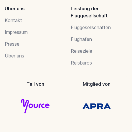
Über uns
Leistung der
Fluggesellschaft
Kontakt
Fluggesellschaften
Impressum
Flughafen
Presse
Reiseziele
Über uns
Reisburos
Teil von
Mitglied von