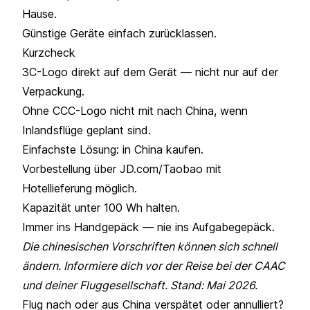
Hause.
Günstige Geräte einfach zurücklassen.
Kurzcheck
3C-Logo direkt auf dem Gerät — nicht nur auf der
Verpackung.
Ohne CCC-Logo nicht mit nach China, wenn
Inlandsflüge geplant sind.
Einfachste Lösung: in China kaufen.
Vorbestellung über JD.com/Taobao mit
Hotellieferung möglich.
Kapazität unter 100 Wh halten.
Immer ins Handgepäck — nie ins Aufgabegepäck.
Die chinesischen Vorschriften können sich schnell
ändern. Informiere dich vor der Reise bei der CAAC
und deiner Fluggesellschaft. Stand: Mai 2026.
Flug nach oder aus China verspätet oder annulliert?