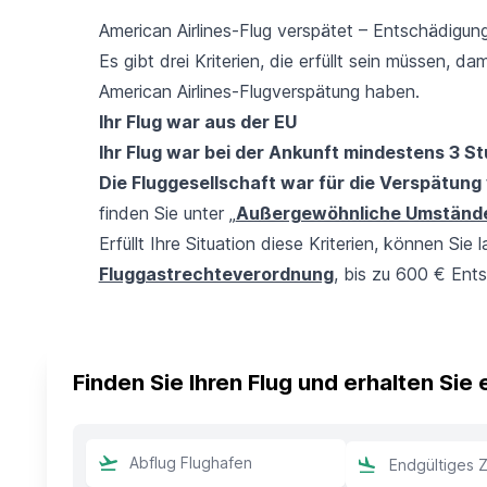
American Airlines-Flug verspätet – Entschädigun
Es gibt drei Kriterien, die erfüllt sein müssen, d
American Airlines-Flugverspätung haben.
Ihr Flug war aus der EU
Ihr Flug war bei der Ankunft mindestens 3 S
Die Fluggesellschaft war für die Verspätung
finden Sie unter „
Außergewöhnliche Umständ
Erfüllt Ihre Situation diese Kriterien, können Sie 
Fluggastrechteverordnung
, bis zu 600 € Ent
Finden Sie Ihren Flug und erhalten Sie