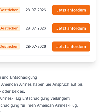
Jetzt anfordern
Gestrichen
28-07-2026
Jetzt anfordern
Gestrichen
28-07-2026
Jetzt anfordern
Gestrichen
28-07-2026
ng und Entschädigung
American Airlines haben Sie Anspruch auf bis
– oder beides.
Airlines-Flug Entschädigung verlangen?
hädigung für Ihren American Airlines-Flug,