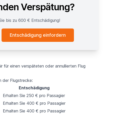
nden Verspätung?
Sie bis zu 600 € Entschädigung!
Entschädigung einfordern
r für einen verspäteten oder annullierten Flug
h der Flugstrecke:
Entschädigung
Erhalten Sie 250 € pro Passagier
Erhalten Sie 400 € pro Passagier
Erhalten Sie 400 € pro Passagier