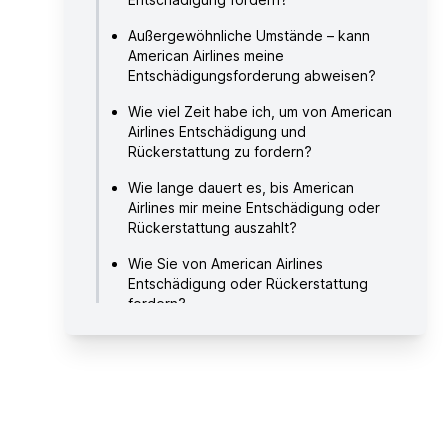
Außergewöhnliche Umstände – kann
American Airlines meine
Entschädigungsforderung abweisen?
Wie viel Zeit habe ich, um von American
Airlines Entschädigung und
Rückerstattung zu fordern?
Wie lange dauert es, bis American
Airlines mir meine Entschädigung oder
Rückerstattung auszahlt?
Wie Sie von American Airlines
Entschädigung oder Rückerstattung
fordern?
Über American Airlines
Hilfreiche Links