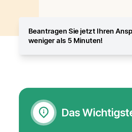
Beantragen Sie jetzt Ihren Ansp
weniger als 5 Minuten!
Das Wichtigst