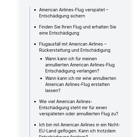
American Airlines-Flug verspätet –
Entschädigung sichern
Finden Sie Ihren Flug und erhalten Sie
eine Entschädigung
Flugausfall mit American Airlines –
Rückerstattung und Entschädigung
Wann kann ich für meinen
annullierten American Airlines-Flug
Entschädigung verlangen?
Wann kann ich mir eine annullierten
American Airlines-Flug erstatten
lassen?
Wie viel American Airlines-
Entschädigung steht mir für einen
verspäteten oder annullierten Flug zu?
Ich bin mit American Airlines in ein Nicht-
EU-Land geflogen. Kann ich trotzdem
Entschädigung fordern?