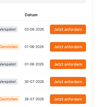
Datum
Jetzt anfordern
Verspätet
03-08-2026
Jetzt anfordern
Gestrichen
01-08-2026
Jetzt anfordern
Verspätet
01-08-2026
Jetzt anfordern
Verspätet
30-07-2026
Jetzt anfordern
Gestrichen
28-07-2026