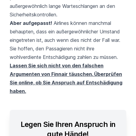
außergewöhnlich lange Warte­schlangen an den
Sicherheitskontrollen.
Aber aufgepasst!
Airlines können manchmal
behaupten, dass ein außergewöhnlicher Umstand
eingetreten ist, auch wenn dies nicht der Fall war.
Sie hoffen, den Passagieren nicht ihre
wohlverdiente Entschädigung zahlen zu müssen.
Lassen Sie sich nicht von den falschen
Argumenten von Finnair täuschen. Überprüfen
Sie online, ob Sie Anspruch auf Entschädigung
haben.
Legen Sie Ihren Anspruch in
gute Hände!