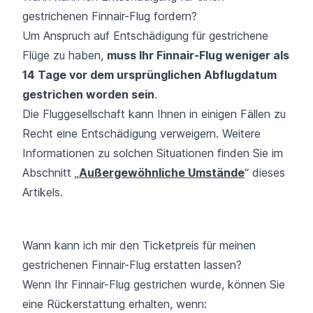
gestrichenen Finnair-Flug fordern?
Um Anspruch auf Entschädigung für gestrichene
Flüge zu haben,
muss Ihr Finnair-Flug weniger als
14 Tage vor dem ursprünglichen Abflugdatum
gestrichen worden sein
.
Die Fluggesellschaft kann Ihnen in einigen Fällen zu
Recht eine Entschädigung verweigern. Weitere
Informationen zu solchen Situationen finden Sie im
Abschnitt „
Außergewöhnliche Umstände
“ dieses
Artikels.
Wann kann ich mir den Ticketpreis für meinen
gestrichenen Finnair-Flug erstatten lassen?
Wenn Ihr Finnair-Flug gestrichen wurde, können Sie
eine Rückerstattung erhalten, wenn: