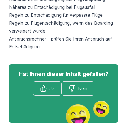
Näheres zu Entschädigung bei Flugausfall
Regeln zu Entschädigung für verpasste Flüge
Regeln zu Flugentschädigung, wenn das Boarding
verweigert wurde
Anspruchsrechner – prüfen Sie Ihren Anspruch auf
Entschädigung
Hat Ihnen dieser Inhalt gefallen?
Ja
Nein