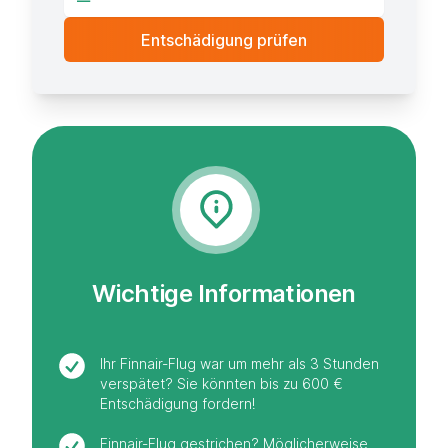
Wichtige Informationen
Ihr Finnair-Flug war um mehr als 3 Stunden
verspätet? Sie könnten bis zu 600 €
Entschädigung fordern!
Finnair-Flug gestrichen? Möglicherweise