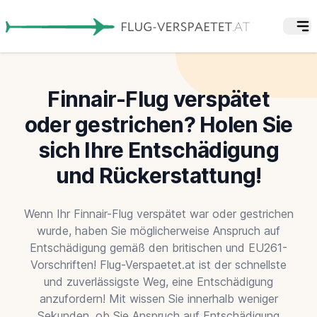
Finnair-Flug verspätet
oder gestrichen? Holen Sie
sich Ihre Entschädigung
und Rückerstattung!
Wenn Ihr Finnair-Flug verspätet war oder gestrichen
wurde, haben Sie möglicherweise Anspruch auf
Entschädigung gemäß den britischen und EU261-
Vorschriften! Flug-Verspaetet.at ist der schnellste
und zuverlässigste Weg, eine Entschädigung
anzufordern! Mit wissen Sie innerhalb weniger
Sekunden, ob Sie Anspruch auf Entschädigung