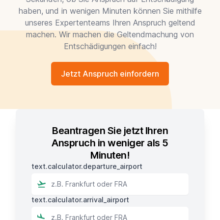
haben, und in wenigen Minuten können Sie mithilfe
unseres Expertenteams Ihren Anspruch geltend
machen. Wir machen die Geltendmachung von
Entschädigungen einfach!
Jetzt Anspruch einfordern
Beantragen Sie jetzt Ihren
Anspruch in weniger als 5
Minuten!
text.calculator.departure_airport
text.calculator.arrival_airport