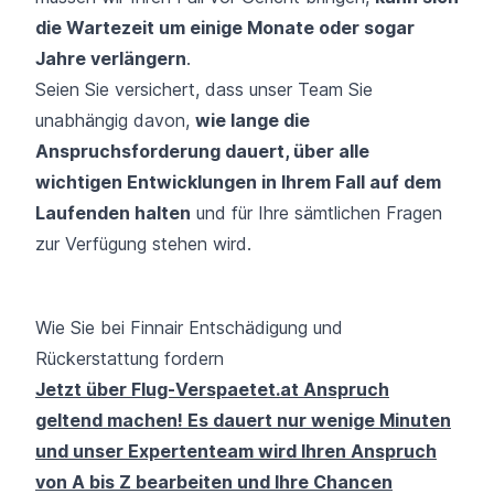
die Wartezeit um einige Monate oder sogar
Jahre verlängern
.
Seien Sie versichert, dass unser Team Sie
unabhängig davon,
wie lange die
Anspruchsforderung dauert, über alle
wichtigen Entwicklungen in Ihrem Fall auf dem
Laufenden halten
und für Ihre sämtlichen Fragen
zur Verfügung stehen wird.
Wie Sie bei Finnair Entschädigung und
Rückerstattung fordern
Jetzt über Flug-Verspaetet.at Anspruch
geltend machen! Es dauert nur wenige Minuten
und unser Expertenteam wird Ihren Anspruch
von A bis Z bearbeiten und Ihre Chancen