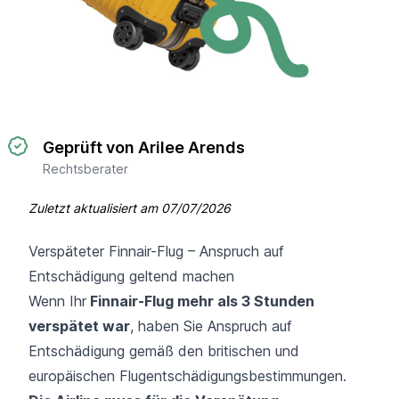
Geprüft von Arilee Arends
Rechtsberater
Zuletzt aktualisiert am
07/07/2026
Verspäteter Finnair-Flug – Anspruch auf
Entschädigung geltend machen
Wenn Ihr
Finnair-Flug mehr als 3 Stunden
verspätet war
, haben Sie Anspruch auf
Entschädigung gemäß den britischen und
europäischen Flugentschädigungsbestimmungen.