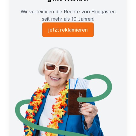
Wir verteidigen die Rechte von Fluggästen
seit mehr als 10 Jahren!
jetzt reklamieren