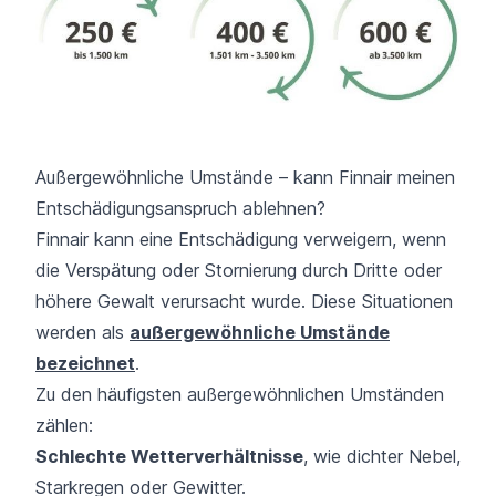
Außergewöhnliche Umstände – kann Finnair meinen
Entschädigungsanspruch ablehnen?
Finnair kann eine Entschädigung verweigern, wenn
die Verspätung oder Stornierung durch Dritte oder
höhere Gewalt verursacht wurde. Diese Situationen
werden als
außergewöhnliche Umstände
bezeichnet
.
Zu den häufigsten außergewöhnlichen Umständen
zählen:
Schlechte Wetterverhältnisse
, wie dichter Nebel,
Starkregen oder Gewitter.