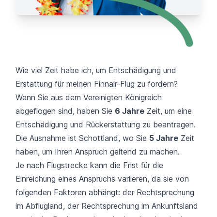
Wie viel Zeit habe ich, um Entschädigung und
Erstattung für meinen Finnair-Flug zu fordern?
Wenn Sie aus dem Vereinigten Königreich
abgeflogen sind, haben Sie
6 Jahre
Zeit, um eine
Entschädigung und Rückerstattung zu beantragen.
Die Ausnahme ist Schottland, wo Sie
5 Jahre
Zeit
haben, um Ihren Anspruch geltend zu machen.
Je nach Flugstrecke kann die Frist für die
Einreichung eines Anspruchs variieren, da sie von
folgenden Faktoren abhängt: der Rechtsprechung
im Abflugland, der Rechtsprechung im Ankunftsland