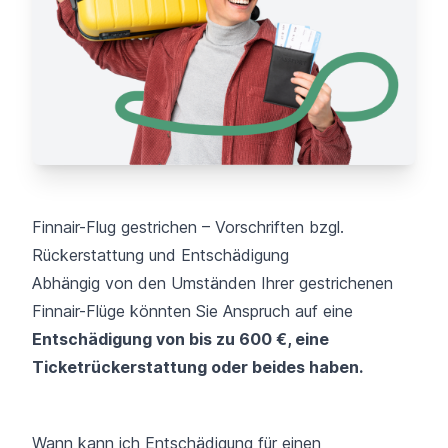
Finnair-Flug gestrichen – Vorschriften bzgl.
Rückerstattung und Entschädigung
Abhängig von den Umständen Ihrer gestrichenen
Finnair-Flüge könnten Sie Anspruch auf eine
Entschädigung von bis zu 600 €, eine
Ticketrückerstattung oder beides haben.
Wann kann ich Entschädigung für einen