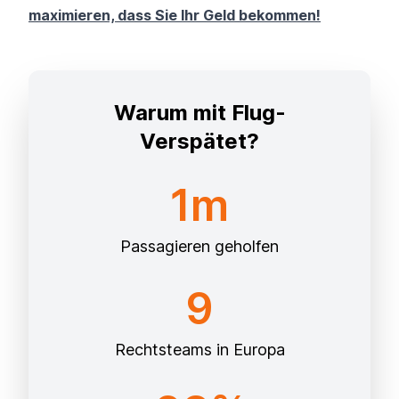
maximieren, dass Sie Ihr Geld bekommen!
Warum mit Flug-
Verspätet?
1m
Passagieren geholfen
9
Rechtsteams in Europa