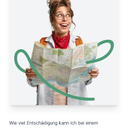
Wie viel Entschädigung kann ich bei einem