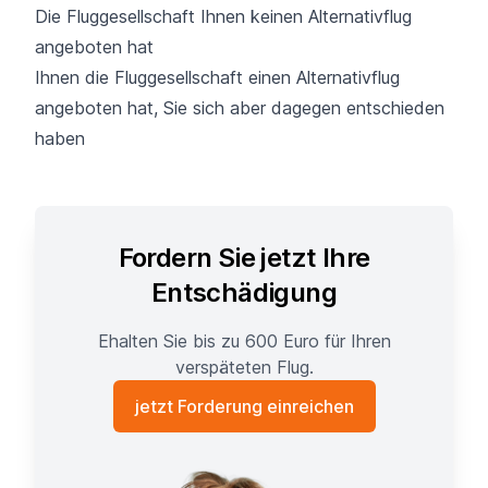
Die Fluggesellschaft Ihnen keinen Alternativflug
angeboten hat
Ihnen die Fluggesellschaft einen Alternativflug
angeboten hat, Sie sich aber dagegen entschieden
haben
Fordern Sie jetzt Ihre
Entschädigung
Ehalten Sie bis zu 600 Euro für Ihren
verspäteten Flug.
jetzt Forderung einreichen