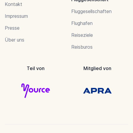
Kontakt
Fluggesellschaften
Impressum
Flughafen
Presse
Reiseziele
Über uns
Reisburos
Teil von
Mitglied von