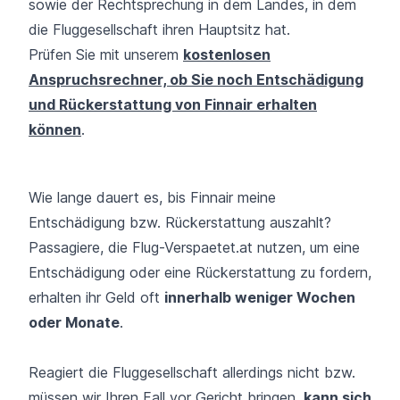
sowie der Rechtsprechung in dem Landes, in dem
die Fluggesellschaft ihren Hauptsitz hat.
Prüfen Sie mit unserem
kostenlosen
Anspruchsrechner, ob Sie noch Entschädigung
und Rückerstattung von Finnair erhalten
können
.
Wie lange dauert es, bis Finnair meine
Entschädigung bzw. Rückerstattung auszahlt?
Passagiere, die Flug-Verspaetet.at nutzen, um eine
Entschädigung oder eine Rückerstattung zu fordern,
erhalten ihr Geld oft
innerhalb weniger Wochen
oder Monate
.
Reagiert die Fluggesellschaft allerdings nicht bzw.
müssen wir Ihren Fall vor Gericht bringen,
kann sich