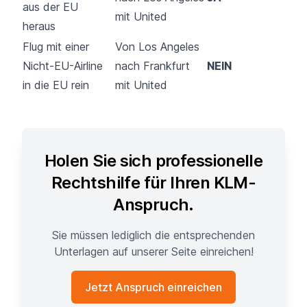
aus der EU
mit United
heraus
Flug mit einer
Von Los Angeles
Nicht-EU-Airline
nach Frankfurt
NEIN
in die EU rein
mit United
Holen Sie sich professionelle
Rechtshilfe für Ihren KLM-
Anspruch.
Sie müssen lediglich die entsprechenden
Unterlagen auf unserer Seite einreichen!
Jetzt Anspruch einreichen