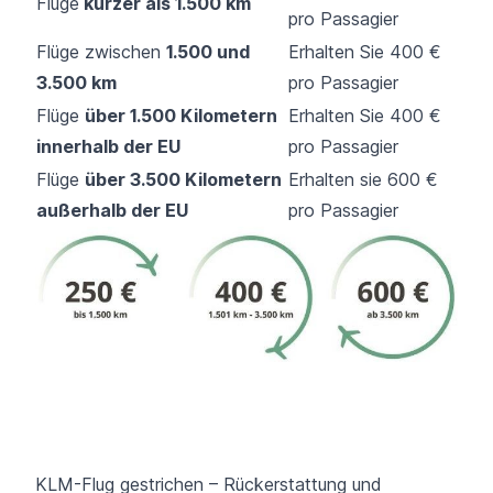
Flüge
kürzer als 1.500 km
pro Passagier
Flüge zwischen
1.500 und
Erhalten Sie 400 €
3.500 km
pro Passagier
Flüge
über 1.500 Kilometern
Erhalten Sie 400 €
innerhalb der EU
pro Passagier
Flüge
über 3.500 Kilometern
Erhalten sie 600 €
außerhalb der EU
pro Passagier
KLM-Flug gestrichen – Rückerstattung und