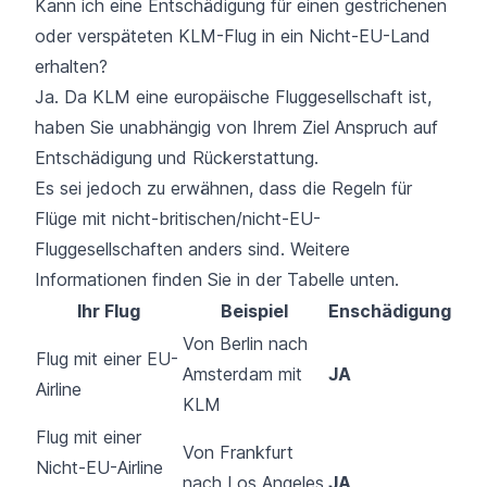
Kann ich eine Entschädigung für einen gestrichenen
oder verspäteten KLM-Flug in ein Nicht-EU-Land
erhalten?
Ja. Da KLM eine europäische Fluggesellschaft ist,
haben Sie unabhängig von Ihrem Ziel Anspruch auf
Entschädigung und Rückerstattung.
Es sei jedoch zu erwähnen, dass die Regeln für
Flüge mit nicht-britischen/nicht-EU-
Fluggesellschaften anders sind. Weitere
Informationen finden Sie in der Tabelle unten.
Ihr Flug
Beispiel
Enschädigung
Von Berlin nach
Flug mit einer EU-
Amsterdam mit
JA
Airline
KLM
Flug mit einer
Von Frankfurt
Nicht-EU-Airline
nach Los Angeles
JA