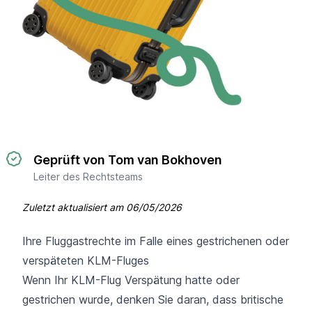
Geprüft von Tom van Bokhoven
Leiter des Rechtsteams
Zuletzt aktualisiert am
06/05/2026
Ihre Fluggastrechte im Falle eines gestrichenen oder
verspäteten KLM-Fluges
Wenn Ihr KLM-Flug Verspätung hatte oder
gestrichen wurde, denken Sie daran, dass britische