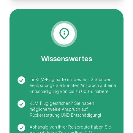
Wissenswertes
Ihr KLM-Flug hatte mindestens 3 Stunden
Verspätung? Sie könnten Anspruch auf eine
Entschädigung von bis zu 600 € haben!
KLM-Flug gestrichen? Sie haben
möglicherweise Anspruch auf
Rückerstattung UND Entschädigung!
Abhängig von Ihrer Reiseroute haben Sie
bis zu 6 Jahre Zeit, um Ihre KLM-