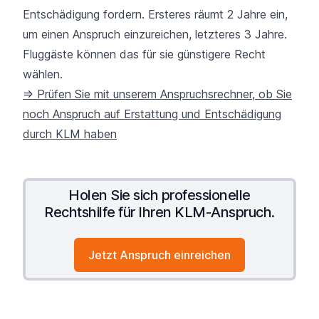
Entschädigung fordern. Ersteres räumt 2 Jahre ein,
um einen Anspruch einzureichen, letzteres 3 Jahre.
Fluggäste können das für sie günstigere Recht
wählen.
=> Prüfen Sie mit unserem Anspruchsrechner, ob Sie
noch Anspruch auf Erstattung und Entschädigung
durch KLM haben
Holen Sie sich professionelle
Rechtshilfe für Ihren KLM-Anspruch.
Jetzt Anspruch einreichen