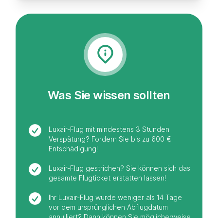
Was Sie wissen sollten
Luxair-Flug mit mindestens 3 Stunden
Verspätung? Fordern Sie bis zu 600 €
Entschädigung!
Luxair-Flug gestrichen? Sie können sich das
gesamte Flugticket erstatten lassen!
Ihr Luxair-Flug wurde weniger als 14 Tage
vor dem ursprünglichen Abflugdatum
annulliert? Dann können Sie möglicherweise