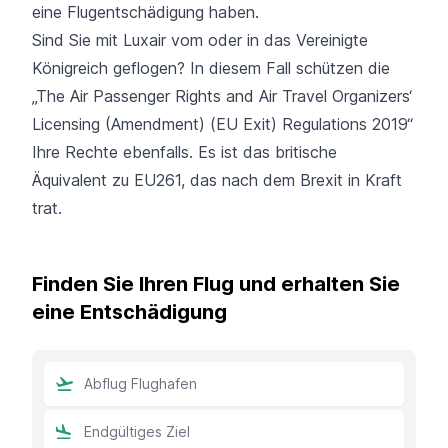
eine Flugentschädigung haben.
Sind Sie mit Luxair vom oder in das Vereinigte
Königreich geflogen? In diesem Fall schützen die
„The Air Passenger Rights and Air Travel Organizers‘
Licensing (Amendment) (EU Exit) Regulations 2019“
Ihre Rechte ebenfalls. Es ist das britische
Äquivalent zu EU261, das nach dem Brexit in Kraft
trat.
Finden Sie Ihren Flug und erhalten Sie
eine Entschädigung