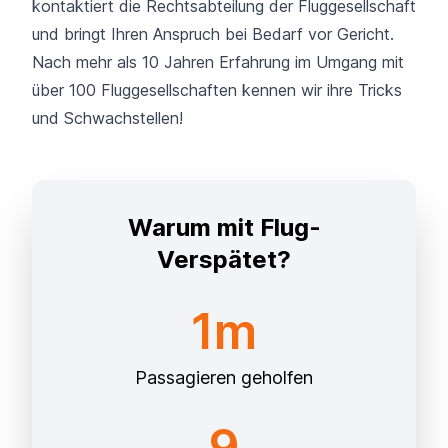
kontaktiert die Rechtsabteilung der Fluggesellschaft
und bringt Ihren Anspruch bei Bedarf vor Gericht.
Nach mehr als 10 Jahren Erfahrung im Umgang mit
über 100 Fluggesellschaften kennen wir ihre Tricks
und Schwachstellen!
Warum mit Flug-
Verspätet?
1m
Passagieren geholfen
9