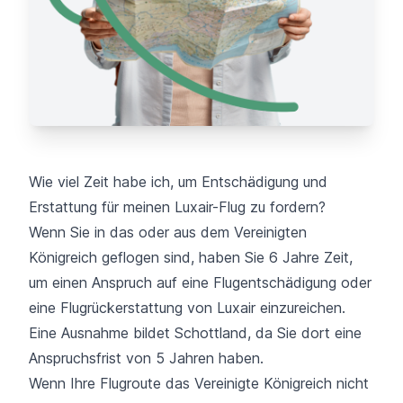
Wie viel Zeit habe ich, um Entschädigung und
Erstattung für meinen Luxair-Flug zu fordern?
Wenn Sie in das oder aus dem Vereinigten
Königreich geflogen sind, haben Sie 6 Jahre Zeit,
um einen Anspruch auf eine Flugentschädigung oder
eine Flugrückerstattung von Luxair einzureichen.
Eine Ausnahme bildet Schottland, da Sie dort eine
Anspruchsfrist von 5 Jahren haben.
Wenn Ihre Flugroute das Vereinigte Königreich nicht