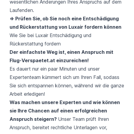
wesentlichen Änderungen Ihres Anspruchs auf dem
Laufenden.
=> Prüfen Sie, ob Sie noch eine Entschädigung
und Rückerstattung von Luxair fordern können
Wie Sie bei Luxair Entschädigung und
Rückerstattung fordern
Der einfachste Weg ist, einen Anspruch mit
Flug-Verspaetet.at einzureichen!
Es dauert nur ein paar Minuten und unser
Expertenteam kümmert sich um Ihren Fall, sodass
Sie sich entspannen können, während wir die ganze
Arbeit erledigen!
Was machen unsere Experten und wie können
sie Ihre Chancen auf einen erfolgreichen
Anspruch steigern?
Unser Team prüft Ihren
Anspruch, bereitet rechtliche Unterlagen vor,