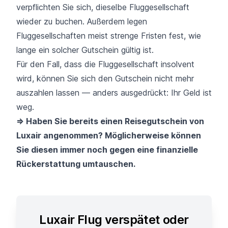
verpflichten Sie sich, dieselbe Fluggesellschaft
wieder zu buchen. Außerdem legen
Fluggesellschaften meist strenge Fristen fest, wie
lange ein solcher Gutschein gültig ist.
Für den Fall, dass die Fluggesellschaft insolvent
wird, können Sie sich den Gutschein nicht mehr
auszahlen lassen — anders ausgedrückt: Ihr Geld ist
weg.
=> Haben Sie bereits einen Reisegutschein von
Luxair angenommen? Möglicherweise können
Sie diesen immer noch gegen eine finanzielle
Rückerstattung umtauschen.
Luxair Flug verspätet oder