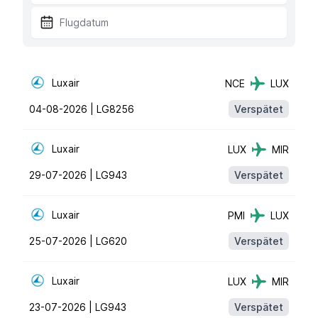
Luxair
NCE
LUX
04-08-2026 |
LG8256
Verspätet
Luxair
LUX
MIR
29-07-2026 |
LG943
Verspätet
Luxair
PMI
LUX
25-07-2026 |
LG620
Verspätet
Luxair
LUX
MIR
23-07-2026 |
LG943
Verspätet