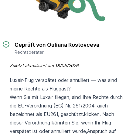
Geprüft von Ouliana Rostovceva
Rechtsberater
Zuletzt aktualisiert am
18/05/2026
Luxair-Flug verspätet oder annulliert — was sind
meine Rechte als Fluggast?
Wenn Sie mit Luxair fliegen, sind Ihre Rechte durch
die EU-Verordnung (EG) Nr. 261/2004, auch
bezeichnet als EU261, geschützt.klicken. Nach
dieser Verordnung könnten Sie, wenn Ihr Flug
verspätet ist oder annulliert wurde,Anspruch auf