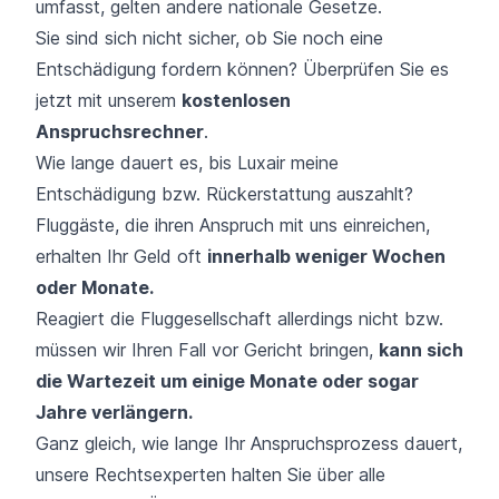
umfasst, gelten andere nationale Gesetze.
Sie sind sich nicht sicher, ob Sie noch eine
Entschädigung fordern können? Überprüfen Sie es
jetzt mit unserem
kostenlosen
Anspruchsrechner
.
Wie lange dauert es, bis Luxair meine
Entschädigung bzw. Rückerstattung auszahlt?
Fluggäste, die ihren Anspruch mit uns einreichen,
erhalten Ihr Geld oft
innerhalb weniger Wochen
oder Monate.
Reagiert die Fluggesellschaft allerdings nicht bzw.
müssen wir Ihren Fall vor Gericht bringen,
kann sich
die Wartezeit um einige Monate oder sogar
Jahre verlängern.
Ganz gleich, wie lange Ihr Anspruchsprozess dauert,
unsere Rechtsexperten halten Sie über alle