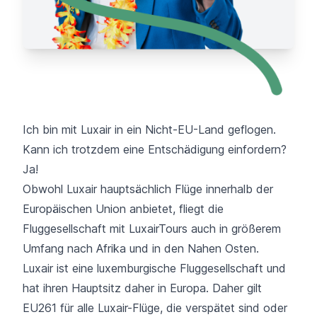
Ich bin mit Luxair in ein Nicht-EU-Land geflogen.
Kann ich trotzdem eine Entschädigung einfordern?
Ja!
Obwohl Luxair hauptsächlich Flüge innerhalb der
Europäischen Union anbietet, fliegt die
Fluggesellschaft mit LuxairTours auch in größerem
Umfang nach Afrika und in den Nahen Osten.
Luxair ist eine luxemburgische Fluggesellschaft und
hat ihren Hauptsitz daher in Europa. Daher gilt
EU261 für alle Luxair-Flüge, die verspätet sind oder