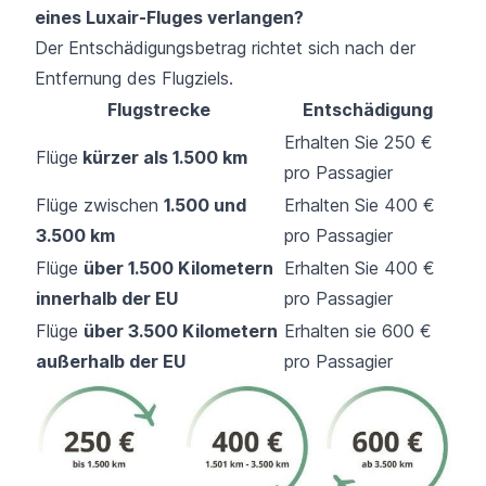
eines Luxair-Fluges verlangen?
Der Entschädigungsbetrag richtet sich nach der
Entfernung des Flugziels.
Flugstrecke
Entschädigung
Erhalten Sie 250 €
Flüge
kürzer als 1.500 km
pro Passagier
Flüge zwischen
1.500 und
Erhalten Sie 400 €
3.500 km
pro Passagier
Flüge
über 1.500 Kilometern
Erhalten Sie 400 €
innerhalb der EU
pro Passagier
Flüge
über 3.500 Kilometern
Erhalten sie 600 €
außerhalb der EU
pro Passagier