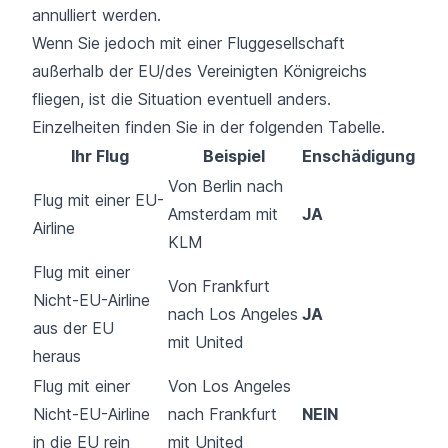
annulliert werden.
Wenn Sie jedoch mit einer Fluggesellschaft
außerhalb der EU/des Vereinigten Königreichs
fliegen, ist die Situation eventuell anders.
Einzelheiten finden Sie in der folgenden Tabelle.
Ihr Flug
Beispiel
Enschädigung
Von Berlin nach
Flug mit einer EU-
Amsterdam mit
JA
Airline
KLM
Flug mit einer
Von Frankfurt
Nicht-EU-Airline
nach Los Angeles
JA
aus der EU
mit United
heraus
Flug mit einer
Von Los Angeles
Nicht-EU-Airline
nach Frankfurt
NEIN
in die EU rein
mit United