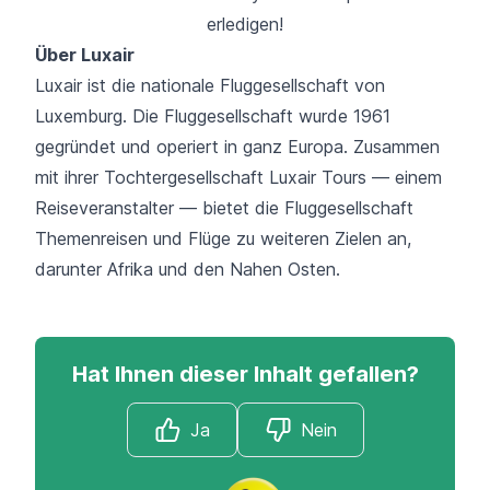
erledigen!
Über Luxair
Luxair
ist die nationale Fluggesellschaft von
Luxemburg. Die Fluggesellschaft wurde 1961
gegründet und operiert in ganz Europa. Zusammen
mit ihrer Tochtergesellschaft Luxair Tours — einem
Reiseveranstalter — bietet die Fluggesellschaft
Themenreisen und Flüge zu weiteren Zielen an,
darunter Afrika und den Nahen Osten.
Hat Ihnen dieser Inhalt gefallen?
Ja
Nein