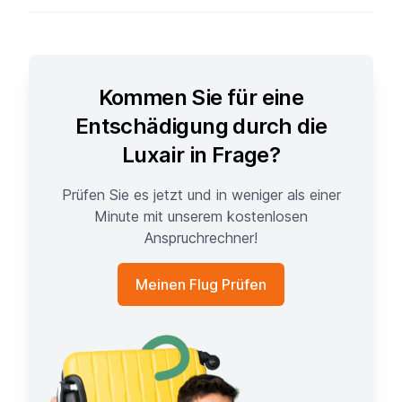
Kommen Sie für eine
Entschädigung durch die
Luxair in Frage?
Prüfen Sie es jetzt und in weniger als einer
Minute mit unserem kostenlosen
Anspruchrechner!
Meinen Flug Prüfen