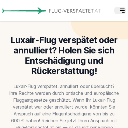
Luxair-Flug verspätet oder
annulliert? Holen Sie sich
Entschädigung und
Rückerstattung!
Luxair-Flug verspätet, annulliert oder überbucht?
Ihre Rechte werden durch britische und europäische
Fluggastgesetze geschützt. Wenn Ihr Luxair-Flug
verspätet war oder annulliert wurde, könnten Sie
Anspruch auf eine Flugentschädigung von bis zu
600 € haben! Reichen Sie jetzt Ihren Anspruch mit
Flug-Verspaetet.at ein — es dauert nur wenige