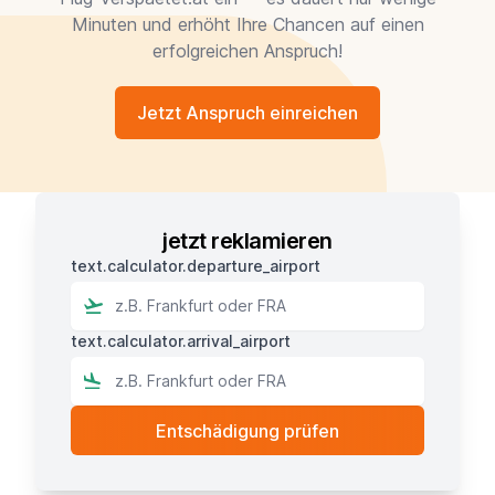
Minuten und erhöht Ihre Chancen auf einen
erfolgreichen Anspruch!
Jetzt Anspruch einreichen
jetzt reklamieren
text.calculator.departure_airport
text.calculator.arrival_airport