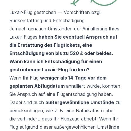
Luxair-Flug gestrichen — Vorschriften bzgl.
Rückerstattung und Entschädigung
Je nach genauen Umständen der Annullierung Ihres
Luxair-Fluges
haben Sie eventuell Anspruch auf
die Erstattung des Flugtickets, eine
Entschädigung von bis zu 520 £ oder beides.
Wann kann ich Entschädigung für einen
gestrichenen Luxair-Flug fordern?
Wenn Ihr Flug
weniger als 14 Tage vor dem
geplanten Abflugdatum
annulliert wurde, könnten
Sie Anspruch auf eine Flugentschädigung haben.
Dabei sind auch
außergewöhnliche Umstände
zu
berücksichtigen, wie z. B. eine Naturkatastrophe,
die verhindert, dass Ihr Flugzeug abhebt. Wenn Ihr
Flug aufgrund dieser außergewöhnlichen Umstände