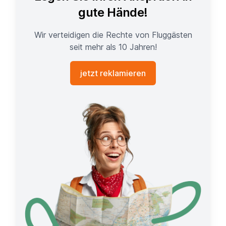
gute Hände!
Wir verteidigen die Rechte von Fluggästen
seit mehr als 10 Jahren!
jetzt reklamieren