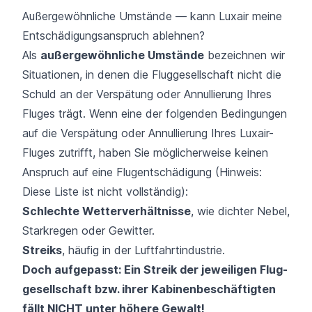
Außergewöhnliche Umstände — kann Luxair meine
Entschädigungsanspruch ablehnen?
Als
außergewöhnliche Umstände
bezeichnen wir
Situationen, in denen die Fluggesellschaft nicht die
Schuld an der Verspätung oder Annullierung Ihres
Fluges trägt. Wenn eine der folgenden Bedingungen
auf die Verspätung oder Annullierung Ihres Luxair-
Fluges zutrifft, haben Sie möglicherweise keinen
Anspruch auf eine Flugentschädigung (Hinweis:
Diese Liste ist nicht vollständig):
Schlechte Wetterverhältnisse
, wie dichter Nebel,
Starkregen oder Gewitter.
Streiks
, häufig in der Luftfahrtindustrie.
Doch aufgepasst: Ein Streik der jeweiligen Flug­
gesellschaft bzw. ihrer Kabinen­beschäftigten
fällt NICHT unter höhere Gewalt!