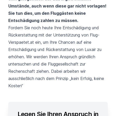
Umstände, auch wenn diese gar nicht vorlagen!
Sie tun dies, um den Fluggästen keine
Entschädigung zahlen zu müssen.
Fordern Sie noch heute Ihre Entschädigung und
Rückerstattung mit der Unterstützung von Flug-
Verspaetet.at ein, um Ihre Chancen auf eine
Entschädigung und Rückerstattung von Luxair zu
erhöhen. Wir werden Ihren Anspruch gründlich
untersuchen und die Fluggesellschaft zur
Rechenschaft ziehen. Dabei arbeiten wir
ausschließlich nach dem Prinzip „kein Erfolg, keine
Kosten“
Legen Sie Ihren Anspruch in