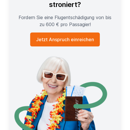
stroniert?
Fordern Sie eine Flugentschädigung von bis
zu 600 € pro Passagier!
Jetzt Anspruch einreichen