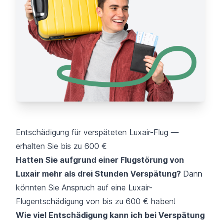
Entschädigung für verspäteten Luxair-Flug —
erhalten Sie bis zu 600 €
Hatten Sie aufgrund einer Flugstörung von
Luxair mehr als drei Stunden Verspätung?
Dann
könnten Sie Anspruch auf eine Luxair-
Flugentschädigung von bis zu 600 € haben!
Wie viel Entschädigung kann ich bei Verspätung