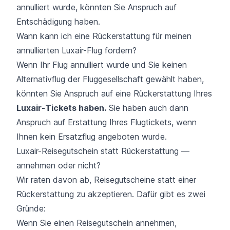
annulliert wurde, könnten Sie Anspruch auf
Entschädigung haben.
Wann kann ich eine Rückerstattung für meinen
annullierten Luxair-Flug fordern?
Wenn Ihr Flug annulliert wurde und Sie keinen
Alternativflug der Fluggesellschaft gewählt haben,
könnten Sie Anspruch auf eine Rückerstattung Ihres
Luxair-Tickets haben.
Sie haben auch dann
Anspruch auf Erstattung Ihres Flugtickets, wenn
Ihnen kein Ersatzflug angeboten wurde.
Luxair-Reisegutschein statt Rückerstattung —
annehmen oder nicht?
Wir raten davon ab, Reisegutscheine statt einer
Rückerstattung zu akzeptieren. Dafür gibt es zwei
Gründe:
Wenn Sie einen Reisegutschein annehmen,