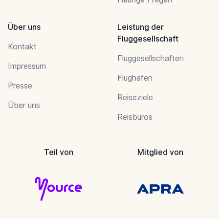
Über uns
Leistung der
Fluggesellschaft
Kontakt
Fluggesellschaften
Impressum
Flughafen
Presse
Reiseziele
Über uns
Reisburos
Teil von
Mitglied von