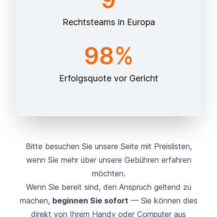
Rechtsteams in Europa
98%
Erfolgsquote vor Gericht
Bitte besuchen Sie unsere Seite mit
Preislisten
,
wenn Sie mehr über unsere Gebühren erfahren
möchten
.
Wenn Sie bereit sind, den Anspruch geltend zu
machen,
beginnen Sie sofort
— Sie können dies
direkt von Ihrem Handy oder Computer aus