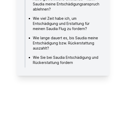
Saudia meine Entschädigungsanspruch
ablehnen?
Wie viel Zeit habe ich, um
Entschädigung und Erstattung für
meinen Saudia Flug zu fordern?
Wie lange dauert es, bis Saudia meine
Entschädigung bzw. Rückerstattung
auszahlt?
Wie Sie bei Saudia Entschädigung und
Rückerstattung fordern
Über Saudia Airlines
Hilfreiche Links