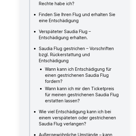
Rechte habe ich?
Finden Sie Ihren Flug und erhalten Sie
eine Entschädigung
Verspäteter Saudia Flug –
Entschädigung erhalten.
Saudia Flug gestrichen – Vorschriften
bzgl. Rückerstattung und
Entschädigung
Wann kann ich Entschädigung für
einen gestrichenen Saudia Flug
fordern?
Wann kann ich mir den Ticketpreis
für meinen gestrichenen Saudia Flug
erstatten lassen?
Wie viel Entschädigung kann ich bei
einem verspäteten oder gestrichenen
Saudia Flug verlangen?
Außergewöhnliche Umstände – kann