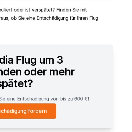
ulliert oder ist verspätet? Finden Sie mit
us, ob Sie eine Entschädigung für Ihren Flug
dia Flug um 3
nden oder mehr
spätet?
Sie eine Entschädigung von bis zu 600 €!
schädigung fordern