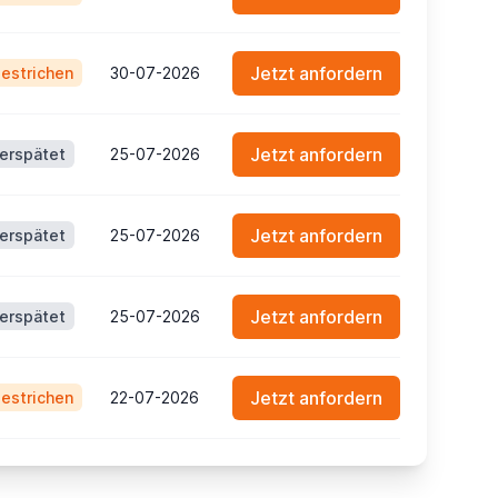
Jetzt anfordern
estrichen
30-07-2026
Jetzt anfordern
erspätet
25-07-2026
Jetzt anfordern
erspätet
25-07-2026
Jetzt anfordern
erspätet
25-07-2026
Jetzt anfordern
estrichen
22-07-2026