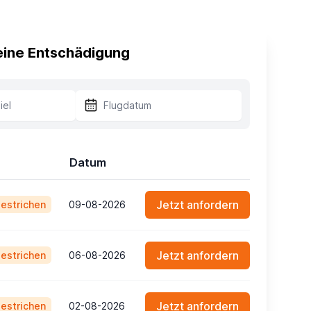
 eine Entschädigung
Datum
Jetzt anfordern
estrichen
09-08-2026
Jetzt anfordern
estrichen
06-08-2026
Jetzt anfordern
estrichen
02-08-2026