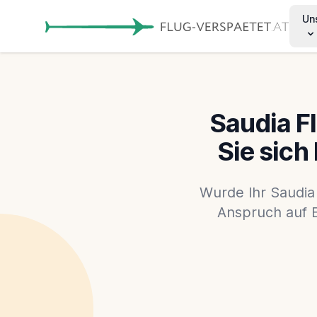
Un
Saudia F
Sie sich
Wurde Ihr Saudia
Anspruch auf 