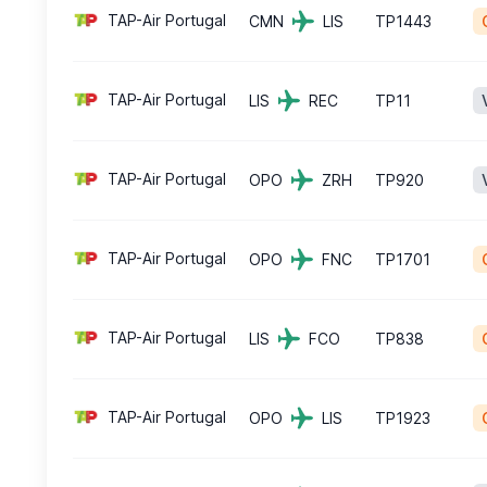
TAP-Air Portugal
CMN
LIS
TP1443
TAP-Air Portugal
LIS
REC
TP11
TAP-Air Portugal
OPO
ZRH
TP920
TAP-Air Portugal
OPO
FNC
TP1701
TAP-Air Portugal
LIS
FCO
TP838
TAP-Air Portugal
OPO
LIS
TP1923