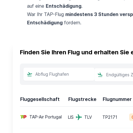
auf eine
Entschädigung
.
War Ihr TAP-Flug
mindestens 3 Stunden versp
Entschädigung
fordern.
Finden Sie Ihren Flug und erhalten Sie
Fluggesellschaft
Flugstrecke
Flugnummer
TAP-Air Portugal
LIS
TLV
TP2171