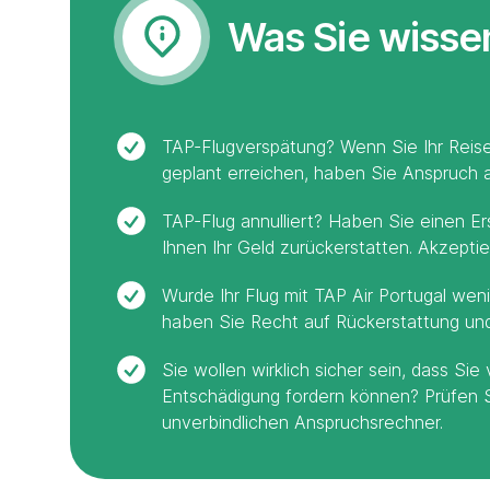
Was Sie wiss
TAP-Flugverspätung? Wenn Sie Ihr Reise
geplant erreichen, haben Sie Anspruch 
TAP-Flug annulliert? Haben Sie einen Ers
Ihnen Ihr Geld zurückerstatten. Akzepti
Wurde Ihr Flug mit TAP Air Portugal weni
haben Sie Recht auf Rückerstattung un
Sie wollen wirklich sicher sein, dass Si
Entschädigung fordern können? Prüfen 
unverbindlichen Anspruchsrechner.