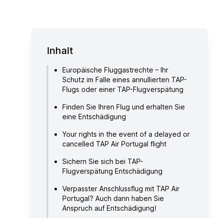
Inhalt
Europäische Fluggastrechte – Ihr
Schutz im Falle eines annullierten TAP-
Flugs oder einer TAP-Flugverspätung
Finden Sie Ihren Flug und erhalten Sie
eine Entschädigung
Your rights in the event of a delayed or
cancelled TAP Air Portugal flight
Sichern Sie sich bei TAP-
Flugverspätung Entschädigung
Verpasster Anschlussflug mit TAP Air
Portugal? Auch dann haben Sie
Anspruch auf Entschädigung!