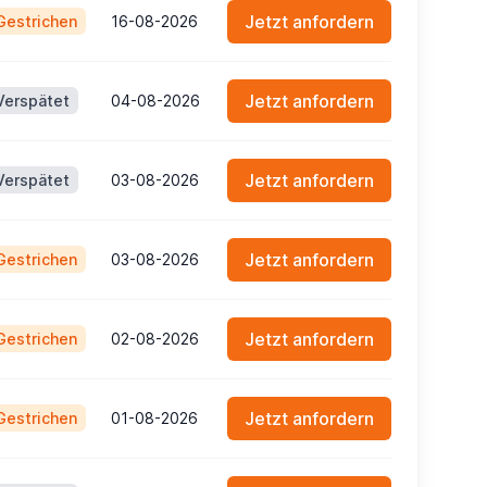
Jetzt anfordern
Gestrichen
16-08-2026
Jetzt anfordern
Verspätet
04-08-2026
Jetzt anfordern
Verspätet
03-08-2026
Jetzt anfordern
Gestrichen
03-08-2026
Jetzt anfordern
Gestrichen
02-08-2026
Jetzt anfordern
Gestrichen
01-08-2026