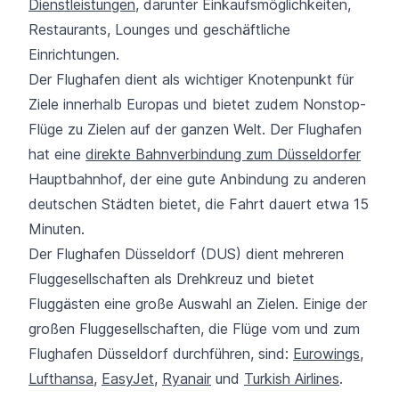
Dienstleistungen
, darunter Einkaufsmöglichkeiten,
Restaurants, Lounges und geschäftliche
Einrichtungen.
Der Flughafen dient als wichtiger Knotenpunkt für
Ziele innerhalb Europas und bietet zudem Nonstop-
Flüge zu Zielen auf der ganzen Welt. Der Flughafen
hat eine
direkte Bahnverbindung zum Düsseldorfer
Hauptbahnhof, der eine gute Anbindung zu anderen
deutschen Städten bietet, die Fahrt dauert etwa 15
Minuten.
Der Flughafen Düsseldorf (DUS) dient mehreren
Fluggesellschaften als Drehkreuz und bietet
Fluggästen eine große Auswahl an Zielen. Einige der
großen Fluggesellschaften, die Flüge vom und zum
Flughafen Düsseldorf durchführen, sind:
Eurowings
,
Lufthansa
,
EasyJet
,
Ryanair
und
Turkish Airlines
.