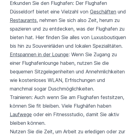
Erkunden Sie den Flughafen: Der Flughafen
Düsseldorf bietet eine Vielzahl von
Geschäften
und
Restaurants
, nehmen Sie sich also Zeit, herum zu
spazieren und zu entdecken, was der Flughafen zu
bieten hat. Hier finden Sie alles von Luxusboutiquen
bis hin zu Souvenirläden und lokalen Spezialitäten.
Entspannen in der Lounge
: Wenn Sie Zugang zu
einer Flughafenlounge haben, nutzen Sie die
bequemen Sitzgelegenheiten und Annehmlichkeiten
wie kostenloses WLAN, Erfrischungen und
manchmal sogar Duschmöglichkeiten.
Trainieren: Auch wenn Sie am Flughafen festsitzen,
können Sie fit bleiben. Viele Flughäfen haben
Laufwege
oder ein Fitnessstudio, damit Sie aktiv
bleiben können.
Nutzen Sie die Zeit, um Arbeit zu erledigen oder zur