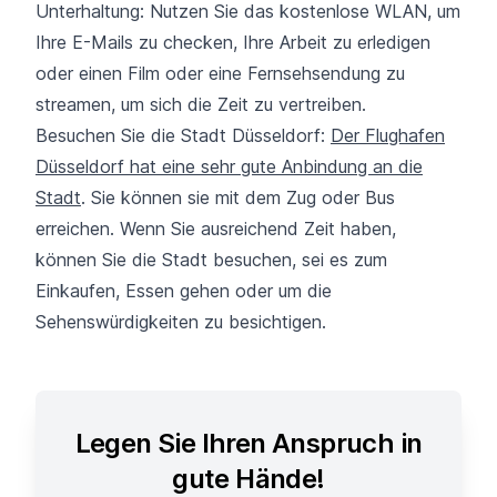
Unterhaltung: Nutzen Sie das kostenlose WLAN, um
Ihre E-Mails zu checken, Ihre Arbeit zu erledigen
oder einen Film oder eine Fernsehsendung zu
streamen, um sich die Zeit zu vertreiben.
Besuchen Sie die Stadt Düsseldorf:
Der Flughafen
Düsseldorf hat eine sehr gute Anbindung an die
Stadt
. Sie können sie mit dem Zug oder Bus
erreichen. Wenn Sie ausreichend Zeit haben,
können Sie die Stadt besuchen, sei es zum
Einkaufen, Essen gehen oder um die
Sehenswürdigkeiten zu besichtigen.
Legen Sie Ihren Anspruch in
gute Hände!