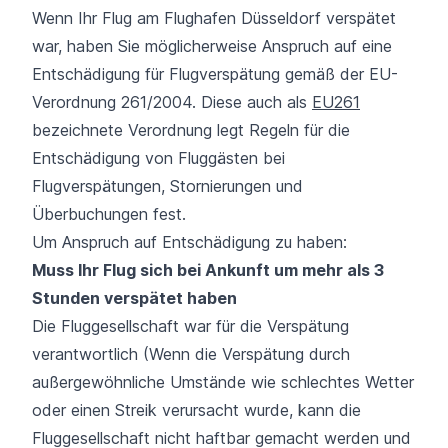
Wenn Ihr Flug am Flughafen Düsseldorf verspätet
war, haben Sie möglicherweise Anspruch auf eine
Entschädigung für Flugverspätung gemäß der EU-
Verordnung 261/2004. Diese auch als
EU261
bezeichnete Verordnung legt Regeln für die
Entschädigung von Fluggästen bei
Flugverspätungen, Stornierungen und
Überbuchungen fest.
Um Anspruch auf Entschädigung zu haben:
Muss Ihr Flug sich bei Ankunft um mehr als 3
Stunden verspätet haben
Die Fluggesellschaft war für die Verspätung
verantwortlich (Wenn die Verspätung durch
außergewöhnliche Umstände wie schlechtes Wetter
oder einen Streik verursacht wurde, kann die
Fluggesellschaft nicht haftbar gemacht werden und