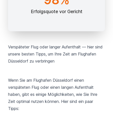
Erfolgsquote vor Gericht
Verspäteter Flug oder langer Aufenthalt — hier sind
unsere besten Tipps, um Ihre Zeit am Flughafen
Düsseldorf zu verbringen
Wenn Sie am Flughafen Düsseldorf einen
verspäteten Flug oder einen langen Aufenthalt
haben, gibt es einige Möglichkeiten, wie Sie Ihre
Zeit optimal nutzen können. Hier sind ein paar
Tipps: