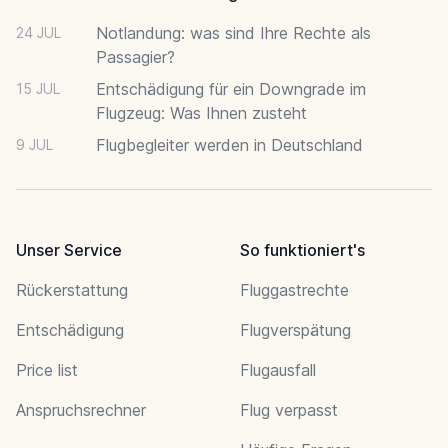
Notlandung: was sind Ihre Rechte als
24 JUL
Passagier?
Entschädigung für ein Downgrade im
15 JUL
Flugzeug: Was Ihnen zusteht
Flugbegleiter werden in Deutschland
9 JUL
Unser Service
So funktioniert's
Rückerstattung
Fluggastrechte
Entschädigung
Flugverspätung
Price list
Flugausfall
Anspruchsrechner
Flug verpasst