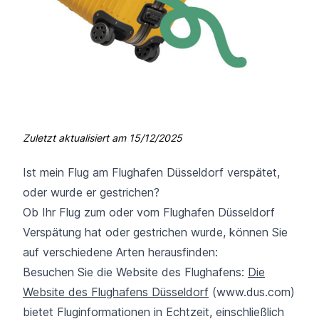
Zuletzt aktualisiert am
15/12/2025
Ist mein Flug am Flughafen Düsseldorf verspätet,
oder wurde er gestrichen?
Ob Ihr Flug zum oder vom Flughafen Düsseldorf
Verspätung hat oder gestrichen wurde, können Sie
auf verschiedene Arten herausfinden:
Besuchen Sie die Website des Flughafens:
Die
Website des Flughafens Düsseldorf
(www.dus.com)
bietet Fluginformationen in Echtzeit, einschließlich