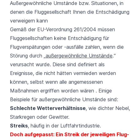
Außergewöhnliche Umstände bzw. Situationen, in
denen die Fluggesellschaft Ihnen die Entschädigung
verweigern kann
Gemäß der EU-Verordnung 261/2004 müssen
Fluggesellschaften keine Entschädigung für
Flugverspätungen oder -ausfälle zahlen, wenn die
Störung durch „
außergewöhnliche Umstände
.“
verursacht wurde. Diese sind definiert als
Ereignisse, die nicht hätten vermieden werden
können, selbst wenn alle angemessenen
Maßnahmen ergriffen worden wären . Einige
Beispiele für außergewöhnliche Umstände sind:
Schlechte Wetterverhältnisse
, wie dichter Nebel,
Starkregen oder Gewitter.
Streiks
, häufig in der Luftfahrtindustrie.
Doch aufgepasst: Ein Streik der jeweiligen Flug­