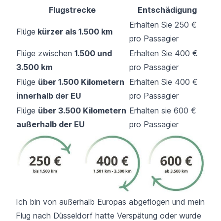
Flugstrecke
Entschädigung
Erhalten Sie 250 €
Flüge
kürzer als 1.500 km
pro Passagier
Flüge zwischen
1.500 und
Erhalten Sie 400 €
3.500 km
pro Passagier
Flüge
über 1.500 Kilometern
Erhalten Sie 400 €
innerhalb der EU
pro Passagier
Flüge
über 3.500 Kilometern
Erhalten sie 600 €
außerhalb der EU
pro Passagier
Ich bin von außerhalb Europas abgeflogen und mein
Flug nach Düsseldorf hatte Verspätung oder wurde