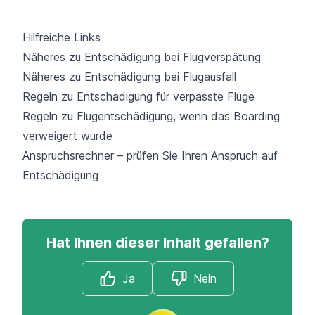
Hilfreiche Links
Näheres zu Entschädigung bei Flugverspätung
Näheres zu Entschädigung bei Flugausfall
Regeln zu Entschädigung für verpasste Flüge
Regeln zu Flugentschädigung, wenn das Boarding
verweigert wurde
Anspruchsrechner – prüfen Sie Ihren Anspruch auf
Entschädigung
Hat Ihnen dieser Inhalt gefallen?
Ja
Nein