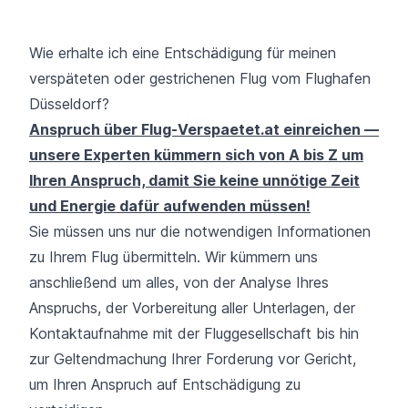
Wie erhalte ich eine Entschädigung für meinen
verspäteten oder gestrichenen Flug vom Flughafen
Düsseldorf?
Anspruch über Flug-Verspaetet.at einreichen —
unsere Experten kümmern sich von A bis Z um
Ihren Anspruch, damit Sie keine unnötige Zeit
und Energie dafür aufwenden müssen!
Sie müssen uns nur die notwendigen Informationen
zu Ihrem Flug übermitteln. Wir kümmern uns
anschließend um alles, von der Analyse Ihres
Anspruchs, der Vorbereitung aller Unterlagen, der
Kontaktaufnahme mit der Fluggesellschaft bis hin
zur Geltendmachung Ihrer Forderung vor Gericht,
um Ihren Anspruch auf Entschädigung zu