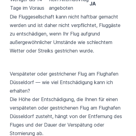
JA
Tage im Voraus
angeboten
Die Fluggesellschaft kann nicht haftbar gemacht
werden und ist daher nicht verpflichtet, Fluggäste
zu entschädigen, wenn Ihr Flug aufgrund
außergewöhnlicher Umstände wie schlechtem
Wetter oder Streiks gestrichen wurde.
Verspäteter oder gestrichener Flug am Flughafen
Düsseldorf — wie viel Entschädigung kann ich
erhalten?
Die Höhe der Entschädigung, die Ihnen für einen
verspäteten oder gestrichenen Flug am Flughafen
Düsseldorf zusteht, hängt von der Entfernung des
Fluges und der Dauer der Verspätung oder
Stornierung ab.