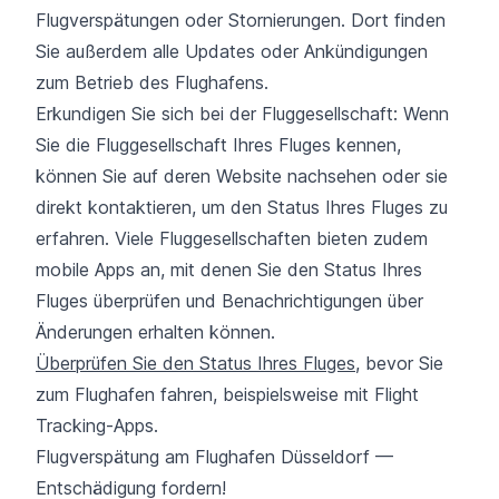
Flugverspätungen oder Stornierungen. Dort finden
Sie außerdem alle Updates oder Ankündigungen
zum Betrieb des Flughafens.
Erkundigen Sie sich bei der Fluggesellschaft: Wenn
Sie die Fluggesellschaft Ihres Fluges kennen,
können Sie auf deren Website nachsehen oder sie
direkt kontaktieren, um den Status Ihres Fluges zu
erfahren. Viele Fluggesellschaften bieten zudem
mobile Apps an, mit denen Sie den Status Ihres
Fluges überprüfen und Benachrichtigungen über
Änderungen erhalten können.
Überprüfen Sie den Status Ihres Fluges
, bevor Sie
zum Flughafen fahren, beispielsweise mit Flight
Tracking-Apps.
Flugverspätung am Flughafen Düsseldorf —
Entschädigung fordern!