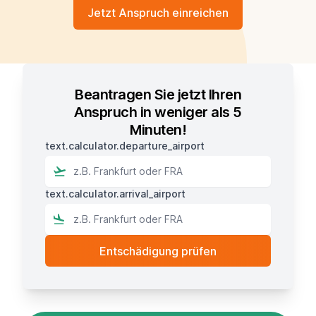
Jetzt Anspruch einreichen
Beantragen Sie jetzt Ihren
Anspruch in weniger als 5
Minuten!
text.calculator.departure_airport
text.calculator.arrival_airport