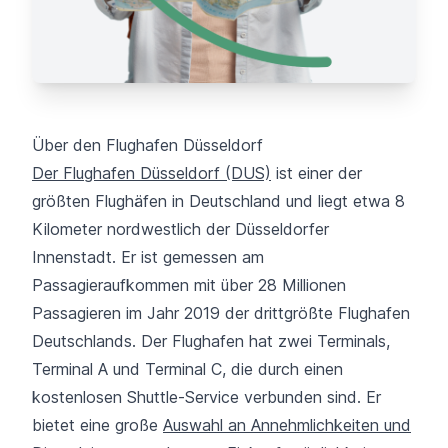
Über den Flughafen Düsseldorf
Der Flughafen Düsseldorf (DUS)
ist einer der
größten Flughäfen in Deutschland und liegt etwa 8
Kilometer nordwestlich der Düsseldorfer
Innenstadt. Er ist gemessen am
Passagieraufkommen mit über 28 Millionen
Passagieren im Jahr 2019 der drittgrößte Flughafen
Deutschlands. Der Flughafen hat zwei Terminals,
Terminal A und Terminal C, die durch einen
kostenlosen Shuttle-Service verbunden sind. Er
bietet eine große
Auswahl an Annehmlichkeiten und