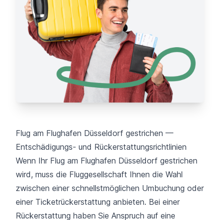
Flug am Flughafen Düsseldorf gestrichen —
Entschädigungs- und Rückerstattungsrichtlinien
Wenn Ihr Flug am Flughafen Düsseldorf gestrichen
wird, muss die Fluggesellschaft Ihnen die Wahl
zwischen einer schnellstmöglichen Umbuchung oder
einer Ticketrückerstattung anbieten. Bei einer
Rückerstattung haben Sie Anspruch auf eine