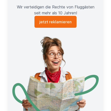
Wir verteidigen die Rechte von Fluggästen
seit mehr als 10 Jahren!
jetzt reklamieren