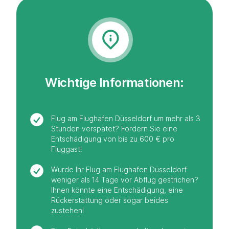
Wichtige Informationen:
Flug am Flughafen Düsseldorf um mehr als 3
Stunden verspätet? Fordern Sie eine
Entschädigung von bis zu 600 € pro
Fluggast!
Wurde Ihr Flug am Flughafen Düsseldorf
weniger als 14 Tage vor Abflug gestrichen?
Ihnen könnte eine Entschädigung, eine
Rückerstattung oder sogar beides
zustehen!