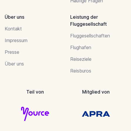
Häufige Fragen
Über uns
Leistung der
Fluggesellschaft
Kontakt
Fluggesellschaften
Impressum
Flughafen
Presse
Reiseziele
Über uns
Reisburos
Teil von
Mitglied von