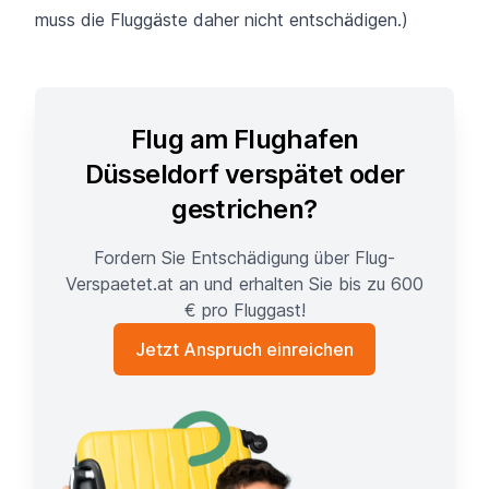
muss die Fluggäste daher nicht entschädigen.)
Flug am Flughafen
Düsseldorf verspätet oder
gestrichen?
Fordern Sie Entschädigung über Flug-
Verspaetet.at an und erhalten Sie bis zu 600
€ pro Fluggast!
Jetzt Anspruch einreichen