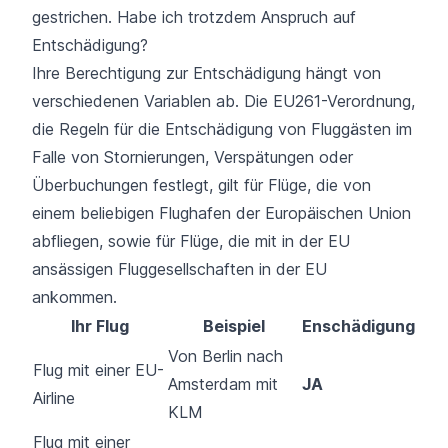
gestrichen. Habe ich trotzdem Anspruch auf
Entschädigung?
Ihre Berechtigung zur Entschädigung hängt von
verschiedenen Variablen ab. Die EU261-Verordnung,
die Regeln für die Entschädigung von Fluggästen im
Falle von Stornierungen, Verspätungen oder
Überbuchungen festlegt, gilt für Flüge, die von
einem beliebigen Flughafen der Europäischen Union
abfliegen, sowie für Flüge, die mit in der EU
ansässigen Fluggesellschaften in der EU
ankommen.
Ihr Flug
Beispiel
Enschädigung
Von Berlin nach
Flug mit einer EU-
Amsterdam mit
JA
Airline
KLM
Flug mit einer