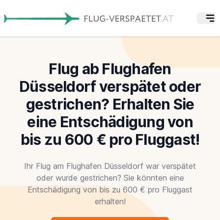
Flug ab Flughafen
Düsseldorf verspätet oder
gestrichen? Erhalten Sie
eine Entschädigung von
bis zu 600 € pro Fluggast!
Ihr Flug am Flughafen Düsseldorf war verspätet
oder wurde gestrichen? Sie könnten eine
Entschädigung von bis zu 600 € pro Fluggast
erhalten!